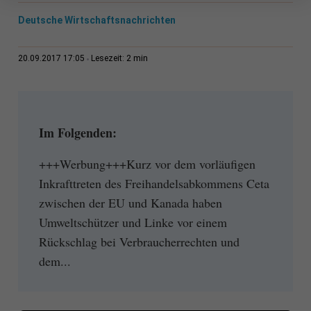
Deutsche Wirtschaftsnachrichten
2 min
20.09.2017 17:05
Lesezeit:
Im Folgenden:
+++Werbung+++Kurz vor dem vorläufigen
Inkrafttreten des Freihandelsabkommens Ceta
zwischen der EU und Kanada haben
Umweltschützer und Linke vor einem
Rückschlag bei Verbraucherrechten und
dem...