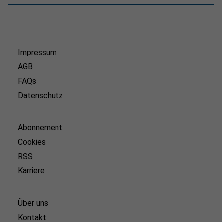
Impressum
AGB
FAQs
Datenschutz
Abonnement
Cookies
RSS
Karriere
Über uns
Kontakt