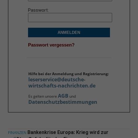
Passwort
ANMELDEN
Passwort vergessen?
Hilfe bei der Anmeldung und Registrierung:
leserservice@deutsche-
wirtschafts-nachrichten.de
AGB
Es gelten unsere
und
Datenschutzbestimmungen
Bankenkrise Europa: Krieg wird zur
FINANZEN