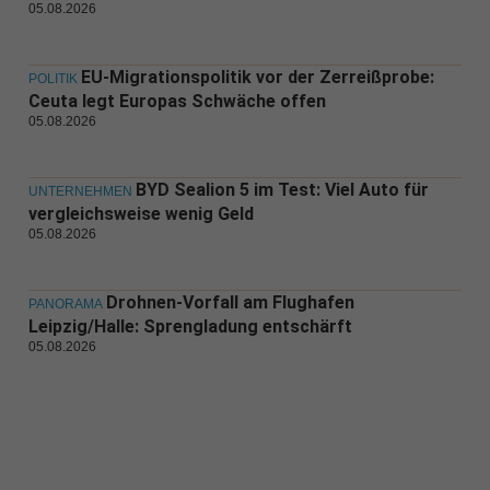
05.08.2026
EU-Migrationspolitik vor der Zerreißprobe:
POLITIK
Ceuta legt Europas Schwäche offen
05.08.2026
BYD Sealion 5 im Test: Viel Auto für
UNTERNEHMEN
vergleichsweise wenig Geld
05.08.2026
Drohnen-Vorfall am Flughafen
PANORAMA
Leipzig/Halle: Sprengladung entschärft
05.08.2026