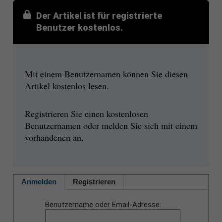
Der Artikel ist für registrierte
Benutzer kostenlos.
Mit einem Benutzernamen können Sie diesen
Artikel kostenlos lesen.
Registrieren Sie einen kostenlosen
Benutzernamen oder melden Sie sich mit einem
vorhandenen an.
Anmelden
Registrieren
Benutzername oder Email-Adresse