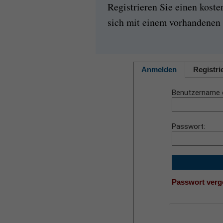
Registrieren Sie einen kost
sich mit einem vorhandenen 
Anmelden
Registri
Benutzername 
Passwort
Passwort ver