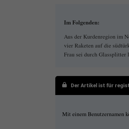
Im Folgenden:
Aus der Kurdenregion im N
vier Raketen auf die südtür
Frau sei durch Glassplitter 
Der Artikel ist für regi
Mit einem Benutzernamen kön