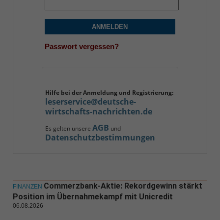
ANMELDEN
Passwort vergessen?
Hilfe bei der Anmeldung und Registrierung:
leserservice@deutsche-
wirtschafts-nachrichten.de
AGB
Es gelten unsere
und
Datenschutzbestimmungen
Commerzbank-Aktie: Rekordgewinn stärkt
FINANZEN
Position im Übernahmekampf mit Unicredit
06.08.2026