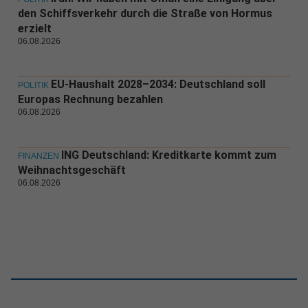
den Schiffsverkehr durch die Straße von Hormus
erzielt
06.08.2026
EU-Haushalt 2028–2034: Deutschland soll
POLITIK
Europas Rechnung bezahlen
06.08.2026
ING Deutschland: Kreditkarte kommt zum
FINANZEN
Weihnachtsgeschäft
06.08.2026