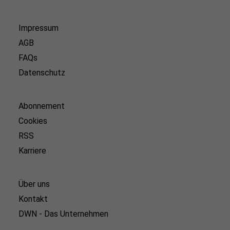
Impressum
AGB
FAQs
Datenschutz
Abonnement
Cookies
RSS
Karriere
Über uns
Kontakt
DWN - Das Unternehmen