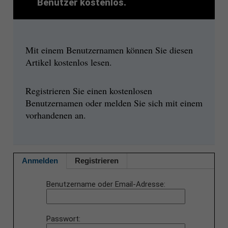
Benutzer kostenlos.
Mit einem Benutzernamen können Sie diesen
Artikel kostenlos lesen.
Registrieren Sie einen kostenlosen
Benutzernamen oder melden Sie sich mit einem
vorhandenen an.
Anmelden
Registrieren
Benutzername oder Email-Adresse
Passwort