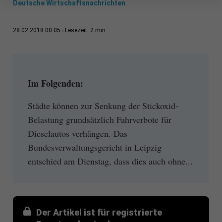
Deutsche Wirtschaftsnachrichten
2 min
28.02.2018 00:05
Lesezeit:
Im Folgenden:
Städte können zur Senkung der Stickoxid-
Belastung grundsätzlich Fahrverbote für
Dieselautos verhängen. Das
Bundesverwaltungsgericht in Leipzig
entschied am Dienstag, dass dies auch ohne...
Der Artikel ist für registrierte