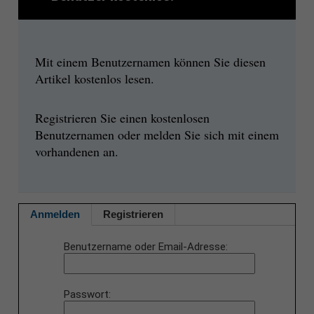
Mit einem Benutzernamen können Sie diesen
Artikel kostenlos lesen.
Registrieren Sie einen kostenlosen
Benutzernamen oder melden Sie sich mit einem
vorhandenen an.
Anmelden
Registrieren
Benutzername oder Email-Adresse
Passwort