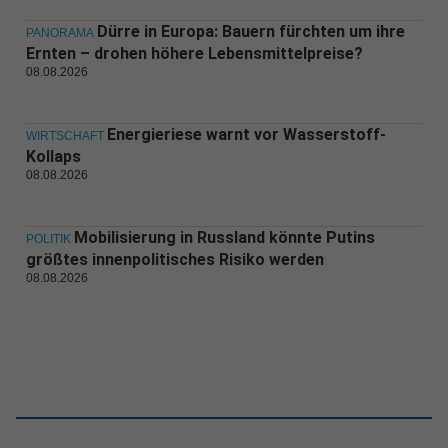
Dürre in Europa: Bauern fürchten um ihre
PANORAMA
Ernten – drohen höhere Lebensmittelpreise?
08.08.2026
Energieriese warnt vor Wasserstoff-
WIRTSCHAFT
Kollaps
08.08.2026
Mobilisierung in Russland könnte Putins
POLITIK
größtes innenpolitisches Risiko werden
08.08.2026