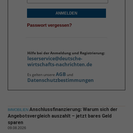
ANMELDEN
Passwort vergessen?
Hilfe bei der Anmeldung und Registrierung:
leserservice@deutsche-
wirtschafts-nachrichten.de
AGB
Es gelten unsere
und
Datenschutzbestimmungen
Anschlussfinanzierung: Warum sich der
IMMOBILIEN
Angebotsvergleich auszahlt – jetzt bares Geld
sparen
09.08.2026