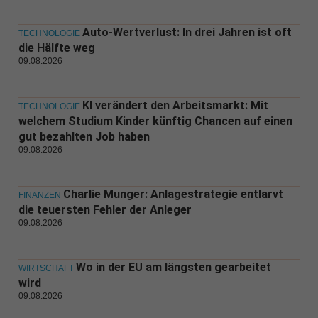
Auto-Wertverlust: In drei Jahren ist oft
TECHNOLOGIE
die Hälfte weg
09.08.2026
KI verändert den Arbeitsmarkt: Mit
TECHNOLOGIE
welchem Studium Kinder künftig Chancen auf einen
gut bezahlten Job haben
09.08.2026
Charlie Munger: Anlagestrategie entlarvt
FINANZEN
die teuersten Fehler der Anleger
09.08.2026
Wo in der EU am längsten gearbeitet
WIRTSCHAFT
wird
09.08.2026