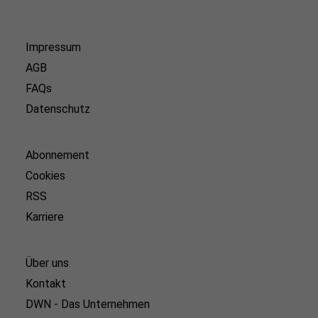
Impressum
AGB
FAQs
Datenschutz
Abonnement
Cookies
RSS
Karriere
Über uns
Kontakt
DWN - Das Unternehmen