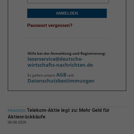
ANMELDEN
Passwort vergessen?
Hilfe bei der Anmeldung und Registrierung:
leserservice@deutsche-
wirtschafts-nachrichten.de
AGB
Es gelten unsere
und
Datenschutzbestimmungen
Telekom-Aktie legt zu: Mehr Geld für
FINANZEN
Aktienrückkäufe
06.08.2026