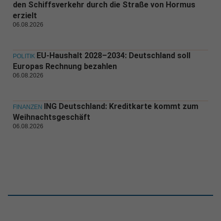
den Schiffsverkehr durch die Straße von Hormus
erzielt
06.08.2026
EU-Haushalt 2028–2034: Deutschland soll
POLITIK
Europas Rechnung bezahlen
06.08.2026
ING Deutschland: Kreditkarte kommt zum
FINANZEN
Weihnachtsgeschäft
06.08.2026