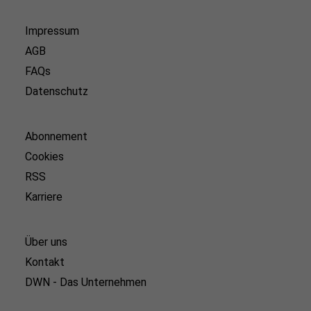
Impressum
AGB
FAQs
Datenschutz
Abonnement
Cookies
RSS
Karriere
Über uns
Kontakt
DWN - Das Unternehmen