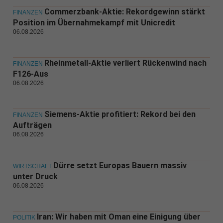
Commerzbank-Aktie: Rekordgewinn stärkt
FINANZEN
Position im Übernahmekampf mit Unicredit
06.08.2026
Rheinmetall-Aktie verliert Rückenwind nach
FINANZEN
F126-Aus
06.08.2026
Siemens-Aktie profitiert: Rekord bei den
FINANZEN
Aufträgen
06.08.2026
Dürre setzt Europas Bauern massiv
WIRTSCHAFT
unter Druck
06.08.2026
Iran: Wir haben mit Oman eine Einigung über
POLITIK