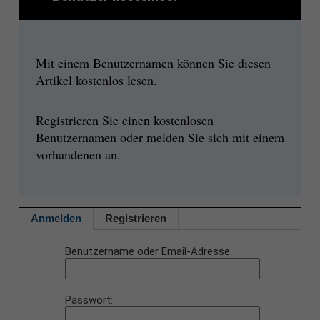
Mit einem Benutzernamen können Sie diesen
Artikel kostenlos lesen.
Registrieren Sie einen kostenlosen
Benutzernamen oder melden Sie sich mit einem
vorhandenen an.
Anmelden
Registrieren
Benutzername oder Email-Adresse
Passwort