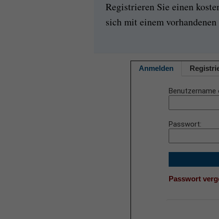
Registrieren Sie einen kost
sich mit einem vorhandenen 
Anmelden
Registri
Benutzername 
Passwort
Passwort ver