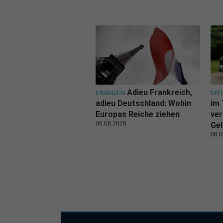
Adieu Frankreich,
FINANZEN
UN
adieu Deutschland: Wohin
im 
Europas Reiche ziehen
ver
06.08.2026
Gel
06.0