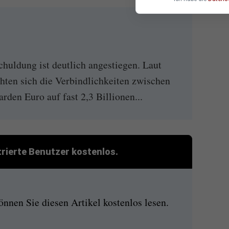
chuldung ist deutlich angestiegen. Laut
hten sich die Verbindlichkeiten zwischen
rden Euro auf fast 2,3 Billionen...
strierte Benutzer kostenlos.
nen Sie diesen Artikel kostenlos lesen.