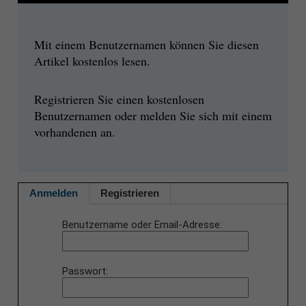
Mit einem Benutzernamen können Sie diesen
Artikel kostenlos lesen.
Registrieren Sie einen kostenlosen
Benutzernamen oder melden Sie sich mit einem
vorhandenen an.
Anmelden
Registrieren
Benutzername oder Email-Adresse
Passwort