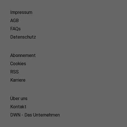
Impressum
AGB
FAQs
Datenschutz
Abonnement
Cookies
RSS
Karriere
Über uns
Kontakt
DWN - Das Unternehmen