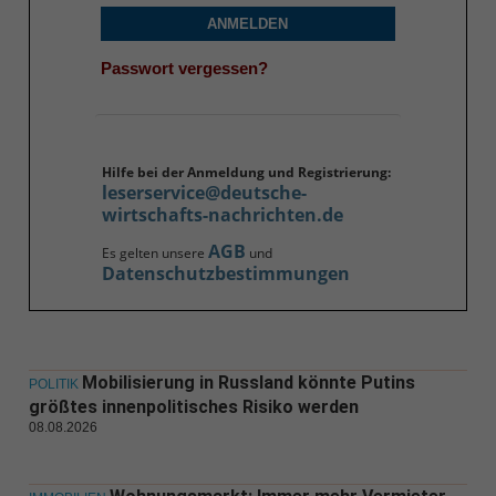
ANMELDEN
Passwort vergessen?
Hilfe bei der Anmeldung und Registrierung:
leserservice@deutsche-
wirtschafts-nachrichten.de
AGB
Es gelten unsere
und
Datenschutzbestimmungen
Mobilisierung in Russland könnte Putins
POLITIK
größtes innenpolitisches Risiko werden
08.08.2026