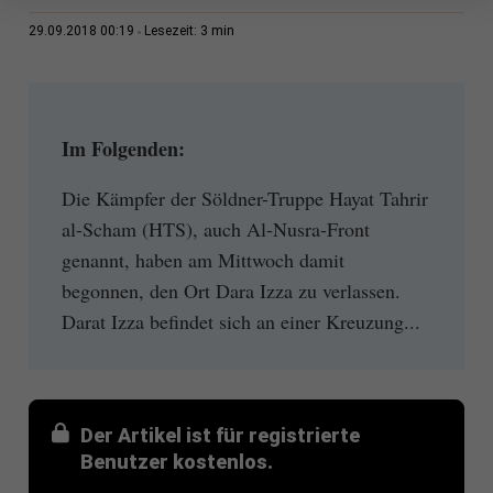
3 min
29.09.2018 00:19
Lesezeit:
Im Folgenden:
Die Kämpfer der Söldner-Truppe Hayat Tahrir
al-Scham (HTS), auch Al-Nusra-Front
genannt, haben am Mittwoch damit
begonnen, den Ort Dara Izza zu verlassen.
Darat Izza befindet sich an einer Kreuzung...
Der Artikel ist für registrierte
Benutzer kostenlos.