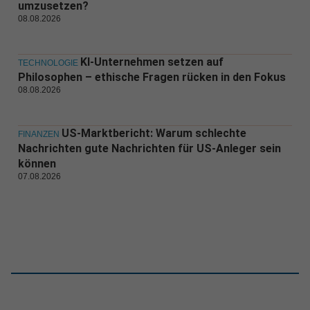
umzusetzen?
08.08.2026
KI-Unternehmen setzen auf
TECHNOLOGIE
Philosophen – ethische Fragen rücken in den Fokus
08.08.2026
US-Marktbericht: Warum schlechte
FINANZEN
Nachrichten gute Nachrichten für US-Anleger sein
können
07.08.2026