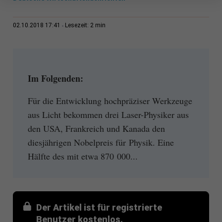
2 min
02.10.2018 17:41
Lesezeit:
Im Folgenden:
Für die Entwicklung hochpräziser Werkzeuge
aus Licht bekommen drei Laser-Physiker aus
den USA, Frankreich und Kanada den
diesjährigen Nobelpreis für Physik. Eine
Hälfte des mit etwa 870 000...
Der Artikel ist für registrierte
Benutzer kostenlos.