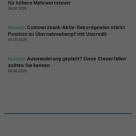
für höhere Mehrwertsteuer
06.08.2026
Commerzbank-Aktie: Rekordgewinn stärkt
FINANZEN
Position im Übernahmekampf mit Unicredit
06.08.2026
Auswanderung geplant? Diese Steuerfallen
FINANZEN
sollten Sie kennen
06.08.2026