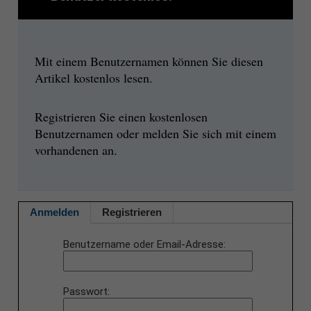
Mit einem Benutzernamen können Sie diesen
Artikel kostenlos lesen.
Registrieren Sie einen kostenlosen
Benutzernamen oder melden Sie sich mit einem
vorhandenen an.
Anmelden
Registrieren
Benutzername oder Email-Adresse
Passwort