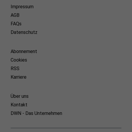
Impressum
AGB
FAQs
Datenschutz
Abonnement
Cookies
RSS
Karriere
Über uns
Kontakt
DWN - Das Unternehmen