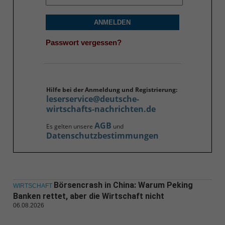
ANMELDEN
Passwort vergessen?
Hilfe bei der Anmeldung und Registrierung:
leserservice@deutsche-
wirtschafts-nachrichten.de
AGB
Es gelten unsere
und
Datenschutzbestimmungen
Börsencrash in China: Warum Peking
WIRTSCHAFT
Banken rettet, aber die Wirtschaft nicht
06.08.2026