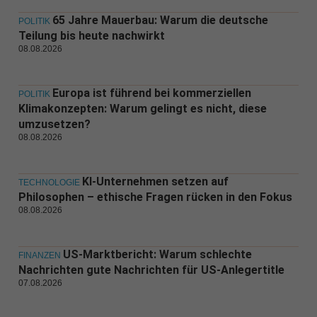
65 Jahre Mauerbau: Warum die deutsche
POLITIK
Teilung bis heute nachwirkt
08.08.2026
Europa ist führend bei kommerziellen
POLITIK
Klimakonzepten: Warum gelingt es nicht, diese
umzusetzen?
08.08.2026
KI-Unternehmen setzen auf
TECHNOLOGIE
Philosophen – ethische Fragen rücken in den Fokus
08.08.2026
US-Marktbericht: Warum schlechte
FINANZEN
Nachrichten gute Nachrichten für US-Anlegertitle
07.08.2026