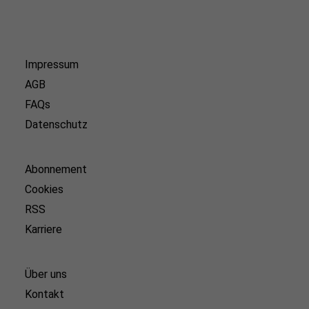
Impressum
AGB
FAQs
Datenschutz
Abonnement
Cookies
RSS
Karriere
Über uns
Kontakt