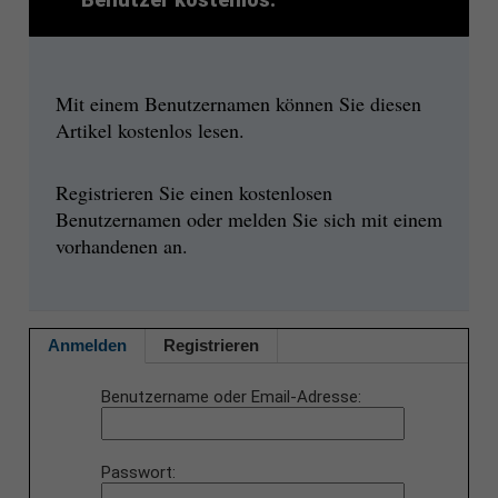
Mit einem Benutzernamen können Sie diesen
Artikel kostenlos lesen.
Registrieren Sie einen kostenlosen
Benutzernamen oder melden Sie sich mit einem
vorhandenen an.
Anmelden
Registrieren
Benutzername oder Email-Adresse
Passwort