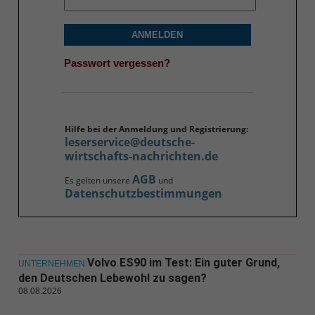
ANMELDEN
Passwort vergessen?
Hilfe bei der Anmeldung und Registrierung:
leserservice@deutsche-
wirtschafts-nachrichten.de
AGB
Es gelten unsere
und
Datenschutzbestimmungen
Volvo ES90 im Test: Ein guter Grund,
UNTERNEHMEN
den Deutschen Lebewohl zu sagen?
08.08.2026