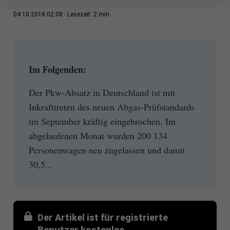
2 min
04.10.2018 02:08
Lesezeit:
Im Folgenden:
Der Pkw-Absatz in Deutschland ist mit
Inkrafttreten des neuen Abgas-Prüfstandards
im September kräftig eingebrochen. Im
abgelaufenen Monat wurden 200 134
Personenwagen neu zugelassen und damit
30,5...
Der Artikel ist für registrierte
Benutzer kostenlos.