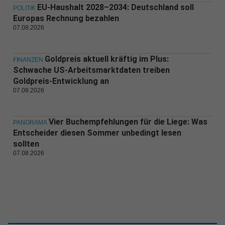
EU-Haushalt 2028–2034: Deutschland soll
POLITIK
Europas Rechnung bezahlen
07.08.2026
Goldpreis aktuell kräftig im Plus:
FINANZEN
Schwache US-Arbeitsmarktdaten treiben
Goldpreis-Entwicklung an
07.08.2026
Vier Buchempfehlungen für die Liege: Was
PANORAMA
Entscheider diesen Sommer unbedingt lesen
sollten
07.08.2026