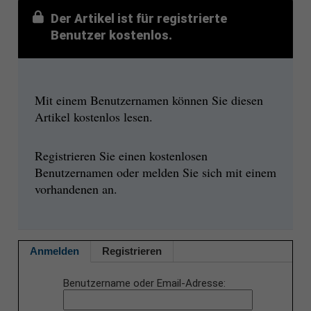
Der Artikel ist für registrierte
Benutzer kostenlos.
Mit einem Benutzernamen können Sie diesen
Artikel kostenlos lesen.
Registrieren Sie einen kostenlosen
Benutzernamen oder melden Sie sich mit einem
vorhandenen an.
Anmelden
Registrieren
Benutzername oder Email-Adresse