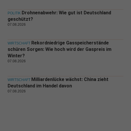
Drohnenabwehr: Wie gut ist Deutschland
POLITIK
geschützt?
07.08.2026
Rekordniedrige Gasspeicherstände
WIRTSCHAFT
schüren Sorgen: Wie hoch wird der Gaspreis im
Winter?
07.08.2026
Milliardenlücke wächst: China zieht
WIRTSCHAFT
Deutschland im Handel davon
07.08.2026