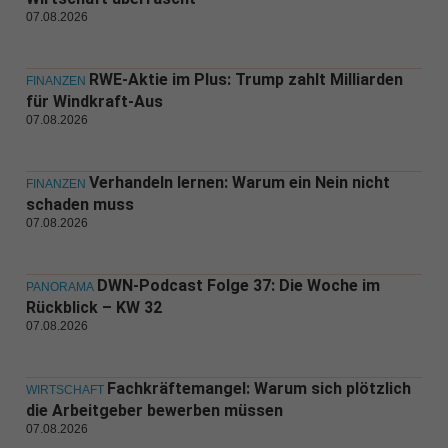
07.08.2026
RWE-Aktie im Plus: Trump zahlt Milliarden
FINANZEN
für Windkraft-Aus
07.08.2026
Verhandeln lernen: Warum ein Nein nicht
FINANZEN
schaden muss
07.08.2026
DWN-Podcast Folge 37: Die Woche im
PANORAMA
Rückblick – KW 32
07.08.2026
Fachkräftemangel: Warum sich plötzlich
WIRTSCHAFT
die Arbeitgeber bewerben müssen
07.08.2026