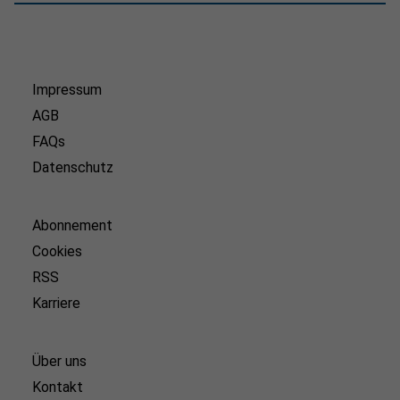
Impressum
AGB
FAQs
Datenschutz
Abonnement
Cookies
RSS
Karriere
Über uns
Kontakt