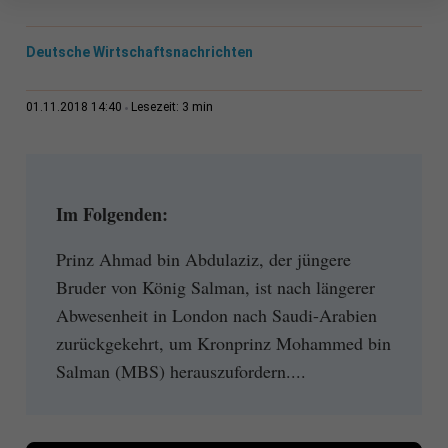
Deutsche Wirtschaftsnachrichten
3 min
01.11.2018 14:40
Lesezeit:
Im Folgenden:
Prinz Ahmad bin Abdulaziz, der jüngere
Bruder von König Salman, ist nach längerer
Abwesenheit in London nach Saudi-Arabien
zurückgekehrt, um Kronprinz Mohammed bin
Salman (MBS) herauszufordern....