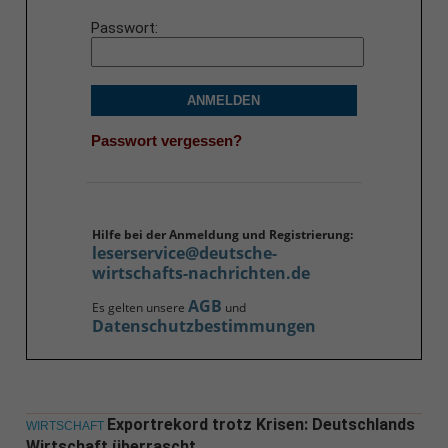
Passwort
ANMELDEN
Passwort vergessen?
Hilfe bei der Anmeldung und Registrierung:
leserservice@deutsche-
wirtschafts-nachrichten.de
AGB
Es gelten unsere
und
Datenschutzbestimmungen
Exportrekord trotz Krisen: Deutschlands
WIRTSCHAFT
Wirtschaft überrascht