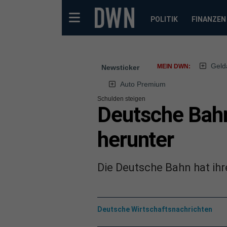
POLITIK
FINANZEN
Geld
MEIN DWN:
Newsticker
Auto Premium
Schulden steigen
Deutsche Bah
herunter
Die Deutsche Bahn hat ih
Deutsche Wirtschaftsnachrichten