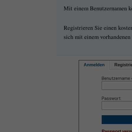
Mit einem Benutzernamen kön
Registrieren Sie einen kost
sich mit einem vorhandenen 
Anmelden
Registri
Benutzername 
Passwort
Passwort ver