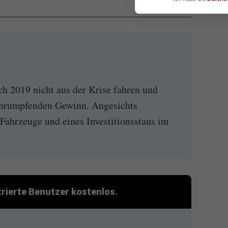
h 2019 nicht aus der Krise fahren und
schrumpfenden Gewinn. Angesichts
 Fahrzeuge und eines Investitionsstaus im
strierte Benutzer kostenlos.