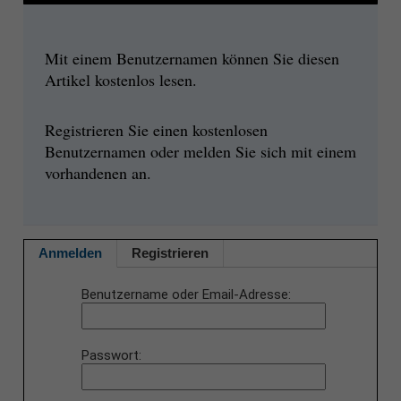
Mit einem Benutzernamen können Sie diesen
Artikel kostenlos lesen.
Registrieren Sie einen kostenlosen
Benutzernamen oder melden Sie sich mit einem
vorhandenen an.
Anmelden
Registrieren
Benutzername oder Email-Adresse
Passwort