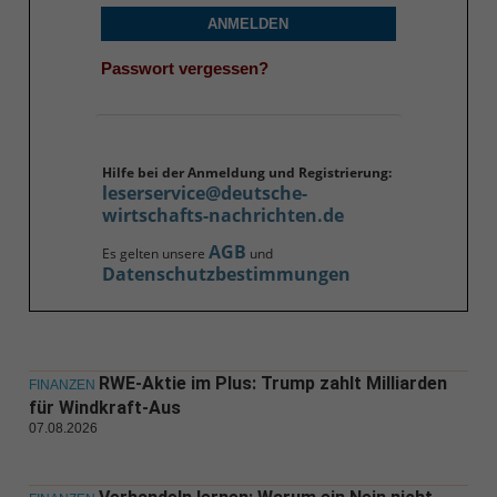
ANMELDEN
Passwort vergessen?
Hilfe bei der Anmeldung und Registrierung:
leserservice@deutsche-
wirtschafts-nachrichten.de
AGB
Es gelten unsere
und
Datenschutzbestimmungen
RWE-Aktie im Plus: Trump zahlt Milliarden
FINANZEN
für Windkraft-Aus
07.08.2026