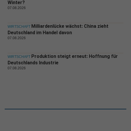
Winter?
07.08.2026
Milliardenlücke wächst: China zieht
WIRTSCHAFT
Deutschland im Handel davon
07.08.2026
Produktion steigt erneut: Hoffnung für
WIRTSCHAFT
Deutschlands Industrie
07.08.2026