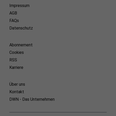
Impressum
AGB
FAQs
Datenschutz
Abonnement
Cookies
RSS
Karriere
Über uns
Kontakt
DWN - Das Unternehmen