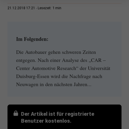
1 min
21.12.2018 17:21
Lesezeit:
Im Folgenden:
Die Autobauer gehen schweren Zeiten
entgegen. Nach einer Analyse des „CAR –
Center Automotive Research“ der Universität
Duisburg-Essen wird die Nachfrage nach
Neuwagen in den nächsten Jahren...
Der Artikel ist für registrierte
Benutzer kostenlos.