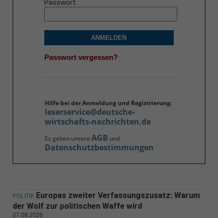
Passwort
ANMELDEN
Passwort vergessen?
Hilfe bei der Anmeldung und Registrierung:
leserservice@deutsche-
wirtschafts-nachrichten.de
AGB
Es gelten unsere
und
Datenschutzbestimmungen
Europas zweiter Verfassungszusatz: Warum
POLITIK
der Wolf zur politischen Waffe wird
07.08.2026