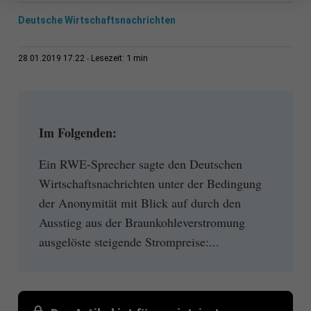
Deutsche Wirtschaftsnachrichten
1 min
28.01.2019 17:22
Lesezeit:
Im Folgenden:
Ein RWE-Sprecher sagte den Deutschen
Wirtschaftsnachrichten unter der Bedingung
der Anonymität mit Blick auf durch den
Ausstieg aus der Braunkohleverstromung
ausgelöste steigende Strompreise:...