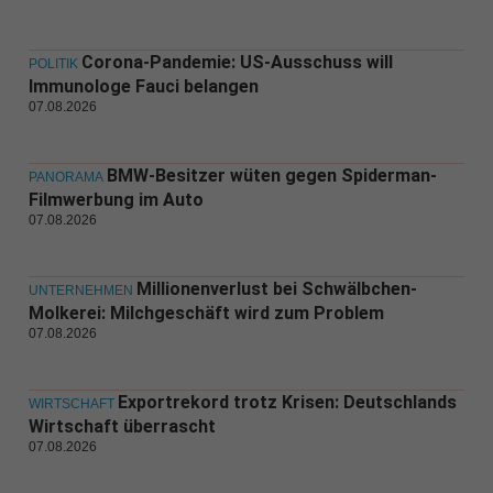
Corona-Pandemie: US-Ausschuss will
POLITIK
Immunologe Fauci belangen
07.08.2026
BMW-Besitzer wüten gegen Spiderman-
PANORAMA
Filmwerbung im Auto
07.08.2026
Millionenverlust bei Schwälbchen-
UNTERNEHMEN
Molkerei: Milchgeschäft wird zum Problem
07.08.2026
Exportrekord trotz Krisen: Deutschlands
WIRTSCHAFT
Wirtschaft überrascht
07.08.2026