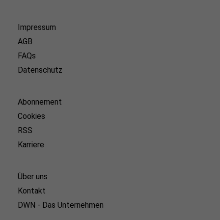
Impressum
AGB
FAQs
Datenschutz
Abonnement
Cookies
RSS
Karriere
Über uns
Kontakt
DWN - Das Unternehmen