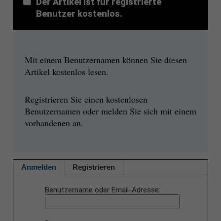
Der Artikel ist für registrierte
Benutzer kostenlos.
Mit einem Benutzernamen können Sie diesen
Artikel kostenlos lesen.
Registrieren Sie einen kostenlosen
Benutzernamen oder melden Sie sich mit einem
vorhandenen an.
Anmelden
Registrieren
Benutzername oder Email-Adresse