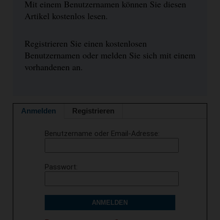
Mit einem Benutzernamen können Sie diesen
Artikel kostenlos lesen.
Registrieren Sie einen kostenlosen
Benutzernamen oder melden Sie sich mit einem
vorhandenen an.
Anmelden
Registrieren
Benutzername oder Email-Adresse
Passwort
ANMELDEN