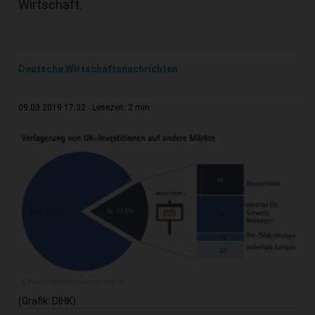
Wirtschaft.
Deutsche Wirtschaftsnachrichten
2 min
09.03.2019 17:32
Lesezeit:
(Grafik: DIHK)