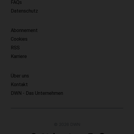
FAQs
Datenschutz
Abonnement
Cookies
RSS
Karriere
Über uns
Kontakt
DWN - Das Unternehmen
© 2026 DWN