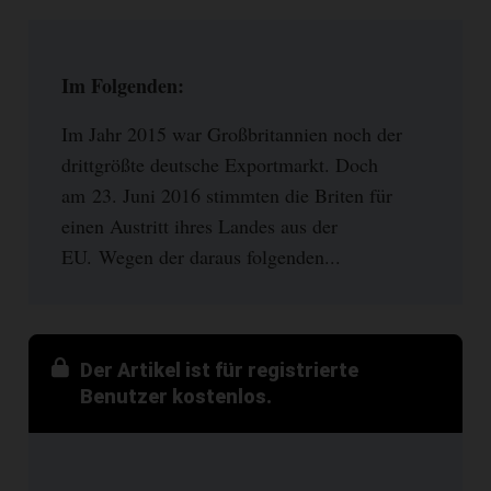
Im Folgenden:
Im Jahr 2015 war Großbritannien noch der
drittgrößte deutsche Exportmarkt. Doch
am 23. Juni 2016 stimmten die Briten für
einen Austritt ihres Landes aus der
EU. Wegen der daraus folgenden...
Der Artikel ist für registrierte
Benutzer kostenlos.