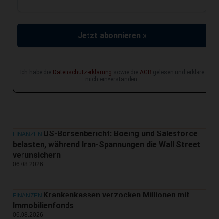
Jetzt abonnieren »
Ich habe die
Datenschutzerklärung
sowie die
AGB
gelesen und erkläre
mich einverstanden.
US-Börsenbericht: Boeing und Salesforce
FINANZEN
belasten, während Iran-Spannungen die Wall Street
verunsichern
06.08.2026
Krankenkassen verzocken Millionen mit
FINANZEN
Immobilienfonds
06.08.2026