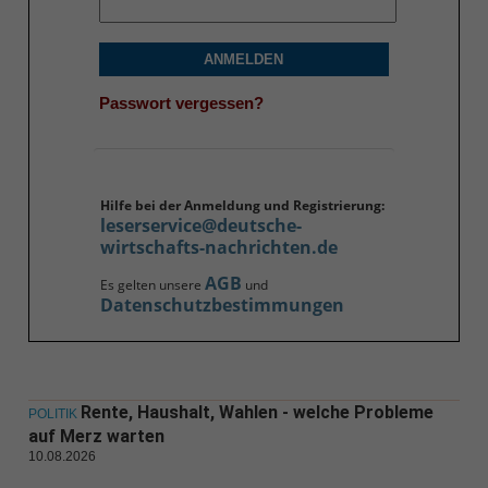
ANMELDEN
Passwort vergessen?
Hilfe bei der Anmeldung und Registrierung:
leserservice@deutsche-
wirtschafts-nachrichten.de
AGB
Es gelten unsere
und
Datenschutzbestimmungen
Rente, Haushalt, Wahlen - welche Probleme
POLITIK
auf Merz warten
10.08.2026