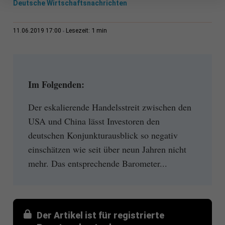
Deutsche Wirtschaftsnachrichten
1 min
11.06.2019 17:00
Lesezeit:
Im Folgenden:
Der eskalierende Handelsstreit zwischen den
USA und China lässt Investoren den
deutschen Konjunkturausblick so negativ
einschätzen wie seit über neun Jahren nicht
mehr. Das entsprechende Barometer...
Der Artikel ist für registrierte