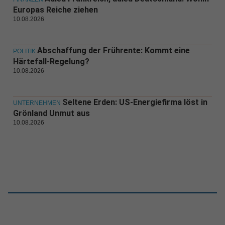
Europas Reiche ziehen
10.08.2026
Abschaffung der Frührente: Kommt eine
POLITIK
Härtefall-Regelung?
10.08.2026
Seltene Erden: US-Energiefirma löst in
UNTERNEHMEN
Grönland Unmut aus
10.08.2026