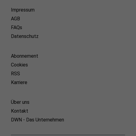
Impressum
AGB
FAQs
Datenschutz
Abonnement
Cookies
RSS
Karriere
Über uns
Kontakt
DWN - Das Unternehmen