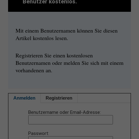
Benutzer kostenlos.
Mit einem Benutzernamen können Sie diesen
Artikel kostenlos lesen.
Registrieren Sie einen kostenlosen
Benutzernamen oder melden Sie sich mit einem
vorhandenen an.
Anmelden
Registrieren
Benutzername oder Email-Adresse
Passwort