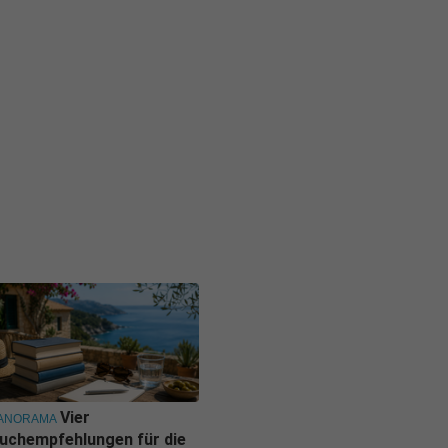
Vier
ANORAMA
uchempfehlungen für die