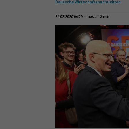
Deutsche Wirtschaftsnachrichten
3 min
24.02.2020 06:29
Lesezeit: