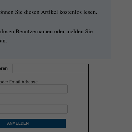
nen Sie diesen Artikel kostenlos lesen.
enlosen Benutzernamen oder melden Sie
an.
eren
oder Email-Adresse
ANMELDEN