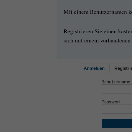
Mit einem Benutzernamen kön
Registrieren Sie einen kost
sich mit einem vorhandenen 
Anmelden
Registri
Benutzername 
Passwort