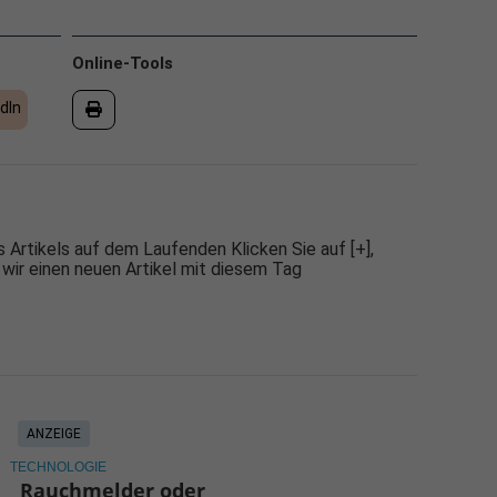
Online-Tools
dIn
 Artikels auf dem Laufenden Klicken Sie auf [+],
 wir einen neuen Artikel mit diesem Tag
ANZEIGE
TECHNOLOGIE
Rauchmelder oder