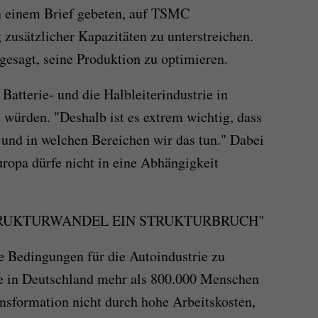
in einem Brief gebeten, auf TSMC
zusätzlicher Kapazitäten zu unterstreichen.
gesagt, seine Produktion zu optimieren.
 Batterie- und die Halbleiterindustrie in
 würden. "Deshalb ist es extrem wichtig, dass
b und in welchen Bereichen wir das tun." Dabei
Europa dürfe nicht in eine Abhängigkeit
TRUKTURWANDEL EIN STRUKTURBRUCH"
e Bedingungen für die Autoindustrie zu
ie in Deutschland mehr als 800.000 Menschen
ansformation nicht durch hohe Arbeitskosten,