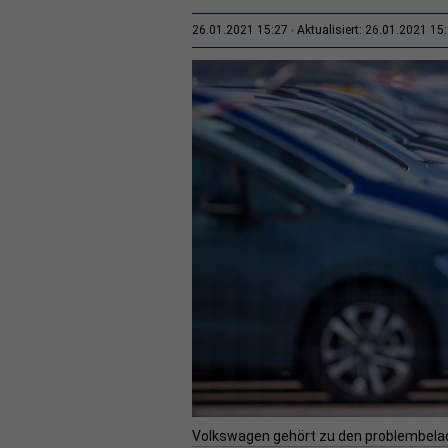
26.01.2021 15:27
Aktualisiert: 26.01.2021 15
Volkswagen gehört zu den problembela