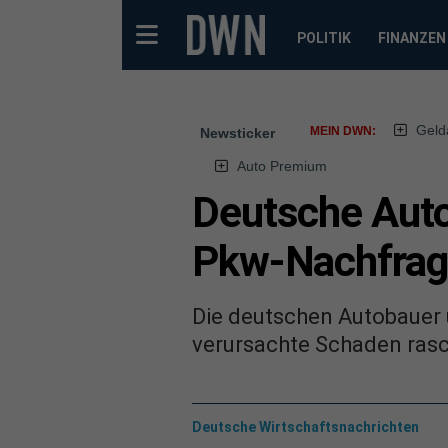
POLITIK
FINANZEN
Geld
MEIN DWN:
Newsticker
Auto Premium
Deutsche Auto
Pkw-Nachfra
Die deutschen Autobauer u
verursachte Schaden rasc
Deutsche Wirtschaftsnachrichten