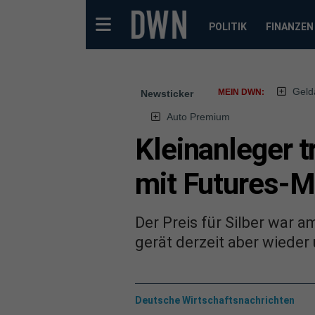
POLITIK
FINANZEN
Geld
MEIN DWN:
Newsticker
Auto Premium
Kleinanleger t
mit Futures-M
Der Preis für Silber war 
gerät derzeit aber wieder
Deutsche Wirtschaftsnachrichten