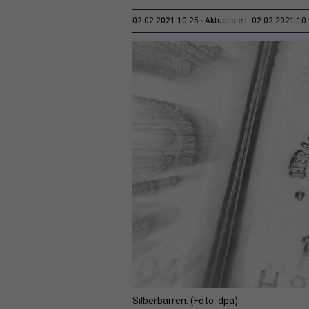
02.02.2021 10:25
Aktualisiert: 02.02.2021 10
Silberbarren. (Foto: dpa)