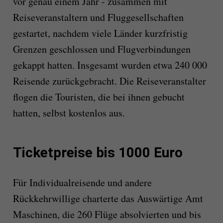
vor genau einem Jahr - zusammen mit
Reiseveranstaltern und Fluggesellschaften
gestartet, nachdem viele Länder kurzfristig
Grenzen geschlossen und Flugverbindungen
gekappt hatten. Insgesamt wurden etwa 240 000
Reisende zurückgebracht. Die Reiseveranstalter
flogen die Touristen, die bei ihnen gebucht
hatten, selbst kostenlos aus.
Ticketpreise bis 1000 Euro
Für Individualreisende und andere
Rückkehrwillige charterte das Auswärtige Amt
Maschinen, die 260 Flüge absolvierten und bis