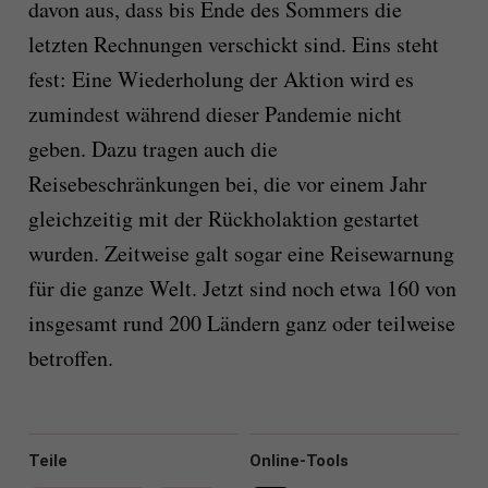
davon aus, dass bis Ende des Sommers die
letzten Rechnungen verschickt sind. Eins steht
fest: Eine Wiederholung der Aktion wird es
zumindest während dieser Pandemie nicht
geben. Dazu tragen auch die
Reisebeschränkungen bei, die vor einem Jahr
gleichzeitig mit der Rückholaktion gestartet
wurden. Zeitweise galt sogar eine Reisewarnung
für die ganze Welt. Jetzt sind noch etwa 160 von
insgesamt rund 200 Ländern ganz oder teilweise
betroffen.
Teile
Online-Tools