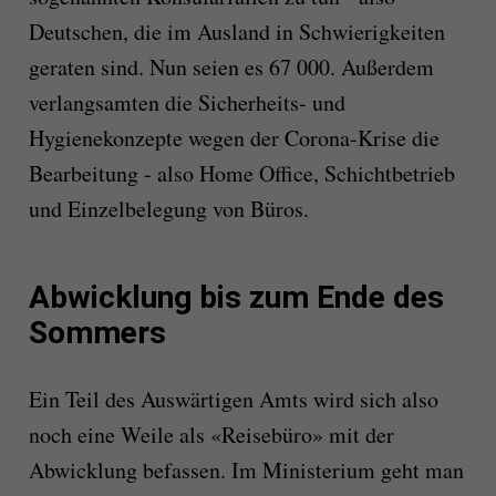
Deutschen, die im Ausland in Schwierigkeiten
geraten sind. Nun seien es 67 000. Außerdem
verlangsamten die Sicherheits- und
Hygienekonzepte wegen der Corona-Krise die
Bearbeitung - also Home Office, Schichtbetrieb
und Einzelbelegung von Büros.
Abwicklung bis zum Ende des
Sommers
Ein Teil des Auswärtigen Amts wird sich also
noch eine Weile als «Reisebüro» mit der
Abwicklung befassen. Im Ministerium geht man