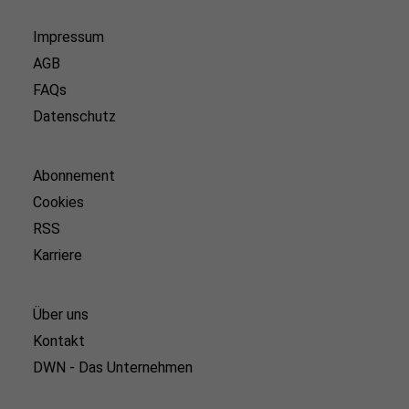
Impressum
AGB
FAQs
Datenschutz
Abonnement
Cookies
RSS
Karriere
Über uns
Kontakt
DWN - Das Unternehmen