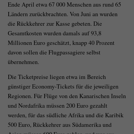
Ende April etwa 67 000 Menschen aus rund 65
Ländern zurückbrachten. Von Juni an wurden
die Rückkehrer zur Kasse gebeten. Die
Gesamtkosten wurden damals auf 93,8
Millionen Euro geschätzt, knapp 40 Prozent
davon sollen die Flugpassagiere selbst
übernehmen.
Die Ticketpreise liegen etwa im Bereich
günstiger Economy-Tickets für die jeweiligen
Regionen. Für Flüge von den Kanarischen Inseln
und Nordafrika müssen 200 Euro gezahlt
werden, für das südliche Afrika und die Karibik
500 Euro, Rückkehrer aus Südamerika und