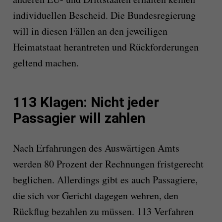
individuellen Bescheid. Die Bundesregierung
will in diesen Fällen an den jeweiligen
Heimatstaat herantreten und Rückforderungen
geltend machen.
113 Klagen: Nicht jeder
Passagier will zahlen
Nach Erfahrungen des Auswärtigen Amts
werden 80 Prozent der Rechnungen fristgerecht
beglichen. Allerdings gibt es auch Passagiere,
die sich vor Gericht dagegen wehren, den
Rückflug bezahlen zu müssen. 113 Verfahren