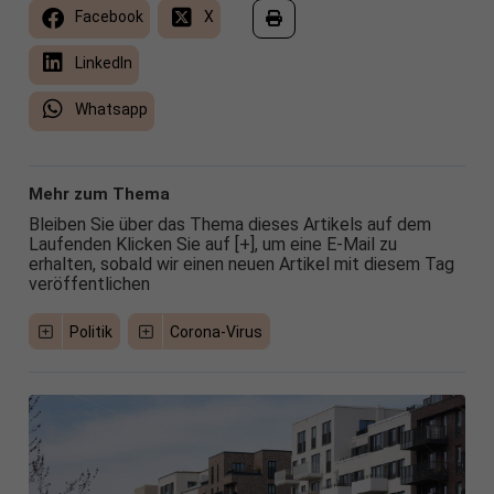
Facebook
X
LinkedIn
Whatsapp
Mehr zum Thema
Bleiben Sie über das Thema dieses Artikels auf dem
Laufenden Klicken Sie auf [+], um eine E-Mail zu
erhalten, sobald wir einen neuen Artikel mit diesem Tag
veröffentlichen
Politik
Corona-Virus