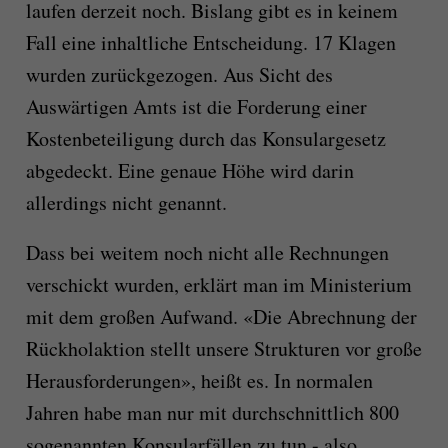
laufen derzeit noch. Bislang gibt es in keinem
Fall eine inhaltliche Entscheidung. 17 Klagen
wurden zurückgezogen. Aus Sicht des
Auswärtigen Amts ist die Forderung einer
Kostenbeteiligung durch das Konsulargesetz
abgedeckt. Eine genaue Höhe wird darin
allerdings nicht genannt.
Dass bei weitem noch nicht alle Rechnungen
verschickt wurden, erklärt man im Ministerium
mit dem großen Aufwand. «Die Abrechnung der
Rückholaktion stellt unsere Strukturen vor große
Herausforderungen», heißt es. In normalen
Jahren habe man nur mit durchschnittlich 800
sogenannten Konsularfällen zu tun - also