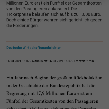
Millionen Euro erst ein Fünftel der Gesamtkosten
von den Passagieren abkassiert. Die
Ticketpreise belaufen sich auf bis zu 1.000 Euro.
Doch einige Bürger wehren sich gerichtlich gegen
die Forderungen.
Deutsche Wirtschaftsnachrichten
2 min
16.03.2021 15:07
Aktualisiert: 16.03.2021 15:07
Lesezeit:
Ein Jahr nach Beginn der größten Rückholaktion
in der Geschichte der Bundesrepublik hat die
Regierung mit 17,9 Millionen Euro erst ein
Fünftel der Gesamtkosten von den Passagieren
abkassiert. Ziel ist es, sich etwa das Doppelte