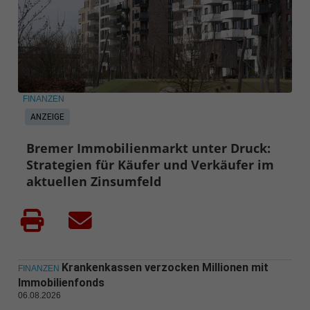
FINANZEN
ANZEIGE
Bremer Immobilienmarkt unter Druck:
Strategien für Käufer und Verkäufer im
aktuellen Zinsumfeld
Krankenkassen verzocken Millionen mit
FINANZEN
Immobilienfonds
06.08.2026