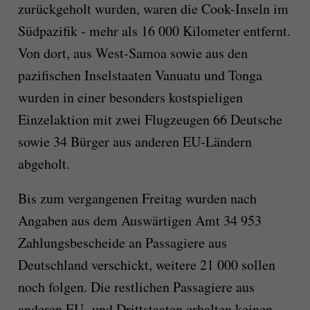
zurückgeholt wurden, waren die Cook-Inseln im
Südpazifik - mehr als 16 000 Kilometer entfernt.
Von dort, aus West-Samoa sowie aus den
pazifischen Inselstaaten Vanuatu und Tonga
wurden in einer besonders kostspieligen
Einzelaktion mit zwei Flugzeugen 66 Deutsche
sowie 34 Bürger aus anderen EU-Ländern
abgeholt.
Bis zum vergangenen Freitag wurden nach
Angaben aus dem Auswärtigen Amt 34 953
Zahlungsbescheide an Passagiere aus
Deutschland verschickt, weitere 21 000 sollen
noch folgen. Die restlichen Passagiere aus
anderen EU- und Drittstaaten erhalten keinen