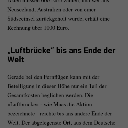
Asien müssen 600 Euro zahlen, und wer aus
Neuseeland, Australien oder von einer
Südseeinsel zurückgeholt wurde, erhält eine
Rechnung über 1000 Euro.
„Luftbrücke“ bis ans Ende der
Welt
Gerade bei den Fernflügen kann mit der
Beteiligung in dieser Höhe nur ein Teil der
Gesamtkosten beglichen werden. Die
«Luftbrücke» - wie Maas die Aktion
bezeichnete - reichte bis ans andere Ende der
Welt. Der abgelegenste Ort, aus dem Deutsche