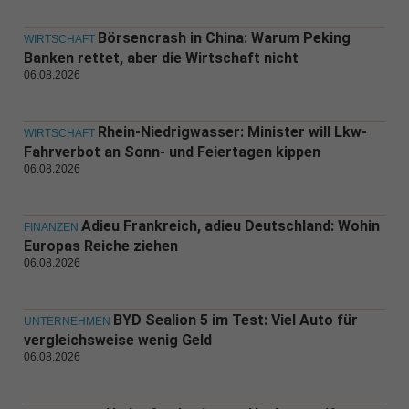
Börsencrash in China: Warum Peking
WIRTSCHAFT
Banken rettet, aber die Wirtschaft nicht
06.08.2026
Rhein-Niedrigwasser: Minister will Lkw-
WIRTSCHAFT
Fahrverbot an Sonn- und Feiertagen kippen
06.08.2026
Adieu Frankreich, adieu Deutschland: Wohin
FINANZEN
Europas Reiche ziehen
06.08.2026
BYD Sealion 5 im Test: Viel Auto für
UNTERNEHMEN
vergleichsweise wenig Geld
06.08.2026