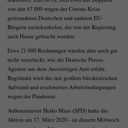
von den 67 000 wegen der Corona-Krise
gestrandeten Deutschen und anderen EU-
Bürgern zurückzuholen, die von der Regierung
nach Hause gebracht wurden.
Etwa 21 000 Rechnungen wurden aber noch gar
nicht verschickt, wie die Deutsche Presse-
Agentur aus dem Auswärtigen Amt erfuhr.
Begründet wird das mit großem bürokratischen
Aufwand und erschwerten Arbeitsbedingungen
wegen der Pandemie.
Außenminister Heiko Maas (SPD) hatte die
Aktion am 17. März 2020 - an diesem Mittwoch