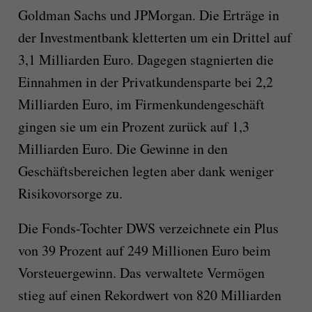
Goldman Sachs und JPMorgan. Die Erträge in
der Investmentbank kletterten um ein Drittel auf
3,1 Milliarden Euro. Dagegen stagnierten die
Einnahmen in der Privatkundensparte bei 2,2
Milliarden Euro, im Firmenkundengeschäft
gingen sie um ein Prozent zurück auf 1,3
Milliarden Euro. Die Gewinne in den
Geschäftsbereichen legten aber dank weniger
Risikovorsorge zu.
Die Fonds-Tochter DWS verzeichnete ein Plus
von 39 Prozent auf 249 Millionen Euro beim
Vorsteuergewinn. Das verwaltete Vermögen
stieg auf einen Rekordwert von 820 Milliarden