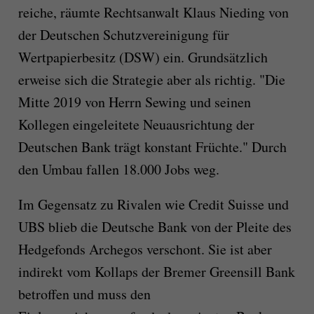
reiche, räumte Rechtsanwalt Klaus Nieding von
der Deutschen Schutzvereinigung für
Wertpapierbesitz (DSW) ein. Grundsätzlich
erweise sich die Strategie aber als richtig. "Die
Mitte 2019 von Herrn Sewing und seinen
Kollegen eingeleitete Neuausrichtung der
Deutschen Bank trägt konstant Früchte." Durch
den Umbau fallen 18.000 Jobs weg.
Im Gegensatz zu Rivalen wie Credit Suisse und
UBS blieb die Deutsche Bank von der Pleite des
Hedgefonds Archegos verschont. Sie ist aber
indirekt vom Kollaps der Bremer Greensill Bank
betroffen und muss den