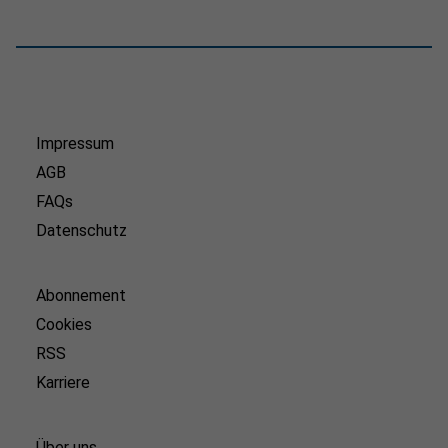
Impressum
AGB
FAQs
Datenschutz
Abonnement
Cookies
RSS
Karriere
Über uns