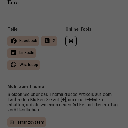
Euro.
Teile
Online-Tools
Facebook
X
LinkedIn
Whatsapp
Mehr zum Thema
Bleiben Sie über das Thema dieses Artikels auf dem
Laufenden Klicken Sie auf [+], um eine E-Mail zu
erhalten, sobald wir einen neuen Artikel mit diesem Tag
veröffentlichen
Finanzsystem