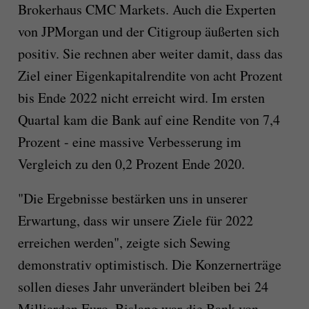
Brokerhaus CMC Markets. Auch die Experten
von JPMorgan und der Citigroup äußerten sich
positiv. Sie rechnen aber weiter damit, dass das
Ziel einer Eigenkapitalrendite von acht Prozent
bis Ende 2022 nicht erreicht wird. Im ersten
Quartal kam die Bank auf eine Rendite von 7,4
Prozent - eine massive Verbesserung im
Vergleich zu den 0,2 Prozent Ende 2020.
"Die Ergebnisse bestärken uns in unserer
Erwartung, dass wir unsere Ziele für 2022
erreichen werden", zeigte sich Sewing
demonstrativ optimistisch. Die Konzernerträge
sollen dieses Jahr unverändert bleiben bei 24
Milliarden Euro. Bislang war die Bank von