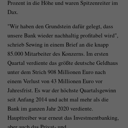
Prozent in die Höhe und waren Spitzenreiter im
Dax.
"Wir haben den Grundstein dafür gelegt, dass
unsere Bank wieder nachhaltig profitabel wird",
schrieb Sewing in einem Brief an die knapp
85.000 Mitarbeiter des Konzerns. Im ersten
Quartal verdiente das größte deutsche Geldhaus
unter dem Strich 908 Millionen Euro nach
einem Verlust von 43 Millionen Euro vor
Jahresfrist. Es war der höchste Quartalsgewinn
seit Anfang 2014 und acht mal mehr als die
Bank im ganzen Jahr 2020 verdiente.
Haupttreiber war erneut das Investmentbanking,
aber auch das Privat- und