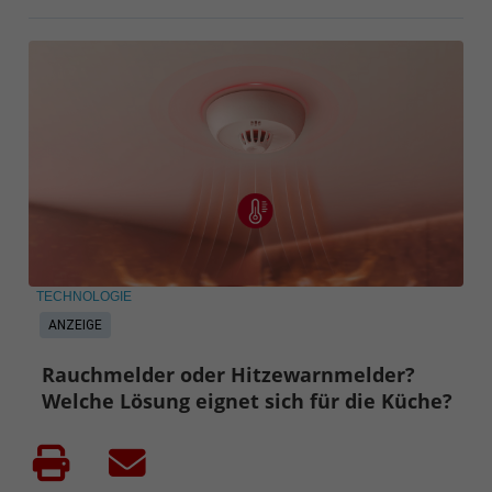
TECHNOLOGIE
ANZEIGE
Rauchmelder oder Hitzewarnmelder?
Welche Lösung eignet sich für die Küche?