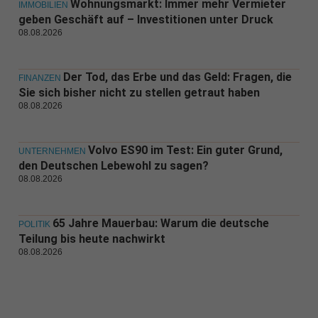
Wohnungsmarkt: Immer mehr Vermieter
IMMOBILIEN
geben Geschäft auf – Investitionen unter Druck
08.08.2026
Der Tod, das Erbe und das Geld: Fragen, die
FINANZEN
Sie sich bisher nicht zu stellen getraut haben
08.08.2026
Volvo ES90 im Test: Ein guter Grund,
UNTERNEHMEN
den Deutschen Lebewohl zu sagen?
08.08.2026
65 Jahre Mauerbau: Warum die deutsche
POLITIK
Teilung bis heute nachwirkt
08.08.2026