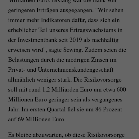
geringeren Erträgen ausgegangen. "Wir sehen
immer mehr Indikatoren dafür, dass sich ein
erheblicher Teil unseres Ertragswachstums in
der Investmentbank seit 2019 als nachhaltig
erweisen wird", sagte Sewing. Zudem seien die
Belastungen durch die niedrigen Zinsen im
Privat- und Unternehmenskundengeschäft
allmählich weniger stark. Die Risikovorsorge
soll mit rund 1,2 Milliarden Euro um etwa 600
Millionen Euro geringer sein als vergangenes
Jahr. Im ersten Quartal fiel sie um 86 Prozent
auf 69 Millionen Euro.
Es bleibe abzuwarten, ob diese Risikovorsorge