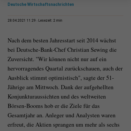
Deutsche Wirtschaftsnachrichten
2 min
28.04.2021 11:29
Lesezeit:
Nach dem besten Jahresstart seit 2014 wächst
bei Deutsche-Bank-Chef Christian Sewing die
Zuversicht. "Wir können nicht nur auf ein
hervorragendes Quartal zurückschauen, auch der
Ausblick stimmt optimistisch", sagte der 51-
Jährige am Mittwoch. Dank der aufgehellten
Konjunkturaussichten und des weltweiten
Börsen-Booms hob er die Ziele für das
Gesamtjahr an. Anleger und Analysten waren
erfreut, die Aktien sprangen um mehr als sechs