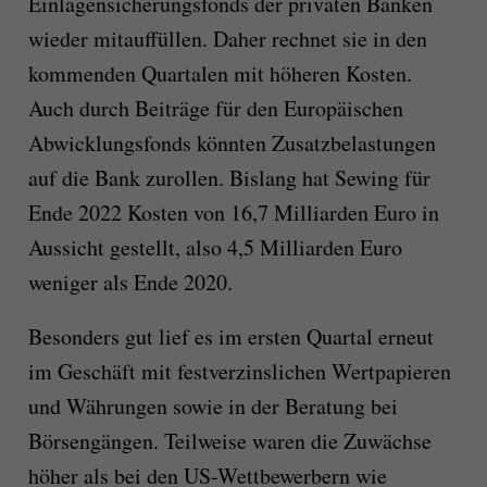
Einlagensicherungsfonds der privaten Banken
wieder mitauffüllen. Daher rechnet sie in den
kommenden Quartalen mit höheren Kosten.
Auch durch Beiträge für den Europäischen
Abwicklungsfonds könnten Zusatzbelastungen
auf die Bank zurollen. Bislang hat Sewing für
Ende 2022 Kosten von 16,7 Milliarden Euro in
Aussicht gestellt, also 4,5 Milliarden Euro
weniger als Ende 2020.
Besonders gut lief es im ersten Quartal erneut
im Geschäft mit festverzinslichen Wertpapieren
und Währungen sowie in der Beratung bei
Börsengängen. Teilweise waren die Zuwächse
höher als bei den US-Wettbewerbern wie