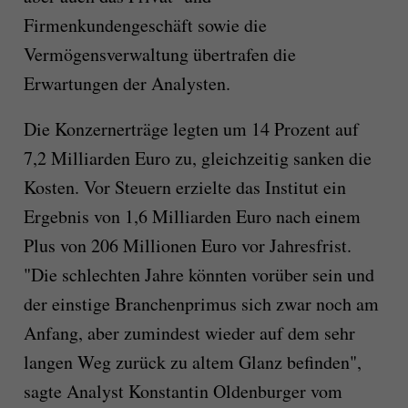
Firmenkundengeschäft sowie die
Vermögensverwaltung übertrafen die
Erwartungen der Analysten.
Die Konzernerträge legten um 14 Prozent auf
7,2 Milliarden Euro zu, gleichzeitig sanken die
Kosten. Vor Steuern erzielte das Institut ein
Ergebnis von 1,6 Milliarden Euro nach einem
Plus von 206 Millionen Euro vor Jahresfrist.
"Die schlechten Jahre könnten vorüber sein und
der einstige Branchenprimus sich zwar noch am
Anfang, aber zumindest wieder auf dem sehr
langen Weg zurück zu altem Glanz befinden",
sagte Analyst Konstantin Oldenburger vom