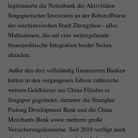
legitimierte die Notenbank die Aktivitäten
Singapurischer Investoren an der Rohstoffbörse
der ostchinesischen Stadt Zhengzhou - alles
Maßnahmen, die auf eine weitergehende
finanzpolitische Integration beider Seiten
abzielen.
Außer den drei vollständig lizensierten Banken
hatten in den vergangenen Jahren zahlreiche
weitere Geldhäuser aus China Filialen in
Singapur gegründet, darunter die Shanghai
Pudong Development Bank und die China
Merchants Bank sowie mehrere große
Versicherungskonzerne. Seit 2018 verfügt auch