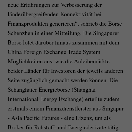
neue Erfahrungen zur Verbesserung der
länderübergreifenden Konnektivität bei
Finanzprodukten generieren“, schrieb die Börse
Schenzhen in einer Mitteilung. Die Singapurer
Börse lotet darüber hinaus zusammen mit dem
China Foreign Exchange Trade System
Möglichkeiten aus, wie die Anleihemärkte
beider Länder für Investoren der jeweils anderen
Seite zugänglich gemacht werden können. Die
Schanghaier Energiebörse (Shanghai
International Energy Exchange) erteilte zudem
erstmals einem Finanzdienstleister aus Singapur
- Asia Pacific Futures - eine Lizenz, um als
Broker für Rohstoff- und Energiederivate tätig