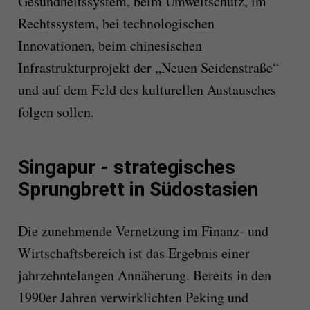
Gesundheitssystem, beim Umweltschutz, im
Rechtssystem, bei technologischen
Innovationen, beim chinesischen
Infrastrukturprojekt der „Neuen Seidenstraße“
und auf dem Feld des kulturellen Austausches
folgen sollen.
Singapur - strategisches
Sprungbrett in Südostasien
Die zunehmende Vernetzung im Finanz- und
Wirtschaftsbereich ist das Ergebnis einer
jahrzehntelangen Annäherung. Bereits in den
1990er Jahren verwirklichten Peking und