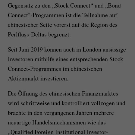
Gegensatz zu den „Stock Connect“ und „Bond
Connect"-Programmen ist die Teilnahme auf
chinesischer Seite vorerst auf die Region des
Perlfluss-Deltas begrenzt.
Seit Juni 2019 können auch in London ansässige
Investoren mithilfe eines entsprechenden Stock
Connect-Programmes im chinesischen
Aktienmarkt investieren.
Die Öffnung des chinesischen Finanzmarktes
wird schrittweise und kontrolliert vollzogen und
brachte in den vergangenen Jahren mehrere
neuartige Handelsmechanismen wie das
„Qualified Foreign Institutional Investor-