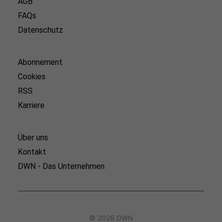
AGB
FAQs
Datenschutz
Abonnement
Cookies
RSS
Karriere
Über uns
Kontakt
DWN - Das Unternehmen
© 2026 DWN