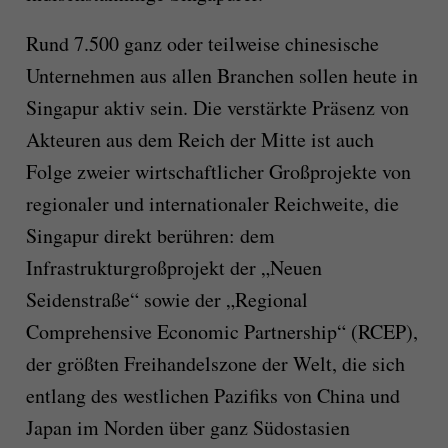
Rund 7.500 ganz oder teilweise chinesische
Unternehmen aus allen Branchen sollen heute in
Singapur aktiv sein. Die verstärkte Präsenz von
Akteuren aus dem Reich der Mitte ist auch
Folge zweier wirtschaftlicher Großprojekte von
regionaler und internationaler Reichweite, die
Singapur direkt berühren: dem
Infrastrukturgroßprojekt der „Neuen
Seidenstraße“ sowie der „Regional
Comprehensive Economic Partnership“ (RCEP),
der größten Freihandelszone der Welt, die sich
entlang des westlichen Pazifiks von China und
Japan im Norden über ganz Südostasien