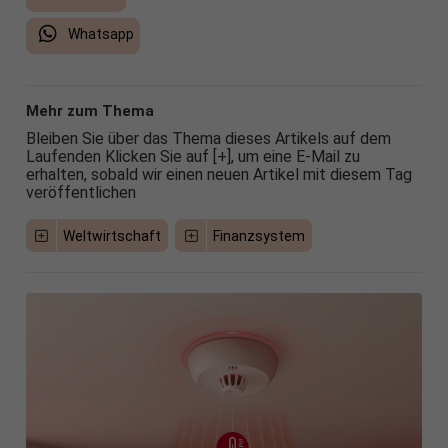
Whatsapp
Mehr zum Thema
Bleiben Sie über das Thema dieses Artikels auf dem
Laufenden Klicken Sie auf [+], um eine E-Mail zu
erhalten, sobald wir einen neuen Artikel mit diesem Tag
veröffentlichen
Weltwirtschaft
Finanzsystem