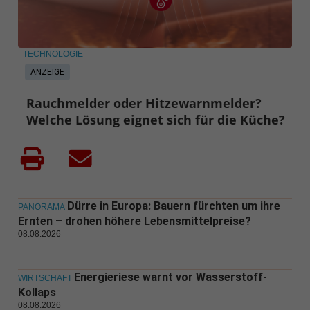
TECHNOLOGIE
ANZEIGE
Rauchmelder oder Hitzewarnmelder?
Welche Lösung eignet sich für die Küche?
Dürre in Europa: Bauern fürchten um ihre
PANORAMA
Ernten – drohen höhere Lebensmittelpreise?
08.08.2026
Energieriese warnt vor Wasserstoff-
WIRTSCHAFT
Kollaps
08.08.2026