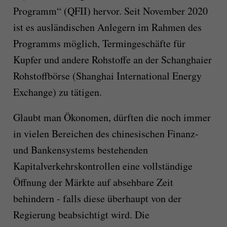
Programm“ (QFII) hervor. Seit November 2020
ist es ausländischen Anlegern im Rahmen des
Programms möglich, Termingeschäfte für
Kupfer und andere Rohstoffe an der Schanghaier
Rohstoffbörse (Shanghai International Energy
Exchange) zu tätigen.
Glaubt man Ökonomen, dürften die noch immer
in vielen Bereichen des chinesischen Finanz-
und Bankensystems bestehenden
Kapitalverkehrskontrollen eine vollständige
Öffnung der Märkte auf absehbare Zeit
behindern - falls diese überhaupt von der
Regierung beabsichtigt wird. Die