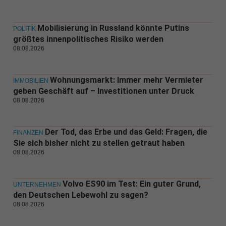
Mobilisierung in Russland könnte Putins
POLITIK
größtes innenpolitisches Risiko werden
08.08.2026
Wohnungsmarkt: Immer mehr Vermieter
IMMOBILIEN
geben Geschäft auf – Investitionen unter Druck
08.08.2026
Der Tod, das Erbe und das Geld: Fragen, die
FINANZEN
Sie sich bisher nicht zu stellen getraut haben
08.08.2026
Volvo ES90 im Test: Ein guter Grund,
UNTERNEHMEN
den Deutschen Lebewohl zu sagen?
08.08.2026