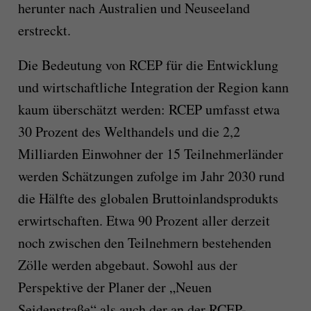
herunter nach Australien und Neuseeland
erstreckt.
Die Bedeutung von RCEP für die Entwicklung
und wirtschaftliche Integration der Region kann
kaum überschätzt werden: RCEP umfasst etwa
30 Prozent des Welthandels und die 2,2
Milliarden Einwohner der 15 Teilnehmerländer
werden Schätzungen zufolge im Jahr 2030 rund
die Hälfte des globalen Bruttoinlandsprodukts
erwirtschaften. Etwa 90 Prozent aller derzeit
noch zwischen den Teilnehmern bestehenden
Zölle werden abgebaut. Sowohl aus der
Perspektive der Planer der „Neuen
Seidenstraße“ als auch der an der RCEP-