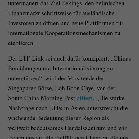
untermauert das Ziel Pekings, den heimischen
Finanzmarkt schrittweise für ausländische
Investoren zu öffnen und neue Plattformen für
internationale Kooperationsmechanismen zu
etablieren.
Der ETF-Link sei auch dafür konzipiert, „Chinas
Bemühungen um Internationalisierung zu
unterstützen“, wird der Vorsitende der
Singapurer Börse, Loh Boon Chye, von der
zitiert.
South China Morning Post
„Die starke
Nachfrage nach ETFs in Asien unterstreicht die
wachsende Bedeutung dieser Region als
weltweit bedeutsames Handelszentrum und wir
freuen uns auf die vielfältigen Chancen, die uns