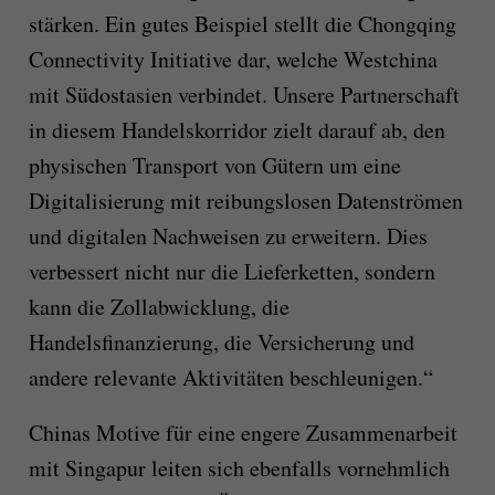
stärken. Ein gutes Beispiel stellt die Chongqing
Connectivity Initiative dar, welche Westchina
mit Südostasien verbindet. Unsere Partnerschaft
in diesem Handelskorridor zielt darauf ab, den
physischen Transport von Gütern um eine
Digitalisierung mit reibungslosen Datenströmen
und digitalen Nachweisen zu erweitern. Dies
verbessert nicht nur die Lieferketten, sondern
kann die Zollabwicklung, die
Handelsfinanzierung, die Versicherung und
andere relevante Aktivitäten beschleunigen.“
Chinas Motive für eine engere Zusammenarbeit
mit Singapur leiten sich ebenfalls vornehmlich