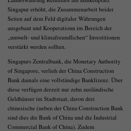
Singapur erhöht, die Zusammenarbeit beider
Seiten auf dem Feld digitaler Währungen
ausgebaut und Kooperationn im Bereich der
„umwelt- und klimafreundlichen“ Investitionen
verstärkt werden sollten.
Singapurs Zentralbank, die Monetary Authority
of Singapore, verlieh der China Construction
Bank damals eine vollständige Banklizenz. Über
diese verfügen derzeit nur zehn ausländische
Geldhäuser im Stadtstaat, davon drei
chinesische (neben der China Construction Bank
sind dies die Bank of China und die Industrial
Commercial Bank of China). Zudem