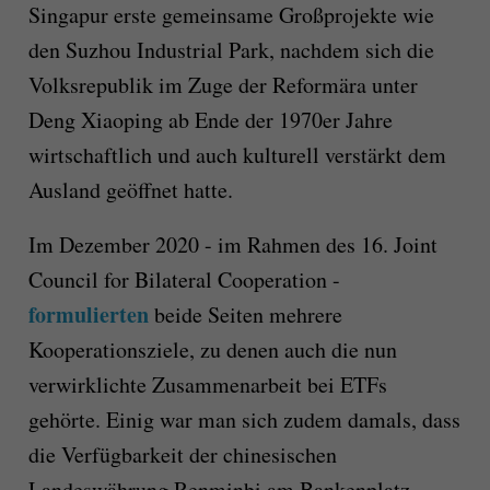
Singapur erste gemeinsame Großprojekte wie
den Suzhou Industrial Park, nachdem sich die
Volksrepublik im Zuge der Reformära unter
Deng Xiaoping ab Ende der 1970er Jahre
wirtschaftlich und auch kulturell verstärkt dem
Ausland geöffnet hatte.
Im Dezember 2020 - im Rahmen des 16. Joint
Council for Bilateral Cooperation -
formulierten
beide Seiten mehrere
Kooperationsziele, zu denen auch die nun
verwirklichte Zusammenarbeit bei ETFs
gehörte. Einig war man sich zudem damals, dass
die Verfügbarkeit der chinesischen
Landeswährung Renminbi am Bankenplatz