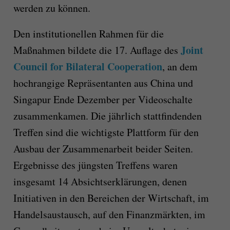
werden zu können.
Den institutionellen Rahmen für die
Joint
Maßnahmen bildete die 17. Auflage des
Council for Bilateral Cooperation
, an dem
hochrangige Repräsentanten aus China und
Singapur Ende Dezember per Videoschalte
zusammenkamen. Die jährlich stattfindenden
Treffen sind die wichtigste Plattform für den
Ausbau der Zusammenarbeit beider Seiten.
Ergebnisse des jüngsten Treffens waren
insgesamt 14 Absichtserklärungen, denen
Initiativen in den Bereichen der Wirtschaft, im
Handelsaustausch, auf den Finanzmärkten, im