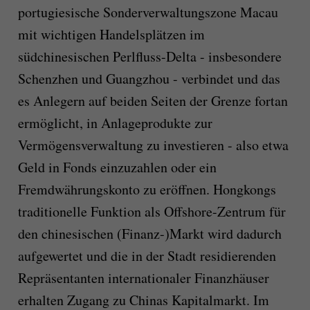
portugiesische Sonderverwaltungszone Macau
mit wichtigen Handelsplätzen im
südchinesischen Perlfluss-Delta - insbesondere
Schenzhen und Guangzhou - verbindet und das
es Anlegern auf beiden Seiten der Grenze fortan
ermöglicht, in Anlageprodukte zur
Vermögensverwaltung zu investieren - also etwa
Geld in Fonds einzuzahlen oder ein
Fremdwährungskonto zu eröffnen. Hongkongs
traditionelle Funktion als Offshore-Zentrum für
den chinesischen (Finanz-)Markt wird dadurch
aufgewertet und die in der Stadt residierenden
Repräsentanten internationaler Finanzhäuser
erhalten Zugang zu Chinas Kapitalmarkt. Im