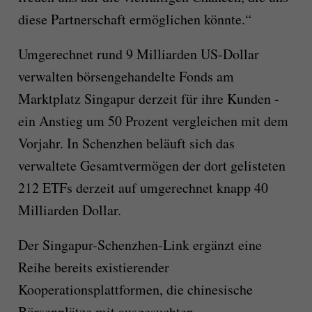
diese Partnerschaft ermöglichen könnte.“
Umgerechnet rund 9 Milliarden US-Dollar
verwalten börsengehandelte Fonds am
Marktplatz Singapur derzeit für ihre Kunden -
ein Anstieg um 50 Prozent vergleichen mit dem
Vorjahr. In Schenzhen beläuft sich das
verwaltete Gesamtvermögen der dort gelisteten
212 ETFs derzeit auf umgerechnet knapp 40
Milliarden Dollar.
Der Singapur-Schenzhen-Link ergänzt eine
Reihe bereits existierender
Kooperationsplattformen, die chinesische
Börsenplätze mit ausgesuchten