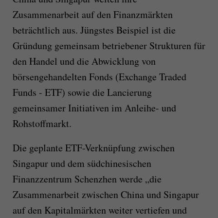
Zusammenarbeit auf den Finanzmärkten
beträchtlich aus. Jüngstes Beispiel ist die
Gründung gemeinsam betriebener Strukturen für
den Handel und die Abwicklung von
börsengehandelten Fonds (Exchange Traded
Funds - ETF) sowie die Lancierung
gemeinsamer Initiativen im Anleihe- und
Rohstoffmarkt.
Die geplante ETF-Verknüpfung zwischen
Singapur und dem südchinesischen
Finanzzentrum Schenzhen werde „die
Zusammenarbeit zwischen China und Singapur
auf den Kapitalmärkten weiter vertiefen und