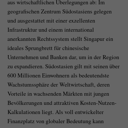
aus wirtschaftlichen Überlegungen ab: Im
geografischen Zentrum Südostasiens gelegen
und ausgestattet mit einer exzellenten
Infrastruktur und einem international
anerkannten Rechtssystem stellt Singapur ein
ideales Sprungbrett für chinesische
Unternehmen und Banken dar, um in der Region
zu expandieren. Südostasien gilt mit seinen über
600 Millionen Einwohnern als bedeutendste
Wachstumssphäre der Weltwirtschaft, deren
Vorteile in wachsenden Märkten mit jungen
Bevölkerungen und attraktiven Kosten-Nutzen-
Kalkulationen liegt. Als voll entwickelter
Finanzplatz von globaler Bedeutung kann