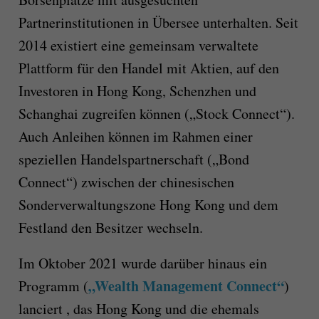
Partnerinstitutionen in Übersee unterhalten. Seit
2014 existiert eine gemeinsam verwaltete
Plattform für den Handel mit Aktien, auf den
Investoren in Hong Kong, Schenzhen und
Schanghai zugreifen können („Stock Connect“).
Auch Anleihen können im Rahmen einer
speziellen Handelspartnerschaft („Bond
Connect“) zwischen der chinesischen
Sonderverwaltungszone Hong Kong und dem
Festland den Besitzer wechseln.
Im Oktober 2021 wurde darüber hinaus ein
„Wealth Management Connect“
Programm (
)
lanciert , das Hong Kong und die ehemals