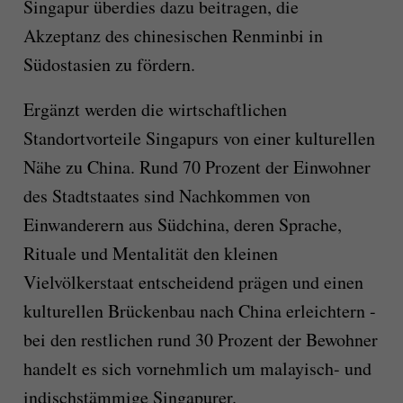
Singapur überdies dazu beitragen, die
Akzeptanz des chinesischen Renminbi in
Südostasien zu fördern.
Ergänzt werden die wirtschaftlichen
Standortvorteile Singapurs von einer kulturellen
Nähe zu China. Rund 70 Prozent der Einwohner
des Stadtstaates sind Nachkommen von
Einwanderern aus Südchina, deren Sprache,
Rituale und Mentalität den kleinen
Vielvölkerstaat entscheidend prägen und einen
kulturellen Brückenbau nach China erleichtern -
bei den restlichen rund 30 Prozent der Bewohner
handelt es sich vornehmlich um malayisch- und
indischstämmige Singapurer.