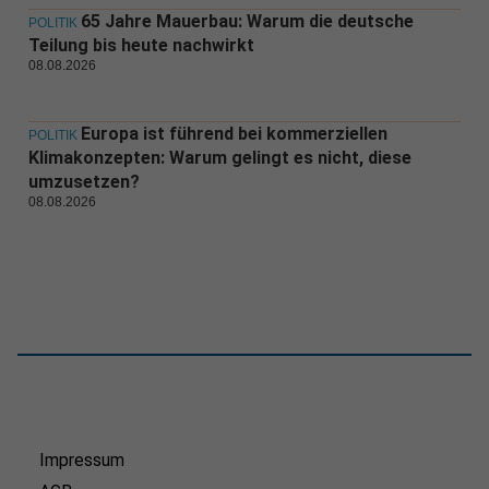
65 Jahre Mauerbau: Warum die deutsche
POLITIK
Teilung bis heute nachwirkt
08.08.2026
Europa ist führend bei kommerziellen
POLITIK
Klimakonzepten: Warum gelingt es nicht, diese
umzusetzen?
08.08.2026
Impressum