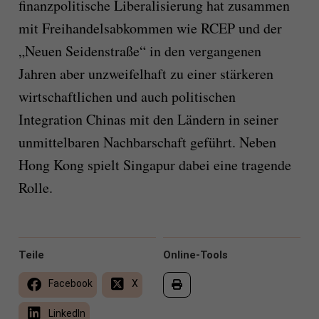
finanzpolitische Liberalisierung hat zusammen
mit Freihandelsabkommen wie RCEP und der
„Neuen Seidenstraße“ in den vergangenen
Jahren aber unzweifelhaft zu einer stärkeren
wirtschaftlichen und auch politischen
Integration Chinas mit den Ländern in seiner
unmittelbaren Nachbarschaft geführt. Neben
Hong Kong spielt Singapur dabei eine tragende
Rolle.
Teile
Online-Tools
Facebook
X
LinkedIn