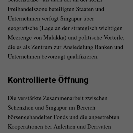
Freihandelszone beteiligten Staaten und
Unternehmen verfügt Singapur über
geografische (Lage an der strategisch wichtigen
Meerenge von Malakka) und politische Vorteile,
die es als Zentrum zur Ansiedelung Banken und
Unternehmen bevorzugt qualifizieren.
Kontrollierte Öffnung
Die verstärkte Zusammenarbeit zwischen
Schenzhen und Singapur im Bereich
börsengehandelter Fonds und die angestrebten
Kooperationen bei Anleihen und Derivaten