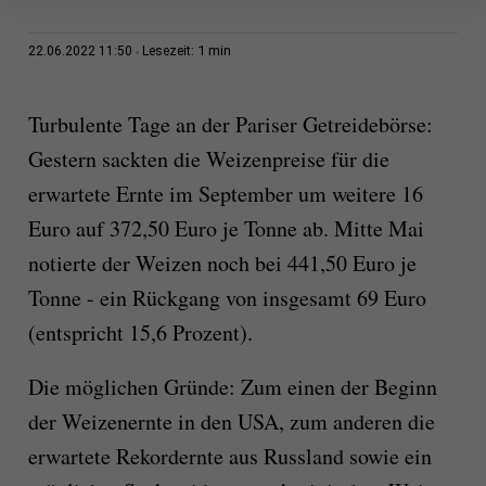
1 min
22.06.2022 11:50
Lesezeit:
Turbulente Tage an der Pariser Getreidebörse:
Gestern sackten die Weizenpreise für die
erwartete Ernte im September um weitere 16
Euro auf 372,50 Euro je Tonne ab. Mitte Mai
notierte der Weizen noch bei 441,50 Euro je
Tonne - ein Rückgang von insgesamt 69 Euro
(entspricht 15,6 Prozent).
Die möglichen Gründe: Zum einen der Beginn
der Weizenernte in den USA, zum anderen die
erwartete Rekordernte aus Russland sowie ein