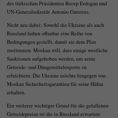
des türkischen Präsidenten Recep Erdogan und
UN-Generalsekretär Antonio Guterres.
Nicht neu dabei: Sowohl die Ukraine als auch
Russland haben offenbar eine Reihe von
Bedingungen gestellt, damit sie dem Plan
zustimmen. Moskau will, dass einige westliche
Sanktionen aufgehoben werden, um seine
Getreide- und Düngemittelexporte zu
erleichtern. Die Ukraine möchte hingegen von
Moskau Sicherheitsgarantien für seine Häfen
erhalten.
Ein weiterer wichtiger Grund für die gefallenen
Getreidepreise ist die in Russland erwartete