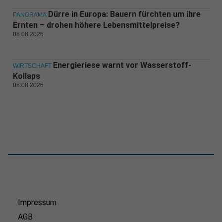
Dürre in Europa: Bauern fürchten um ihre
PANORAMA
Ernten – drohen höhere Lebensmittelpreise?
08.08.2026
Energieriese warnt vor Wasserstoff-
WIRTSCHAFT
Kollaps
08.08.2026
Impressum
AGB