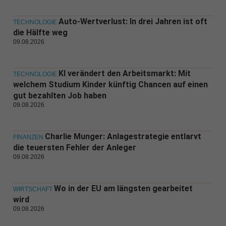
Auto-Wertverlust: In drei Jahren ist oft
TECHNOLOGIE
die Hälfte weg
09.08.2026
KI verändert den Arbeitsmarkt: Mit
TECHNOLOGIE
welchem Studium Kinder künftig Chancen auf einen
gut bezahlten Job haben
09.08.2026
Charlie Munger: Anlagestrategie entlarvt
FINANZEN
die teuersten Fehler der Anleger
09.08.2026
Wo in der EU am längsten gearbeitet
WIRTSCHAFT
wird
09.08.2026