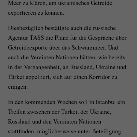
Meer zu klären, um ukrainisches Getreide
exportieren zu können.
Diesbezüglich bestätigte auch die russische
Agentur TASS die Pläne für die Gespräche über
Getreideexporte über das Schwarzmeer. Und
auch die Vereinten Nationen hätten, wie bereits
in der Vergangenheit, an Russland, Ukraine und
Türkei appelliert, sich auf einen Korridor zu
einigen.
In den kommenden Wochen soll in Istanbul ein
Treffen zwischen der Türkei, der Ukraine,
Russland und den Vereinten Nationen
stattfinden, möglicherweise unter Beteiligung