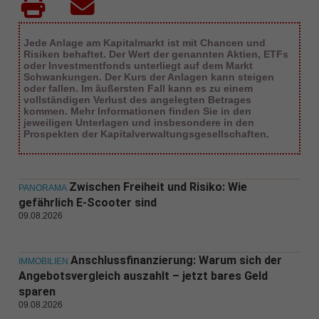
Jede Anlage am Kapitalmarkt ist mit Chancen und
Risiken behaftet. Der Wert der genannten Aktien, ETFs
oder Investmentfonds unterliegt auf dem Markt
Schwankungen. Der Kurs der Anlagen kann steigen
oder fallen. Im äußersten Fall kann es zu einem
vollständigen Verlust des angelegten Betrages
kommen. Mehr Informationen finden Sie in den
jeweiligen Unterlagen und insbesondere in den
Prospekten der Kapitalverwaltungsgesellschaften.
Zwischen Freiheit und Risiko: Wie
PANORAMA
gefährlich E-Scooter sind
09.08.2026
Anschlussfinanzierung: Warum sich der
IMMOBILIEN
Angebotsvergleich auszahlt – jetzt bares Geld
sparen
09.08.2026