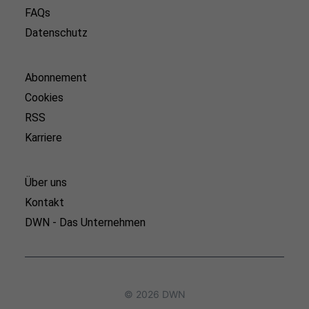
FAQs
Datenschutz
Abonnement
Cookies
RSS
Karriere
Über uns
Kontakt
DWN - Das Unternehmen
© 2026 DWN