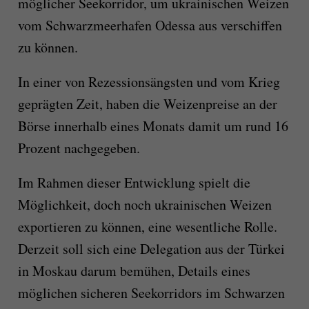
möglicher Seekorridor, um ukrainischen Weizen
vom Schwarzmeerhafen Odessa aus verschiffen
zu können.
In einer von Rezessionsängsten und vom Krieg
geprägten Zeit, haben die Weizenpreise an der
Börse innerhalb eines Monats damit um rund 16
Prozent nachgegeben.
Im Rahmen dieser Entwicklung spielt die
Möglichkeit, doch noch ukrainischen Weizen
exportieren zu können, eine wesentliche Rolle.
Derzeit soll sich eine Delegation aus der Türkei
in Moskau darum bemühen, Details eines
möglichen sicheren Seekorridors im Schwarzen