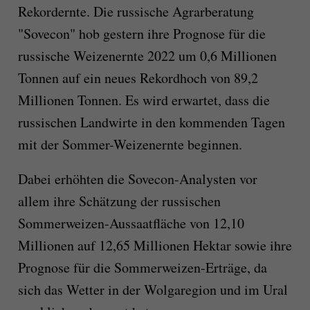
Rekordernte. Die russische Agrarberatung
"Sovecon" hob gestern ihre Prognose für die
russische Weizenernte 2022 um 0,6 Millionen
Tonnen auf ein neues Rekordhoch von 89,2
Millionen Tonnen. Es wird erwartet, dass die
russischen Landwirte in den kommenden Tagen
mit der Sommer-Weizenernte beginnen.
Dabei erhöhten die Sovecon-Analysten vor
allem ihre Schätzung der russischen
Sommerweizen-Aussaatfläche von 12,10
Millionen auf 12,65 Millionen Hektar sowie ihre
Prognose für die Sommerweizen-Erträge, da
sich das Wetter in der Wolgaregion und im Ural