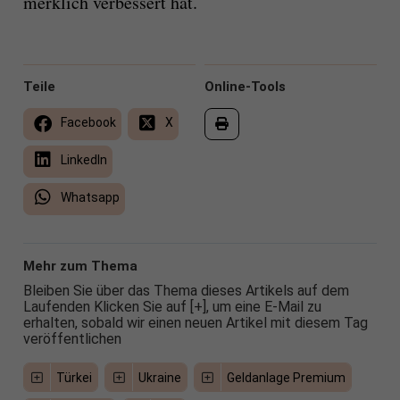
merklich verbessert hat.
Teile
Online-Tools
Facebook
X
LinkedIn
Whatsapp
Mehr zum Thema
Bleiben Sie über das Thema dieses Artikels auf dem
Laufenden Klicken Sie auf [+], um eine E-Mail zu
erhalten, sobald wir einen neuen Artikel mit diesem Tag
veröffentlichen
Türkei
Ukraine
Geldanlage Premium