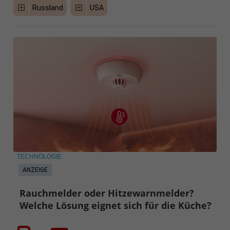
Russland
USA
TECHNOLOGIE
ANZEIGE
Rauchmelder oder Hitzewarnmelder?
Welche Lösung eignet sich für die Küche?