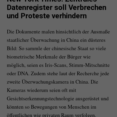
Datenregister soll Verbrechen
und Proteste verhindern
Die Dokumente malen hinsichtlich der Ausmaße
staatlicher Überwachung in China ein düsteres
Bild: So sammle der chinesische Staat so viele
biometrische Merkmale der Bürger wie
möglich, seien es Iris-Scans, Stimm-Mitschnitte
oder DNA. Zudem stehe laut der Recherche jede
zweite Überwachungskamera in China. Die
Kameras wiederum seien oft mit
Gesichtserkennungstechnologie ausgerüstet und
könnten so Bewegungen von Menschen im
öffentlichen wie privaten Raum verfolgen.