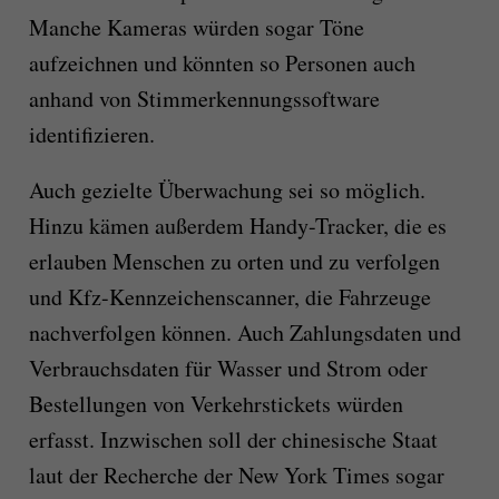
Manche Kameras würden sogar Töne
aufzeichnen und könnten so Personen auch
anhand von Stimmerkennungssoftware
identifizieren.
Auch gezielte Überwachung sei so möglich.
Hinzu kämen außerdem Handy-Tracker, die es
erlauben Menschen zu orten und zu verfolgen
und Kfz-Kennzeichenscanner, die Fahrzeuge
nachverfolgen können. Auch Zahlungsdaten und
Verbrauchsdaten für Wasser und Strom oder
Bestellungen von Verkehrstickets würden
erfasst. Inzwischen soll der chinesische Staat
laut der Recherche der New York Times sogar