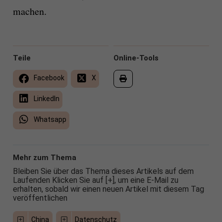
machen.
Teile
Online-Tools
Facebook
X
LinkedIn
Whatsapp
Mehr zum Thema
Bleiben Sie über das Thema dieses Artikels auf dem
Laufenden Klicken Sie auf [+], um eine E-Mail zu
erhalten, sobald wir einen neuen Artikel mit diesem Tag
veröffentlichen
China
Datenschutz