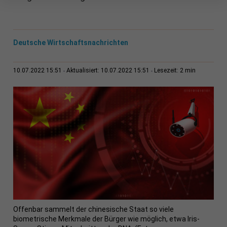
Deutsche Wirtschaftsnachrichten
2 min
10.07.2022 15:51
Aktualisiert: 10.07.2022 15:51
Lesezeit:
Offenbar sammelt der chinesische Staat so viele
biometrische Merkmale der Bürger wie möglich, etwa Iris-