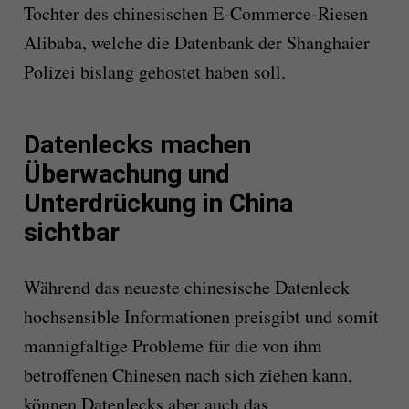
Tochter des chinesischen E-Commerce-Riesen
Alibaba, welche die Datenbank der Shanghaier
Polizei bislang gehostet haben soll.
Datenlecks machen
Überwachung und
Unterdrückung in China
sichtbar
Während das neueste chinesische Datenleck
hochsensible Informationen preisgibt und somit
mannigfaltige Probleme für die von ihm
betroffenen Chinesen nach sich ziehen kann,
können Datenlecks aber auch das