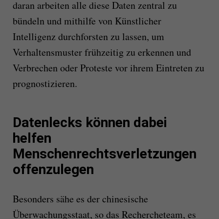
daran arbeiten alle diese Daten zentral zu
bündeln und mithilfe von Künstlicher
Intelligenz durchforsten zu lassen, um
Verhaltensmuster frühzeitig zu erkennen und
Verbrechen oder Proteste vor ihrem Eintreten zu
prognostizieren.
Datenlecks können dabei
helfen
Menschenrechtsverletzungen
offenzulegen
Besonders sähe es der chinesische
Überwachungsstaat, so das Rechercheteam, es