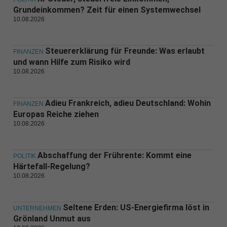
Grundeinkommen? Zeit für einen Systemwechsel
10.08.2026
Steuererklärung für Freunde: Was erlaubt
FINANZEN
und wann Hilfe zum Risiko wird
10.08.2026
Adieu Frankreich, adieu Deutschland: Wohin
FINANZEN
Europas Reiche ziehen
10.08.2026
Abschaffung der Frührente: Kommt eine
POLITIK
Härtefall-Regelung?
10.08.2026
Seltene Erden: US-Energiefirma löst in
UNTERNEHMEN
Grönland Unmut aus