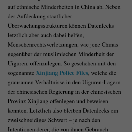
auf ethnische Minderheiten in China ab. Neben
der Aufdeckung staatlicher
Überwachungsstrukturen können Datenlecks
letztlich aber auch dabei helfen,
Menschenrechtsverletzungen, wie jene Chinas
gegenüber der muslimischen Minderheit der
Uiguren, offenzulegen. So geschehen mit den
Xinjiang Police Files
sogenannte
, welche die
grausamen Verhältnisse in den Uiguren-Lagern
der chinesischen Regierung in der chinesischen
Provinz Xinjiang offenlegen und beweisen
konnten. Letztlich also bleiben Datenlecks ein
zweischneidiges Schwert – je nach den
Intentionen derer, die von ihnen Gebrauch