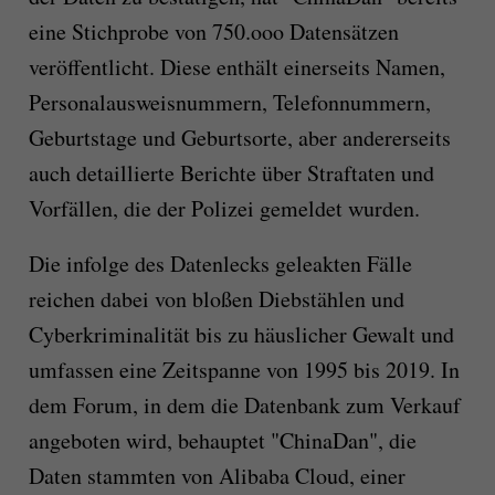
eine Stichprobe von 750.ooo Datensätzen
veröffentlicht. Diese enthält einerseits Namen,
Personalausweisnummern, Telefonnummern,
Geburtstage und Geburtsorte, aber andererseits
auch detaillierte Berichte über Straftaten und
Vorfällen, die der Polizei gemeldet wurden.
Die infolge des Datenlecks geleakten Fälle
reichen dabei von bloßen Diebstählen und
Cyberkriminalität bis zu häuslicher Gewalt und
umfassen eine Zeitspanne von 1995 bis 2019. In
dem Forum, in dem die Datenbank zum Verkauf
angeboten wird, behauptet "ChinaDan", die
Daten stammten von Alibaba Cloud, einer