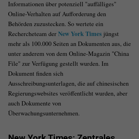
Informationen über potenziell "auffälliges"
Online-Verhalten auf Aufforderung den
Behörden zuzustecken. So wertete ein
New York Times
Rechercheteam der
jüngst
mehr als 100.000 Seiten an Dokumenten aus, die
unter anderem von dem Online-Magazin "China
File" zur Verfügung gestellt wurden. Im
Dokument finden sich
Ausschreibungsunterlagen, die auf chinesischen
Regierungswebsites veröffentlicht wurden, aber
auch Dokumente von
Überwachungsunternehmen.
New York Times: Zentrales