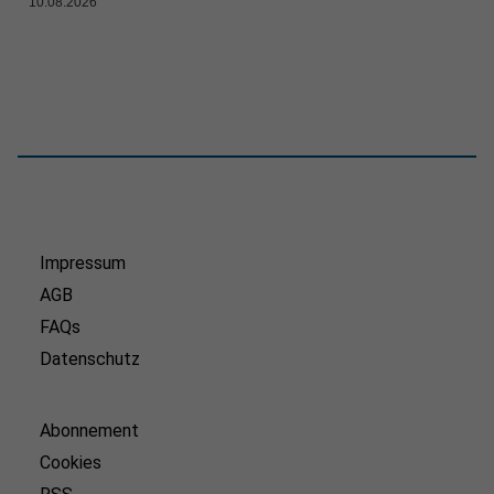
10.08.2026
Impressum
AGB
FAQs
Datenschutz
Abonnement
Cookies