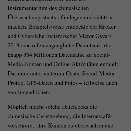
Instrumentarium des chinesischen
Überwachungsstaats offenlegen und sichtbar
machen. Beispielsweise entdeckte der Hacker
und Cybersicherheitsforscher Victor Gevers
2019 eine offen zugängliche Datenbank, die
knapp 364 Millionen Datensätze zu Social-
Media-Konten und Online-Aktivitäten enthielt.
Darunter unter anderem Chats, Social-Media-
Profile, GPS-Daten und Fotos – teilweise auch
von Jugendlichen.
Möglich macht solche Datenlecks die
chinesische Gesetzgebung, die Internetcafés
vorschreibt, ihre Kunden zu überwachen und