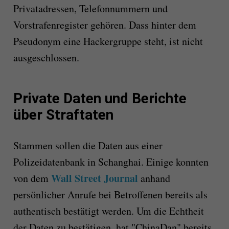
Privatadressen, Telefonnummern und
Vorstrafenregister gehören. Dass hinter dem
Pseudonym eine Hackergruppe steht, ist nicht
ausgeschlossen.
Private Daten und Berichte
über Straftaten
Stammen sollen die Daten aus einer
Polizeidatenbank in Schanghai. Einige konnten
Wall Street Journal
von dem
anhand
persönlicher Anrufe bei Betroffenen bereits als
authentisch bestätigt werden. Um die Echtheit
der Daten zu bestätigen, hat "ChinaDan" bereits