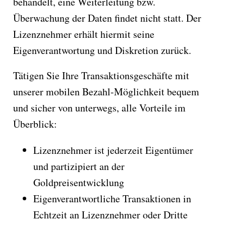
behandelt, eine Weiterleitung bzw.
Überwachung der Daten findet nicht statt. Der
Lizenznehmer erhält hiermit seine
Eigenverantwortung und Diskretion zurück.
Tätigen Sie Ihre Transaktionsgeschäfte mit
unserer mobilen Bezahl-Möglichkeit bequem
und sicher von unterwegs, alle Vorteile im
Überblick:
Lizenznehmer ist jederzeit Eigentümer
und partizipiert an der
Goldpreisentwicklung
Eigenverantwortliche Transaktionen in
Echtzeit an Lizenznehmer oder Dritte