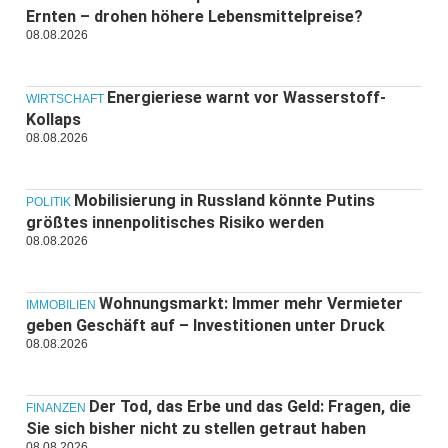
Ernten – drohen höhere Lebensmittelpreise?
08.08.2026
Energieriese warnt vor Wasserstoff-
WIRTSCHAFT
Kollaps
08.08.2026
Mobilisierung in Russland könnte Putins
POLITIK
größtes innenpolitisches Risiko werden
08.08.2026
Wohnungsmarkt: Immer mehr Vermieter
IMMOBILIEN
geben Geschäft auf – Investitionen unter Druck
08.08.2026
Der Tod, das Erbe und das Geld: Fragen, die
FINANZEN
Sie sich bisher nicht zu stellen getraut haben
08.08.2026