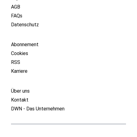
AGB
FAQs
Datenschutz
Abonnement
Cookies
RSS
Karriere
Über uns
Kontakt
DWN - Das Unternehmen