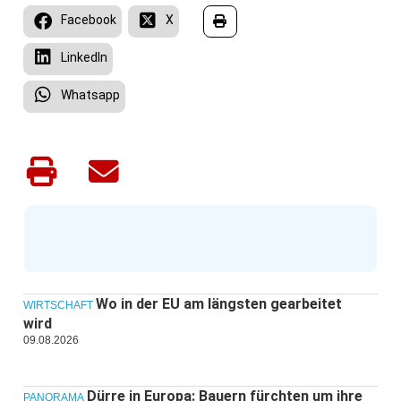
Facebook
X
LinkedIn
Whatsapp
Wo in der EU am längsten gearbeitet
WIRTSCHAFT
wird
09.08.2026
Dürre in Europa: Bauern fürchten um ihre
PANORAMA