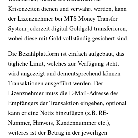
Krisenzeiten dienen und verwahrt werden, kann
der Lizenznehmer bei MTS Money Transfer
System jederzeit digital Goldgeld transferieren,
wobei diese mit Gold vollständig gesichert sind.
Die Bezahlplattform ist einfach aufgebaut, das
tägliche Limit, welches zur Verfügung steht,
wird angezeigt und dementsprechend können
Transaktionen ausgeführt werden. Der
Lizenznehmer muss die E-Mail-Adresse des
Empfängers der Transaktion eingeben, optional
kann er eine Notiz hinzufügen (z.B. RE-
Nummer, Hinweis, Kundennummer etc.),
weiteres ist der Betrag in der jeweiligen