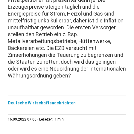
Erzeugerpreise steigen täglich und die
Energiepreise für Strom, Heizöl und Gas sind
mittelfristig unkalkulierbar, daher ist die Inflation
unaufhaltbar geworden. Die ersten Versorger
stellen den Betrieb ein z. Bsp.
Metallverarbeitungsbetriebe, Hüttenwerke,
Bäckereien etc. Die EZB versucht mit
Zinserhöhungen die Teuerung zu begrenzen und
die Staaten zu retten, doch wird das gelingen
oder wird es eine Neuordnung der internationalen
Währungsordnung geben?
Deutsche Wirtschaftsnachrichten
1 min
16.09.2022 07:00
Lesezeit: