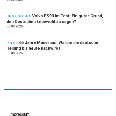
Volvo ES90 im Test: Ein guter Grund,
UNTERNEHMEN
den Deutschen Lebewohl zu sagen?
08.08.2026
65 Jahre Mauerbau: Warum die deutsche
POLITIK
Teilung bis heute nachwirkt
08.08.2026
Impressum