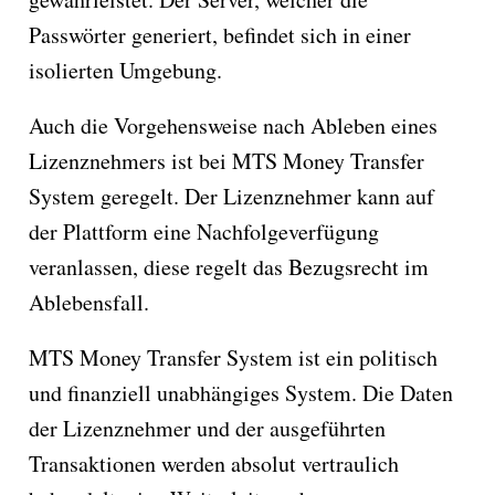
Passwörter generiert, befindet sich in einer
isolierten Umgebung.
Auch die Vorgehensweise nach Ableben eines
Lizenznehmers ist bei MTS Money Transfer
System geregelt. Der Lizenznehmer kann auf
der Plattform eine Nachfolgeverfügung
veranlassen, diese regelt das Bezugsrecht im
Ablebensfall.
MTS Money Transfer System ist ein politisch
und finanziell unabhängiges System. Die Daten
der Lizenznehmer und der ausgeführten
Transaktionen werden absolut vertraulich