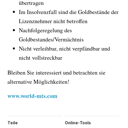
übertragen
Im Insolvenzfall sind die Goldbestände der
Lizenznehmer nicht betroffen
Nachfolgeregelung des
Goldbestandes/Vermächtnis
Nicht verleihbar, nicht verpfändbar und
nicht vollstreckbar
Bleiben Sie interessiert und betrachten sie
alternative Möglichkeiten!
www.world-mts.com
Teile
Online-Tools