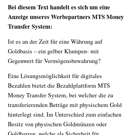
Bei diesem Text handelt es sich um eine
Anzeige unseres Werbepartners MTS Money
Transfer System:
Ist es an der Zeit für eine Währung auf
Goldbasis – ein gelber Klumpen- mit
Gegenwert für Vermögensbewahrung?
Eine Lösungsmöglichkeit für digitales
Bezahlen bietet die Bezahlplattform MTS
Money Transfer System, bei welcher die zu
transferierenden Beträge mit physischem Gold
hinterlegt sind. Im Unterschied zum einfachen
Besitz von physischen Goldmünzen oder
Goldbarren, welche als Sicherheit für