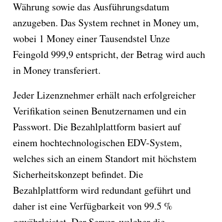
Währung sowie das Ausführungsdatum
anzugeben. Das System rechnet in Money um,
wobei 1 Money einer Tausendstel Unze
Feingold 999,9 entspricht, der Betrag wird auch
in Money transferiert.
Jeder Lizenznehmer erhält nach erfolgreicher
Verifikation seinen Benutzernamen und ein
Passwort. Die Bezahlplattform basiert auf
einem hochtechnologischen EDV-System,
welches sich an einem Standort mit höchstem
Sicherheitskonzept befindet. Die
Bezahlplattform wird redundant geführt und
daher ist eine Verfügbarkeit von 99.5 %
gewährleistet. Der Server, welcher die