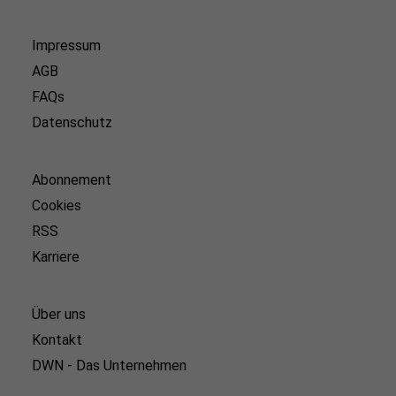
Impressum
AGB
FAQs
Datenschutz
Abonnement
Cookies
RSS
Karriere
Über uns
Kontakt
DWN - Das Unternehmen