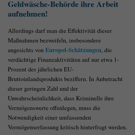
Geldwäsche-Behörde ihre Arbeit
aufnehmen!
Allerdings darf man die Effektivität dieser
Maßnahmen bezweifeln, insbesondere
Europol-Schätzungen
angesichts von
, die
verdächtige Finanzaktivitäten auf nur etwa 1-
Prozent des jährlichen EU-
Bruttoinlandsprodukts beziffern. In Anbetracht
dieser geringen Zahl und der
Unwahrscheinlichkeit, dass Kriminelle ihre
Vermögenswerte offenlegen, muss die
Notwendigkeit einer umfassenden
Vermögenserfassung kritisch hinterfragt werden.