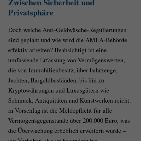
Zwischen Sicherheit und
Privatsphäre
Doch welche Anti-Geldwäsche-Regulierungen
sind geplant und wie wird die AMLA-Behörde
effektiv arbeiten? Beabsichtigt ist eine
umfassende Erfassung von Vermögenswerten,
die von Immobilienbesitz, über Fahrzeuge,
Jachten, Bargeldbeständen, bis hin zu
Kryptowährungen und Luxusgütern wie
Schmuck, Antiquitäten und Kunstwerken reicht.
in Vorschlag ist die Meldepflicht für alle
Vermögensgegenstände über 200.000 Euro, was
die Überwachung erheblich erweitern würde –
ein Vorhaben, das insbesondere bei