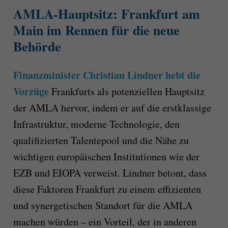
AMLA-Hauptsitz: Frankfurt am
Main im Rennen für die neue
Behörde
Finanzminister Christian Lindner hebt die
Vorzüge
Frankfurts als potenziellen Hauptsitz
der AMLA hervor, indem er auf die erstklassige
Infrastruktur, moderne Technologie, den
qualifizierten Talentepool und die Nähe zu
wichtigen europäischen Institutionen wie der
EZB und EIOPA verweist. Lindner betont, dass
diese Faktoren Frankfurt zu einem effizienten
und synergetischen Standort für die AMLA
machen würden – ein Vorteil, der in anderen