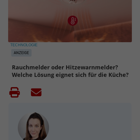
TECHNOLOGIE
ANZEIGE
Rauchmelder oder Hitzewarnmelder?
Welche Lösung eignet sich für die Küche?