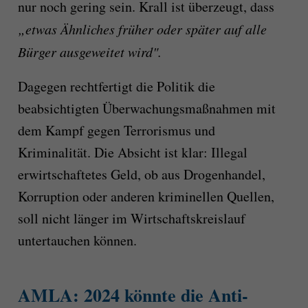
nur noch gering sein. Krall ist überzeugt, dass
„etwas Ähnliches früher oder später auf alle
Bürger ausgeweitet wird".
Dagegen rechtfertigt die Politik die
beabsichtigten Überwachungsmaßnahmen mit
dem Kampf gegen Terrorismus und
Kriminalität. Die Absicht ist klar: Illegal
erwirtschaftetes Geld, ob aus Drogenhandel,
Korruption oder anderen kriminellen Quellen,
soll nicht länger im Wirtschaftskreislauf
untertauchen können.
AMLA: 2024 könnte die Anti-