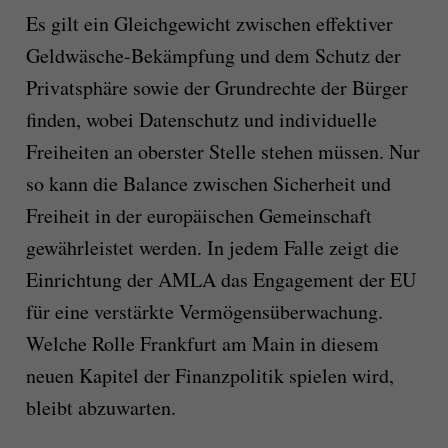
Es gilt ein Gleichgewicht zwischen effektiver
Geldwäsche-Bekämpfung und dem Schutz der
Privatsphäre sowie der Grundrechte der Bürger
finden, wobei Datenschutz und individuelle
Freiheiten an oberster Stelle stehen müssen. Nur
so kann die Balance zwischen Sicherheit und
Freiheit in der europäischen Gemeinschaft
gewährleistet werden. In jedem Falle zeigt die
Einrichtung der AMLA das Engagement der EU
für eine verstärkte Vermögensüberwachung.
Welche Rolle Frankfurt am Main in diesem
neuen Kapitel der Finanzpolitik spielen wird,
bleibt abzuwarten.