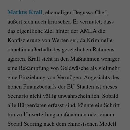
Markus Krall
, ehemaliger Degussa-Chef,
äußert sich noch kritischer. Er vermutet, dass
das eigentliche Ziel hinter der AMLA die
Konfiszierung von Werten sei, da Kriminelle
ohnehin außerhalb des gesetzlichen Rahmens
agieren. Krall sieht in den Maßnahmen weniger
eine Bekämpfung von Geldwäsche als vielmehr
eine Einziehung von Vermögen. Angesichts des
hohen Finanzbedarfs der EU-Staaten ist dieses
Szenario nicht völlig unwahrscheinlich. Sobald
alle Bürgerdaten erfasst sind, könnte ein Schritt
hin zu Umverteilungsmaßnahmen oder einem
Social Scoring nach dem chinesischen Modell