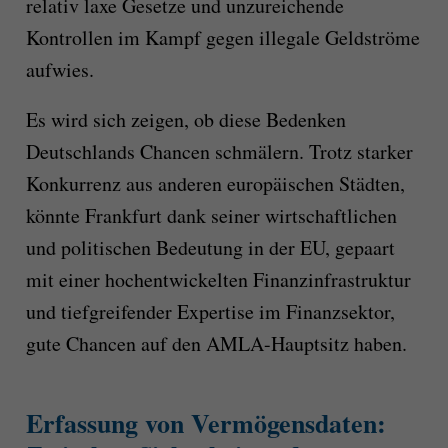
relativ laxe Gesetze und unzureichende
Kontrollen im Kampf gegen illegale Geldströme
aufwies.
Es wird sich zeigen, ob diese Bedenken
Deutschlands Chancen schmälern. Trotz starker
Konkurrenz aus anderen europäischen Städten,
könnte Frankfurt dank seiner wirtschaftlichen
und politischen Bedeutung in der EU, gepaart
mit einer hochentwickelten Finanzinfrastruktur
und tiefgreifender Expertise im Finanzsektor,
gute Chancen auf den AMLA-Hauptsitz haben.
Erfassung von Vermögensdaten: