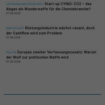
Start-up CYNiO: CO2 – das
UNTERNEHMENSPORTRÄT
Abgas als Wunderwaffe für die Chemiebranche?
07.08.2026
Rüstungsindustrie wächst rasant, doch
WIRTSCHAFT
der Cashflow wird zum Problem
07.08.2026
Europas zweiter Verfassungszusatz: Warum
POLITIK
der Wolf zur politischen Waffe wird
07.08.2026