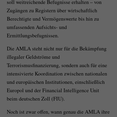
soll weitreichende Befugnisse erhalten – von
Zugängen zu Registern über wirtschaftlich
Berechtigte und Vermögenswerte bis hin zu
umfassenden Aufsichts- und
Ermittlungsbefugnissen.
Die AMLA steht nicht nur für die Bekämpfung
illegaler Geldströme und
Terrorismusfinanzierung, sondern auch für eine
intensivierte Koordination zwischen nationalen
und europäischen Institutionen, einschließlich
Europol und der Financial Intelligence Unit
beim deutschen Zoll (FIU).
Noch ist zwar offen, wann genau die AMLA ihre