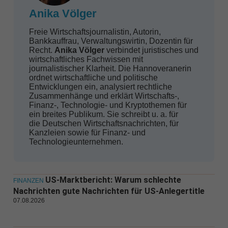
Anika Völger
Freie Wirtschaftsjournalistin, Autorin,
Bankkauffrau, Verwaltungswirtin, Dozentin für
Recht.
Anika Völger
verbindet juristisches und
wirtschaftliches Fachwissen mit
journalistischer Klarheit. Die Hannoveranerin
ordnet wirtschaftliche und politische
Entwicklungen ein, analysiert rechtliche
Zusammenhänge und erklärt Wirtschafts-,
Finanz-, Technologie- und Kryptothemen für
ein breites Publikum. Sie schreibt u. a. für
die Deutschen Wirtschaftsnachrichten, für
Kanzleien sowie für Finanz- und
Technologieunternehmen.
US-Marktbericht: Warum schlechte
FINANZEN
Nachrichten gute Nachrichten für US-Anlegertitle
07.08.2026