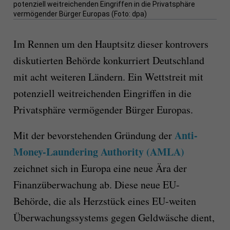
potenziell weitreichenden Eingriffen in die Privatsphäre
vermögender Bürger Europas (Foto: dpa)
Im Rennen um den Hauptsitz dieser kontrovers
diskutierten Behörde konkurriert Deutschland
mit acht weiteren Ländern. Ein Wettstreit mit
potenziell weitreichenden Eingriffen in die
Privatsphäre vermögender Bürger Europas.
Anti-
Mit der bevorstehenden Gründung der
Money-Laundering Authority (AMLA)
zeichnet sich in Europa eine neue Ära der
Finanzüberwachung ab. Diese neue EU-
Behörde, die als Herzstück eines EU-weiten
Überwachungssystems gegen Geldwäsche dient,