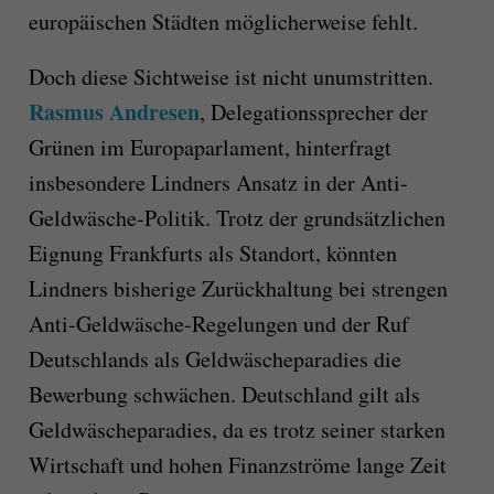
europäischen Städten möglicherweise fehlt.
Doch diese Sichtweise ist nicht unumstritten.
Rasmus Andresen
, Delegationssprecher der
Grünen im Europaparlament, hinterfragt
insbesondere Lindners Ansatz in der Anti-
Geldwäsche-Politik. Trotz der grundsätzlichen
Eignung Frankfurts als Standort, könnten
Lindners bisherige Zurückhaltung bei strengen
Anti-Geldwäsche-Regelungen und der Ruf
Deutschlands als Geldwäscheparadies die
Bewerbung schwächen. Deutschland gilt als
Geldwäscheparadies, da es trotz seiner starken
Wirtschaft und hohen Finanzströme lange Zeit