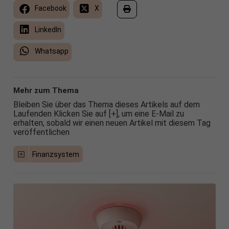
Facebook
X
LinkedIn
Whatsapp
Mehr zum Thema
Bleiben Sie über das Thema dieses Artikels auf dem
Laufenden Klicken Sie auf [+], um eine E-Mail zu
erhalten, sobald wir einen neuen Artikel mit diesem Tag
veröffentlichen
Finanzsystem