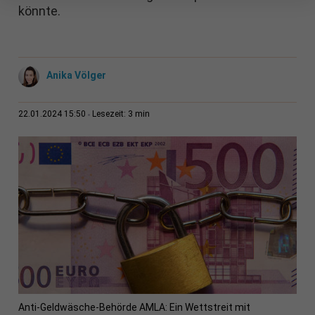
könnte.
Anika Völger
3 min
22.01.2024 15:50
Lesezeit:
Anti-Geldwäsche-Behörde AMLA: Ein Wettstreit mit