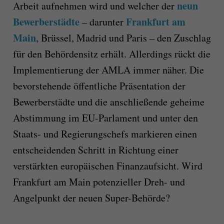
neun
Arbeit aufnehmen wird und welcher der
Bewerberstädte
Frankfurt am
– darunter
Main
, Brüssel, Madrid und Paris – den Zuschlag
für den Behördensitz erhält. Allerdings rückt die
Implementierung der AMLA immer näher. Die
bevorstehende öffentliche Präsentation der
Bewerberstädte und die anschließende geheime
Abstimmung im EU-Parlament und unter den
Staats- und Regierungschefs markieren einen
entscheidenden Schritt in Richtung einer
verstärkten europäischen Finanzaufsicht. Wird
Frankfurt am Main potenzieller Dreh- und
Angelpunkt der neuen Super-Behörde?