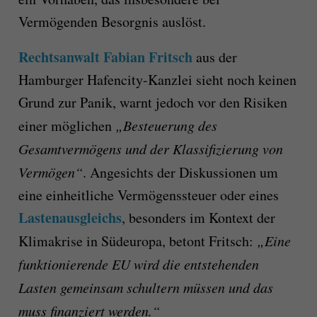
Vermögenden Besorgnis auslöst.
Rechtsanwalt Fabian Fritsch
aus der
Hamburger Hafencity-Kanzlei sieht noch keinen
Grund zur Panik, warnt jedoch vor den Risiken
einer möglichen
„Besteuerung des
Gesamtvermögens und der Klassifizierung von
Vermögen“
. Angesichts der Diskussionen um
eine einheitliche Vermögenssteuer oder eines
Lastenausgleichs
, besonders im Kontext der
Klimakrise in Südeuropa, betont Fritsch:
„Eine
funktionierende EU wird die entstehenden
Lasten gemeinsam schultern müssen und das
muss finanziert werden.“