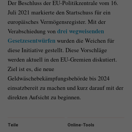
Der Beschluss der EU-Politikzentrale vom 16.
Juli 2021 markierte den Startschuss für ein
europäisches Vermögensregister. Mit der
drei wegweisenden
Verabschiedung von
Gesetzesentwürfen
wurden die Weichen für
diese Initiative gestellt. Diese Vorschläge
werden aktuell in den EU-Gremien diskutiert.
Ziel ist es, die neue
Geldwäschebekämpfungsbehörde bis 2024
einsatzbereit zu machen und kurz darauf mit der
direkten Aufsicht zu beginnen.
Teile
Online-Tools