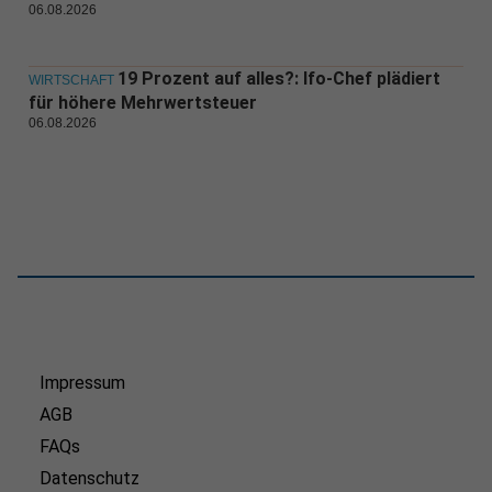
06.08.2026
19 Prozent auf alles?: Ifo-Chef plädiert
WIRTSCHAFT
für höhere Mehrwertsteuer
06.08.2026
Impressum
AGB
FAQs
Datenschutz