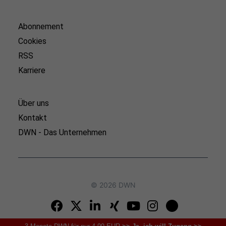
Abonnement
Cookies
RSS
Karriere
Über uns
Kontakt
DWN - Das Unternehmen
© 2026 DWN