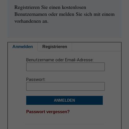
Registrieren Sie einen kostenlosen
Benutzernamen oder melden Sie sich mit einem
vorhandenen an.
Anmelden
Registrieren
Benutzername oder Email-Adresse
Passwort
ANMELDEN
Passwort vergessen?