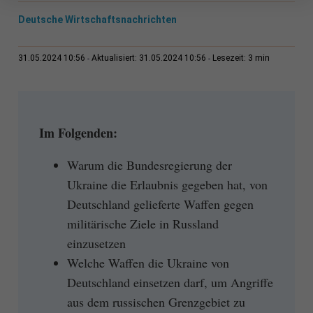
Deutsche Wirtschaftsnachrichten
3 min
31.05.2024 10:56
Aktualisiert: 31.05.2024 10:56
Lesezeit:
Im Folgenden:
Warum die Bundesregierung der
Ukraine die Erlaubnis gegeben hat, von
Deutschland gelieferte Waffen gegen
militärische Ziele in Russland
einzusetzen
Welche Waffen die Ukraine von
Deutschland einsetzen darf, um Angriffe
aus dem russischen Grenzgebiet zu