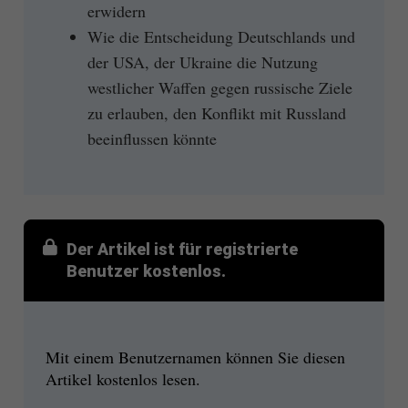
erwidern
Wie die Entscheidung Deutschlands und
der USA, der Ukraine die Nutzung
westlicher Waffen gegen russische Ziele
zu erlauben, den Konflikt mit Russland
beeinflussen könnte
Der Artikel ist für registrierte
Benutzer kostenlos.
Mit einem Benutzernamen können Sie diesen
Artikel kostenlos lesen.