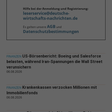
Hilfe bei der Anmeldung und Registrierung:
leserservice@deutsche-
wirtschafts-nachrichten.de
AGB
Es gelten unsere
und
Datenschutzbestimmungen
US-Börsenbericht: Boeing und Salesforce
FINANZEN
belasten, während Iran-Spannungen die Wall Street
verunsichern
06.08.2026
Krankenkassen verzocken Millionen mit
FINANZEN
Immobilienfonds
06.08.2026