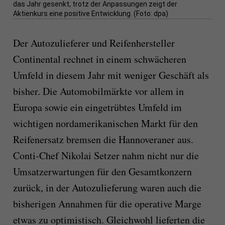
das Jahr gesenkt, trotz der Anpassungen zeigt der
Aktienkurs eine positive Entwicklung. (Foto: dpa)
Der Autozulieferer und Reifenhersteller
Continental rechnet in einem schwächeren
Umfeld in diesem Jahr mit weniger Geschäft als
bisher. Die Automobilmärkte vor allem in
Europa sowie ein eingetrübtes Umfeld im
wichtigen nordamerikanischen Markt für den
Reifenersatz bremsen die Hannoveraner aus.
Conti-Chef Nikolai Setzer nahm nicht nur die
Umsatzerwartungen für den Gesamtkonzern
zurück, in der Autozulieferung waren auch die
bisherigen Annahmen für die operative Marge
etwas zu optimistisch. Gleichwohl lieferten die