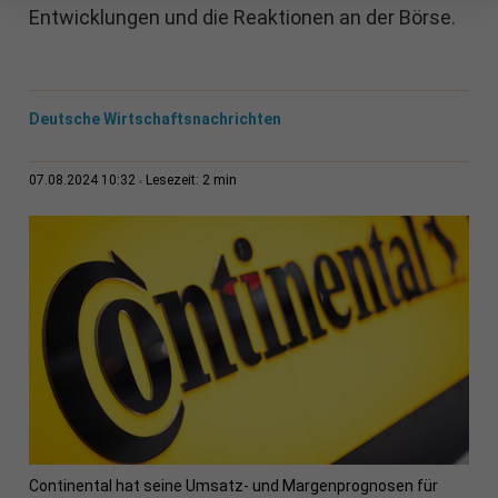
Entwicklungen und die Reaktionen an der Börse.
Deutsche Wirtschaftsnachrichten
2 min
07.08.2024 10:32
Lesezeit:
Continental hat seine Umsatz- und Margenprognosen für