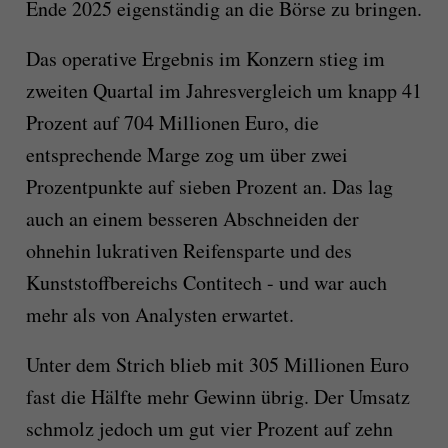
Ende 2025 eigenständig an die Börse zu bringen.
Das operative Ergebnis im Konzern stieg im
zweiten Quartal im Jahresvergleich um knapp 41
Prozent auf 704 Millionen Euro, die
entsprechende Marge zog um über zwei
Prozentpunkte auf sieben Prozent an. Das lag
auch an einem besseren Abschneiden der
ohnehin lukrativen Reifensparte und des
Kunststoffbereichs Contitech - und war auch
mehr als von Analysten erwartet.
Unter dem Strich blieb mit 305 Millionen Euro
fast die Hälfte mehr Gewinn übrig. Der Umsatz
schmolz jedoch um gut vier Prozent auf zehn