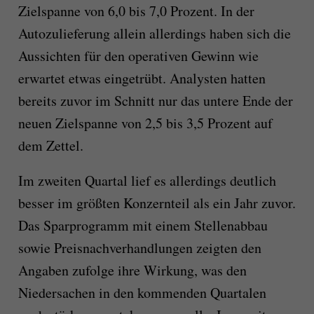
Zielspanne von 6,0 bis 7,0 Prozent. In der
Autozulieferung allein allerdings haben sich die
Aussichten für den operativen Gewinn wie
erwartet etwas eingetrübt. Analysten hatten
bereits zuvor im Schnitt nur das untere Ende der
neuen Zielspanne von 2,5 bis 3,5 Prozent auf
dem Zettel.
Im zweiten Quartal lief es allerdings deutlich
besser im größten Konzernteil als ein Jahr zuvor.
Das Sparprogramm mit einem Stellenabbau
sowie Preisnachverhandlungen zeigten den
Angaben zufolge ihre Wirkung, was den
Niedersachen in den kommenden Quartalen