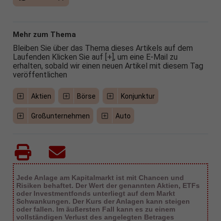
Mehr zum Thema
Bleiben Sie über das Thema dieses Artikels auf dem
Laufenden Klicken Sie auf [+], um eine E-Mail zu
erhalten, sobald wir einen neuen Artikel mit diesem Tag
veröffentlichen
Aktien
Börse
Konjunktur
Großunternehmen
Auto
Jede Anlage am Kapitalmarkt ist mit Chancen und
Risiken behaftet. Der Wert der genannten Aktien, ETFs
oder Investmentfonds unterliegt auf dem Markt
Schwankungen. Der Kurs der Anlagen kann steigen
oder fallen. Im äußersten Fall kann es zu einem
vollständigen Verlust des angelegten Betrages