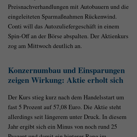
Preisnachverhandlungen mit Autobauern und die
eingeleiteten Sparmaßnahmen Rückenwind.
Conti will das Autozuliefergeschäft in einem
Spin-Off an der Börse abspalten. Der Aktienkurs
zog am Mittwoch deutlich an.
Konzernumbau und Einsparungen
zeigen Wirkung: Aktie erholt sich
Der Kurs stieg kurz nach dem Handelsstart um
fast 5 Prozent auf 57,08 Euro. Die Aktie steht
allerdings seit längerem unter Druck. In diesem
Jahr ergibt sich ein Minus von noch rund 25
Prozent und damit ein hinterer Rang im