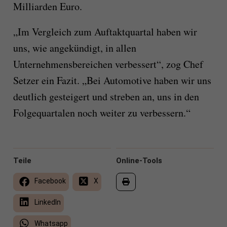
Milliarden Euro.
„Im Vergleich zum Auftaktquartal haben wir
uns, wie angekündigt, in allen
Unternehmensbereichen verbessert“, zog Chef
Setzer ein Fazit. „Bei Automotive haben wir uns
deutlich gesteigert und streben an, uns in den
Folgequartalen noch weiter zu verbessern.“
Teile
Online-Tools
Facebook
X
LinkedIn
Whatsapp