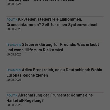
10.08.2026
KI-Steuer, steuerfreie Einkommen,
POLITIK
Grundeinkommen? Zeit für einen Systemwechsel
10.08.2026
Steuererklärung für Freunde: Was erlaubt
FINANZEN
und wann Hilfe zum Risiko wird
10.08.2026
Adieu Frankreich, adieu Deutschland: Wohin
FINANZEN
Europas Reiche ziehen
10.08.2026
Abschaffung der Frührente: Kommt eine
POLITIK
Härtefall-Regelung?
10.08.2026