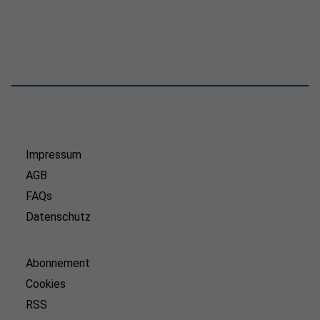
Impressum
AGB
FAQs
Datenschutz
Abonnement
Cookies
RSS