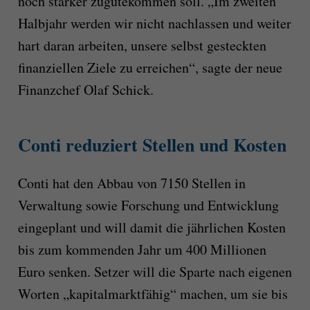
noch stärker zugutekommen soll. „Im zweiten
Halbjahr werden wir nicht nachlassen und weiter
hart daran arbeiten, unsere selbst gesteckten
finanziellen Ziele zu erreichen“, sagte der neue
Finanzchef Olaf Schick.
Conti reduziert Stellen und Kosten
Conti hat den Abbau von 7150 Stellen in
Verwaltung sowie Forschung und Entwicklung
eingeplant und will damit die jährlichen Kosten
bis zum kommenden Jahr um 400 Millionen
Euro senken. Setzer will die Sparte nach eigenen
Worten „kapitalmarktfähig“ machen, um sie bis