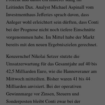
Leitindex Dax. Analyst Michael Aspinall vom
Investmenthaus Jefferies sprach davon, dass
Anleger wohl erleichtert sein dürften, dass Conti
bei der Prognose nicht noch tiefere Einschnitte
vorgenommen habe. Im Mittel habe der Markt
bereits mit den neuen Ergebniszielen gerechnet.
Konzernchef Nikolai Setzer stutzte die
Umsatzerwartung für das Gesamtjahr auf 40 bis
42,5 Milliarden Euro, wie die Hannoveraner am
Mittwoch mitteilten. Bisher waren 41 bis 44
Milliarden anvisiert. Bei der operativen
Gewinnmarge vor Zinsen, Steuern und
Sonderposten bleibt Conti zwar bei der