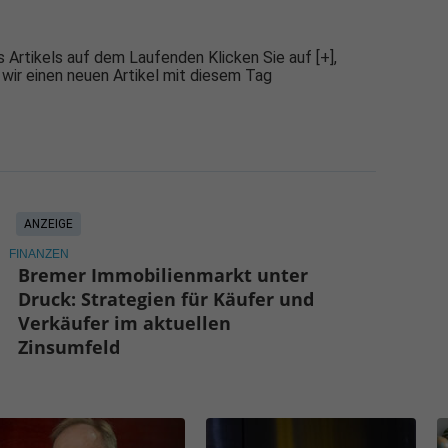
 Artikels auf dem Laufenden Klicken Sie auf [+],
 wir einen neuen Artikel mit diesem Tag
ANZEIGE
FINANZEN
Bremer Immobilienmarkt unter
Druck: Strategien für Käufer und
Verkäufer im aktuellen
Zinsumfeld