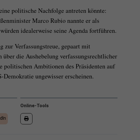
eine politische Nachfolge antreten könnte:
ßenminister Marco Rubio nannte er als
 würden idealerweise seine Agenda fortführen.
g zur Verfassungstreue, gepaart mit
 über die Aushebelung verfassungsrechtlicher
e politischen Ambitionen des Präsidenten auf
US-Demokratie ungewisser erscheinen.
Online-Tools
dIn