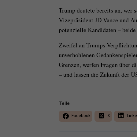
Trump deutete bereits an, wer s
Vizepräsident JD Vance und Au
potenzielle Kandidaten – beide
Zweifel an Trumps Verpflichtun
unverhohlenen Gedankenspielen
Grenzen, werfen Fragen über di
– und lassen die Zukunft der 
Teile
Facebook
X
Linke