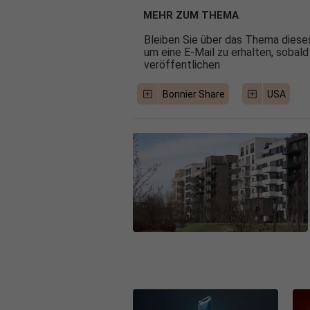
MEHR ZUM THEMA
Bleiben Sie über das Thema dieses
um eine E-Mail zu erhalten, sobald
veröffentlichen
Bonnier Share
USA