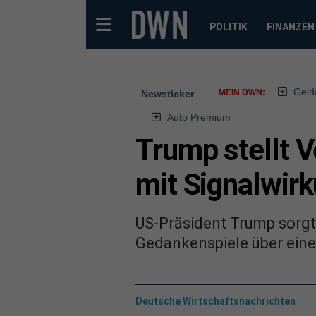
POLITIK
FINANZEN
Geld
MEIN DWN:
Newsticker
Auto Premium
Trump stellt V
mit Signalwir
US-Präsident Trump sorgt f
Gedankenspiele über eine 
Deutsche Wirtschaftsnachrichten