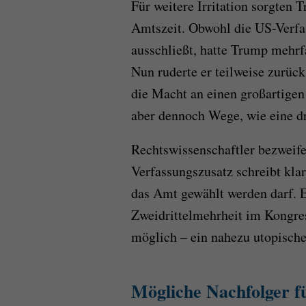
Für weitere Irritation sorgten
Amtszeit. Obwohl die US-Verfas
ausschließt, hatte Trump mehrf
Nun ruderte er teilweise zurüc
die Macht an einen großartigen
aber dennoch Wege, wie eine d
Rechtswissenschaftler bezweife
Verfassungszusatz schreibt klar
das Amt gewählt werden darf. 
Zweidrittelmehrheit im Kongre
möglich – ein nahezu utopische
Mögliche Nachfolger 