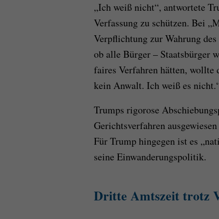
„Ich weiß nicht“, antwortete Tru
Verfassung zu schützen. Bei „Me
Verpflichtung zur Wahrung des
ob alle Bürger – Staatsbürger 
faires Verfahren hätten, wollte 
kein Anwalt. Ich weiß es nicht.
Trumps rigorose Abschiebungspo
Gerichtsverfahren ausgewiesen w
Für Trump hingegen ist es „nati
seine Einwanderungspolitik.
Dritte Amtszeit trotz 