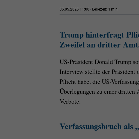
1 min
05.05.2025 11:00
Lesezeit:
Trump hinterfragt Pfli
Zweifel an dritter Amt
US-Präsident Donald Trump sor
Interview stellte der Präsident 
Pflicht habe, die US-Verfassun
Überlegungen zu einer dritten A
Verbote.
Verfassungsbruch als 