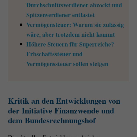
Durchschnittsverdiener abzockt und
Spitzenverdiener entlastet
Vermögensteuer: Warum sie zulässig
wäre, aber trotzdem nicht kommt
Höhere Steuern für Superreiche?
Erbschaftssteuer und
Vermögenssteuer sollen steigen
Kritik an den Entwicklungen von
der Initiative Finanzwende und
dem Bundesrechnungshof