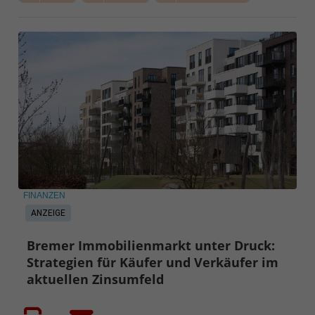
FINANZEN
ANZEIGE
Bremer Immobilienmarkt unter Druck:
Strategien für Käufer und Verkäufer im
aktuellen Zinsumfeld