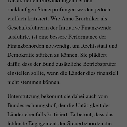
Die aktuellen Entwicklungen bei den
rückläufigen Steuerprüfungen werden jedoch
vielfach kritisiert. Wie Anne Brorhilker als
Geschäftsführerin der Initiative Finanzwende
ausführte, ist eine bessere Performance der
Finanzbehörden notwendig, um Rechtsstaat und
Demokratie stärken zu können. Sie plädiert
dafür, dass der Bund zusätzliche Betriebsprüfer
einstellen sollte, wenn die Länder dies finanziell
nicht stemmen können.
Unterstützung bekommt sie dabei auch vom
Bundesrechnungshof, der die Untätigkeit der
Länder ebenfalls kritisiert. Er betont, dass das
fehlende Engagement der Steuerbehörden die