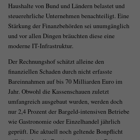
Haushalte von Bund und Ländern belastet und
steuerehrliche Unternehmen benachteiligt. Eine
Stärkung der Finanzbehörden sei unumgänglich
und vor allen Dingen bräuchten diese eine
moderne IT-Infrastruktur.
Der Rechnungshof schätzt alleine den
finanziellen Schaden durch nicht erfasste
Bareinnahmen auf bis 70 Milliarden Euro im
Jahr. Obwohl die Kassenschauen zuletzt
umfangreich ausgebaut wurden, werden doch
nur 2,4 Prozent der Bargeld-intensiven Betriebe
wie Gastronomie oder Einzelhandel jährlich
geprüft. Die aktuell noch geltende Bonpflicht