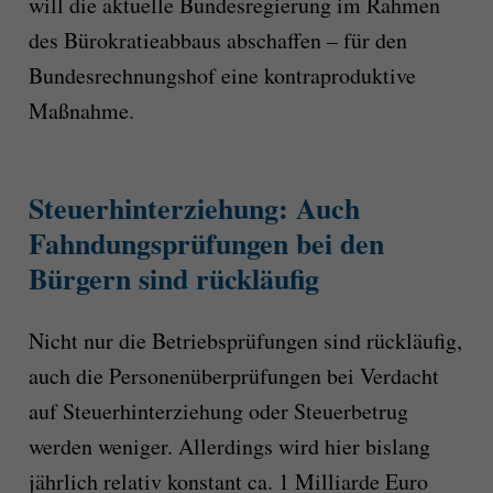
will die aktuelle Bundesregierung im Rahmen
des Bürokratieabbaus abschaffen – für den
Bundesrechnungshof eine kontraproduktive
Maßnahme.
Steuerhinterziehung: Auch
Fahndungsprüfungen bei den
Bürgern sind rückläufig
Nicht nur die Betriebsprüfungen sind rückläufig,
auch die Personenüberprüfungen bei Verdacht
auf Steuerhinterziehung oder Steuerbetrug
werden weniger. Allerdings wird hier bislang
jährlich relativ konstant ca. 1 Milliarde Euro