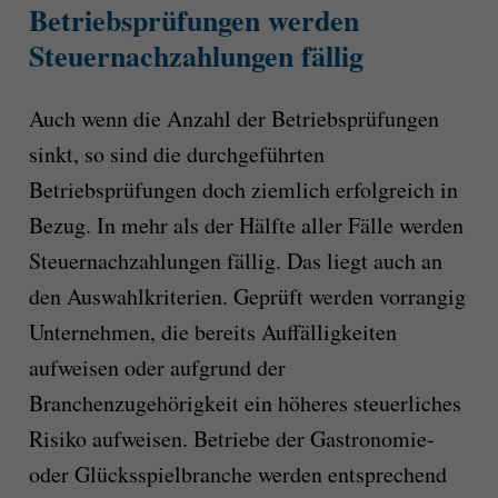
Betriebsprüfungen werden
Steuernachzahlungen fällig
Auch wenn die Anzahl der Betriebsprüfungen
sinkt, so sind die durchgeführten
Betriebsprüfungen doch ziemlich erfolgreich in
Bezug. In mehr als der Hälfte aller Fälle werden
Steuernachzahlungen fällig. Das liegt auch an
den Auswahlkriterien. Geprüft werden vorrangig
Unternehmen, die bereits Auffälligkeiten
aufweisen oder aufgrund der
Branchenzugehörigkeit ein höheres steuerliches
Risiko aufweisen. Betriebe der Gastronomie-
oder Glücksspielbranche werden entsprechend