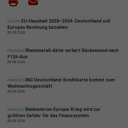
EU-Haushalt 2028–2034: Deutschland soll
POLITIK
Europas Rechnung bezahlen
06.08.2026
Rheinmetall-Aktie verliert Rückenwind nach
FINANZEN
F126-Aus
06.08.2026
ING Deutschland: Kreditkarte kommt zum
FINANZEN
Weihnachtsgeschäft
06.08.2026
Bankenkrise Europa: Krieg wird zur
FINANZEN
größten Gefahr für das Finanzsystem
06.08.2026