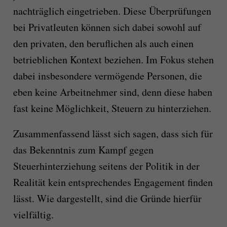
nachträglich eingetrieben. Diese Überprüfungen
bei Privatleuten können sich dabei sowohl auf
den privaten, den beruflichen als auch einen
betrieblichen Kontext beziehen. Im Fokus stehen
dabei insbesondere vermögende Personen, die
eben keine Arbeitnehmer sind, denn diese haben
fast keine Möglichkeit, Steuern zu hinterziehen.
Zusammenfassend lässt sich sagen, dass sich für
das Bekenntnis zum Kampf gegen
Steuerhinterziehung seitens der Politik in der
Realität kein entsprechendes Engagement finden
lässt. Wie dargestellt, sind die Gründe hierfür
vielfältig.