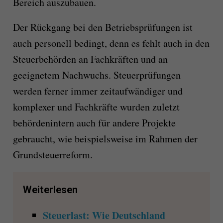
Bereich auszubauen.
Der Rückgang bei den Betriebsprüfungen ist
auch personell bedingt, denn es fehlt auch in den
Steuerbehörden an Fachkräften und an
geeignetem Nachwuchs. Steuerprüfungen
werden ferner immer zeitaufwändiger und
komplexer und Fachkräfte wurden zuletzt
behördenintern auch für andere Projekte
gebraucht, wie beispielsweise im Rahmen der
Grundsteuerreform.
Weiterlesen
Steuerlast: Wie Deutschland