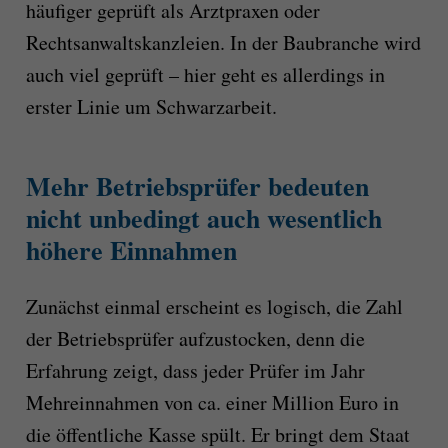
häufiger geprüft als Arztpraxen oder
Rechtsanwaltskanzleien. In der Baubranche wird
auch viel geprüft – hier geht es allerdings in
erster Linie um Schwarzarbeit.
Mehr Betriebsprüfer bedeuten
nicht unbedingt auch wesentlich
höhere Einnahmen
Zunächst einmal erscheint es logisch, die Zahl
der Betriebsprüfer aufzustocken, denn die
Erfahrung zeigt, dass jeder Prüfer im Jahr
Mehreinnahmen von ca. einer Million Euro in
die öffentliche Kasse spült. Er bringt dem Staat