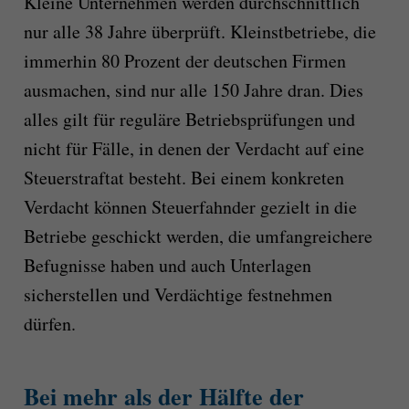
Kleine Unternehmen werden durchschnittlich
nur alle 38 Jahre überprüft. Kleinstbetriebe, die
immerhin 80 Prozent der deutschen Firmen
ausmachen, sind nur alle 150 Jahre dran. Dies
alles gilt für reguläre Betriebsprüfungen und
nicht für Fälle, in denen der Verdacht auf eine
Steuerstraftat besteht. Bei einem konkreten
Verdacht können Steuerfahnder gezielt in die
Betriebe geschickt werden, die umfangreichere
Befugnisse haben und auch Unterlagen
sicherstellen und Verdächtige festnehmen
dürfen.
Bei mehr als der Hälfte der