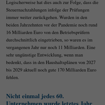
Logischerweise hat dies auch zur Folge, dass die
Steuernachzahlungen infolge der Prüfungen
immer weiter zurückgehen. Wurden in den
beiden Jahrzehnten vor der Pandemie noch rund
16 Milliarden Euro von den Betriebsprüfern
durchschnittlich eingetrieben, so waren es im
vergangenen Jahr nur noch 11 Milliarden. Eine
sehr ungünstige Entwicklung, wenn man
bedenkt, dass in den Haushaltsplänen von 2027
bis 2029 aktuell noch gute 170 Milliarden Euro
fehlen.
Nicht einmal jedes 60.
Unternehmen wurde letztes Jahr