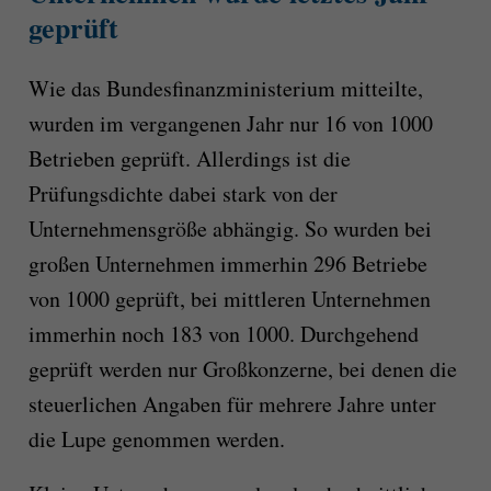
geprüft
Wie das Bundesfinanzministerium mitteilte,
wurden im vergangenen Jahr nur 16 von 1000
Betrieben geprüft. Allerdings ist die
Prüfungsdichte dabei stark von der
Unternehmensgröße abhängig. So wurden bei
großen Unternehmen immerhin 296 Betriebe
von 1000 geprüft, bei mittleren Unternehmen
immerhin noch 183 von 1000. Durchgehend
geprüft werden nur Großkonzerne, bei denen die
steuerlichen Angaben für mehrere Jahre unter
die Lupe genommen werden.