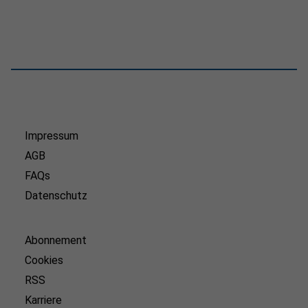
Impressum
AGB
FAQs
Datenschutz
Abonnement
Cookies
RSS
Karriere