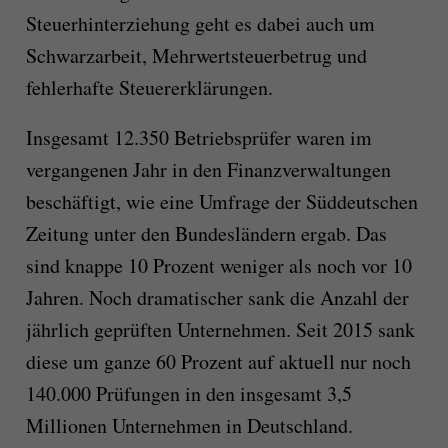
Steuerhinterziehung geht es dabei auch um
Schwarzarbeit, Mehrwertsteuerbetrug und
fehlerhafte Steuererklärungen.
Insgesamt 12.350 Betriebsprüfer waren im
vergangenen Jahr in den Finanzverwaltungen
beschäftigt, wie eine Umfrage der Süddeutschen
Zeitung unter den Bundesländern ergab. Das
sind knappe 10 Prozent weniger als noch vor 10
Jahren. Noch dramatischer sank die Anzahl der
jährlich geprüften Unternehmen. Seit 2015 sank
diese um ganze 60 Prozent auf aktuell nur noch
140.000 Prüfungen in den insgesamt 3,5
Millionen Unternehmen in Deutschland.