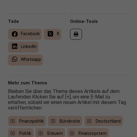
Teile
Online-Tools
Facebook
X
LinkedIn
Whatsapp
Mehr zum Thema
Bleiben Sie über das Thema dieses Artikels auf dem
Laufenden Klicken Sie auf [+], um eine E-Mail zu
erhalten, sobald wir einen neuen Artikel mit diesem Tag
veröffentlichen
Finanzpolitik
Bürokratie
Deutschland
Politik
Steuern
Finanzsystem