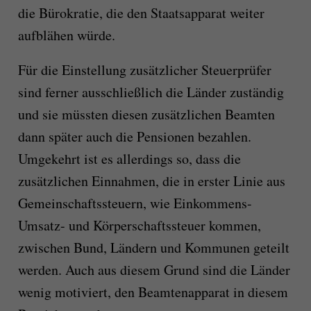
die Bürokratie, die den Staatsapparat weiter
aufblähen würde.
Für die Einstellung zusätzlicher Steuerprüfer
sind ferner ausschließlich die Länder zuständig
und sie müssten diesen zusätzlichen Beamten
dann später auch die Pensionen bezahlen.
Umgekehrt ist es allerdings so, dass die
zusätzlichen Einnahmen, die in erster Linie aus
Gemeinschaftssteuern, wie Einkommens-
Umsatz- und Körperschaftssteuer kommen,
zwischen Bund, Ländern und Kommunen geteilt
werden. Auch aus diesem Grund sind die Länder
wenig motiviert, den Beamtenapparat in diesem