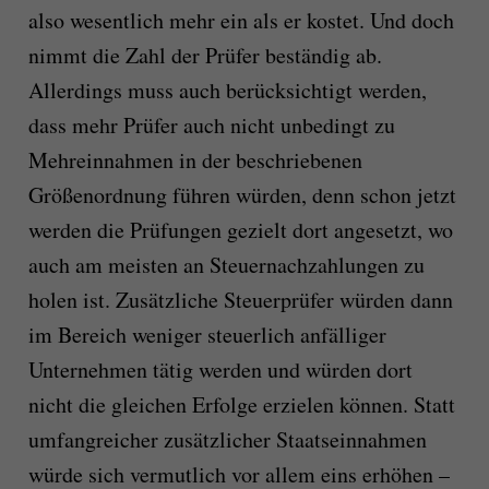
also wesentlich mehr ein als er kostet. Und doch
nimmt die Zahl der Prüfer beständig ab.
Allerdings muss auch berücksichtigt werden,
dass mehr Prüfer auch nicht unbedingt zu
Mehreinnahmen in der beschriebenen
Größenordnung führen würden, denn schon jetzt
werden die Prüfungen gezielt dort angesetzt, wo
auch am meisten an Steuernachzahlungen zu
holen ist. Zusätzliche Steuerprüfer würden dann
im Bereich weniger steuerlich anfälliger
Unternehmen tätig werden und würden dort
nicht die gleichen Erfolge erzielen können. Statt
umfangreicher zusätzlicher Staatseinnahmen
würde sich vermutlich vor allem eins erhöhen –