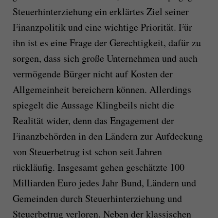
Steuerhinterziehung ein erklärtes Ziel seiner
Finanzpolitik und eine wichtige Priorität. Für
ihn ist es eine Frage der Gerechtigkeit, dafür zu
sorgen, dass sich große Unternehmen und auch
vermögende Bürger nicht auf Kosten der
Allgemeinheit bereichern können. Allerdings
spiegelt die Aussage Klingbeils nicht die
Realität wider, denn das Engagement der
Finanzbehörden in den Ländern zur Aufdeckung
von Steuerbetrug ist schon seit Jahren
rückläufig. Insgesamt gehen geschätzte 100
Milliarden Euro jedes Jahr Bund, Ländern und
Gemeinden durch Steuerhinterziehung und
Steuerbetrug verloren. Neben der klassischen