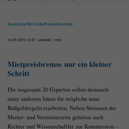
Deutsche Wirtschaftsnachrichten
1 min
16.09.2025 12:47
Lesezeit:
Mietpreisbremse nur ein kleiner
Schritt
Die insgesamt 20 Experten sollen demnach
unter anderem Ideen für mögliche neue
Bußgeldregeln erarbeiten. Neben Stimmen der
Mieter- und Vermieterseite gehören auch
Richter und Wissenschaftler zur Kommission -