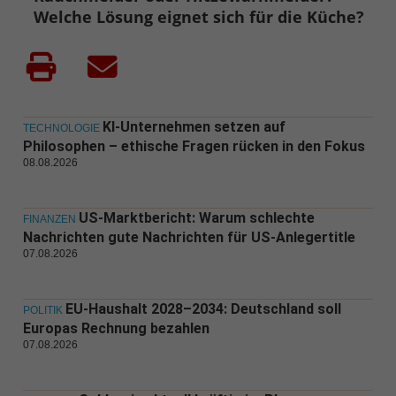
Welche Lösung eignet sich für die Küche?
KI-Unternehmen setzen auf
TECHNOLOGIE
Philosophen – ethische Fragen rücken in den Fokus
08.08.2026
US-Marktbericht: Warum schlechte
FINANZEN
Nachrichten gute Nachrichten für US-Anlegertitle
07.08.2026
EU-Haushalt 2028–2034: Deutschland soll
POLITIK
Europas Rechnung bezahlen
07.08.2026