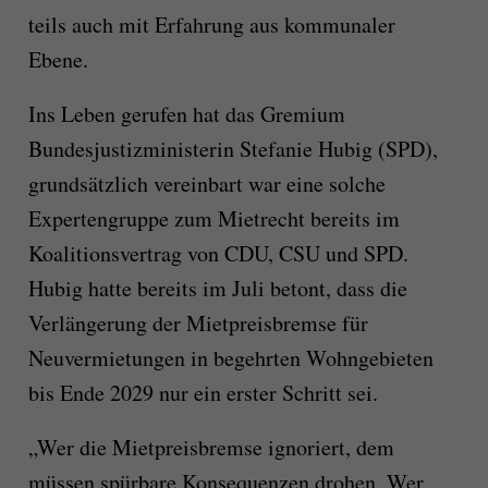
teils auch mit Erfahrung aus kommunaler
Ebene.
Ins Leben gerufen hat das Gremium
Bundesjustizministerin Stefanie Hubig (SPD),
grundsätzlich vereinbart war eine solche
Expertengruppe zum Mietrecht bereits im
Koalitionsvertrag von CDU, CSU und SPD.
Hubig hatte bereits im Juli betont, dass die
Verlängerung der Mietpreisbremse für
Neuvermietungen in begehrten Wohngebieten
bis Ende 2029 nur ein erster Schritt sei.
„Wer die Mietpreisbremse ignoriert, dem
müssen spürbare Konsequenzen drohen. Wer