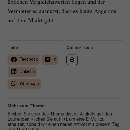
üblichen Vergleichswerten liegen und der
Vermieter es ausnutzt, dass es kaum Angebote
auf dem Markt gibt.
Teile
Online-Tools
Facebook
X
LinkedIn
Whatsapp
Mehr zum Thema
Bleiben Sie über das Thema dieses Artikels auf dem
Laufenden Klicken Sie auf [+], um eine E-Mail zu
erhalten, sobald wir einen neuen Artikel mit diesem Tag
veröffentlichen