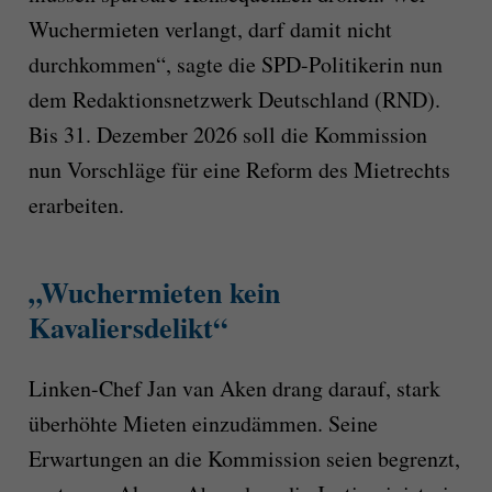
Wuchermieten verlangt, darf damit nicht
durchkommen“, sagte die SPD-Politikerin nun
dem Redaktionsnetzwerk Deutschland (RND).
Bis 31. Dezember 2026 soll die Kommission
nun Vorschläge für eine Reform des Mietrechts
erarbeiten.
„Wuchermieten kein
Kavaliersdelikt“
Linken-Chef Jan van Aken drang darauf, stark
überhöhte Mieten einzudämmen. Seine
Erwartungen an die Kommission seien begrenzt,