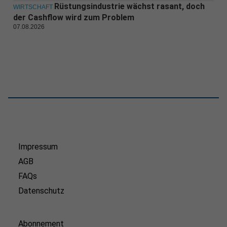
Rüstungsindustrie wächst rasant, doch
WIRTSCHAFT
der Cashflow wird zum Problem
07.08.2026
Impressum
AGB
FAQs
Datenschutz
Abonnement