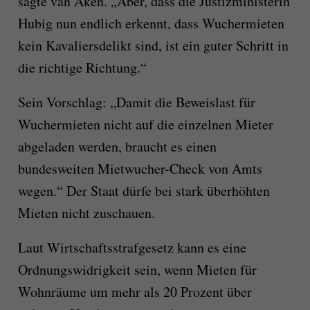
sagte van Aken. „Aber, dass die Justizministerin
Hubig nun endlich erkennt, dass Wuchermieten
kein Kavaliersdelikt sind, ist ein guter Schritt in
die richtige Richtung.“
Sein Vorschlag: „Damit die Beweislast für
Wuchermieten nicht auf die einzelnen Mieter
abgeladen werden, braucht es einen
bundesweiten Mietwucher-Check von Amts
wegen.“ Der Staat dürfe bei stark überhöhten
Mieten nicht zuschauen.
Laut Wirtschaftsstrafgesetz kann es eine
Ordnungswidrigkeit sein, wenn Mieten für
Wohnräume um mehr als 20 Prozent über