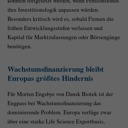
könnten freigesetzt werden, wenn Pensionsfonds
ihre Investitionslogik anpassen würden.
Besonders kritisch wird es, sobald Firmen die
frühen Entwicklungsstufen verlassen und
Kapital für Marktzulassungen oder Börsengänge
benötigen.
Wachstumsfinanzierung bleibt
Europas größtes Hindernis
Für Morten Engsbye von Dansk Biotek ist der
Engpass bei Wachstumsfinanzierung das
dominierende Problem. Europa verfüge zwar
über eine starke Life Science Exportbasis,