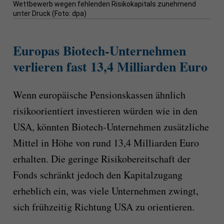
Wettbewerb wegen fehlenden Risikokapitals zunehmend
unter Druck (Foto: dpa)
Europas Biotech-Unternehmen
verlieren fast 13,4 Milliarden Euro
Wenn europäische Pensionskassen ähnlich
risikoorientiert investieren würden wie in den
USA, könnten Biotech-Unternehmen zusätzliche
Mittel in Höhe von rund 13,4 Milliarden Euro
erhalten. Die geringe Risikobereitschaft der
Fonds schränkt jedoch den Kapitalzugang
erheblich ein, was viele Unternehmen zwingt,
sich frühzeitig Richtung USA zu orientieren.