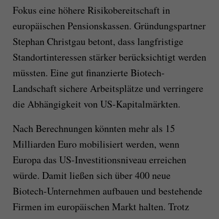
Fokus eine höhere Risikobereitschaft in
europäischen Pensionskassen. Gründungspartner
Stephan Christgau betont, dass langfristige
Standortinteressen stärker berücksichtigt werden
müssten. Eine gut finanzierte Biotech-
Landschaft sichere Arbeitsplätze und verringere
die Abhängigkeit von US-Kapitalmärkten.
Nach Berechnungen könnten mehr als 15
Milliarden Euro mobilisiert werden, wenn
Europa das US-Investitionsniveau erreichen
würde. Damit ließen sich über 400 neue
Biotech-Unternehmen aufbauen und bestehende
Firmen im europäischen Markt halten. Trotz