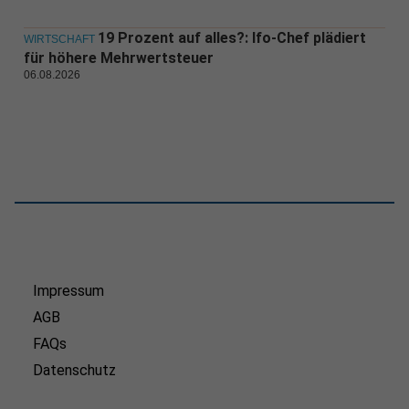
19 Prozent auf alles?: Ifo-Chef plädiert
WIRTSCHAFT
für höhere Mehrwertsteuer
06.08.2026
Impressum
AGB
FAQs
Datenschutz