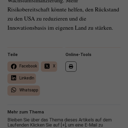
Wachstumsfinanzierung. Mehr
Risikobereitschaft könnte helfen, den Rückstand
zu den USA zu reduzieren und die
Innovationsbasis im eigenen Land zu stärken.
Teile
Online-Tools
Facebook
X
LinkedIn
Whatsapp
Mehr zum Thema
Bleiben Sie über das Thema dieses Artikels auf dem
Laufenden Klicken Sie auf [+], um eine E-Mail zu