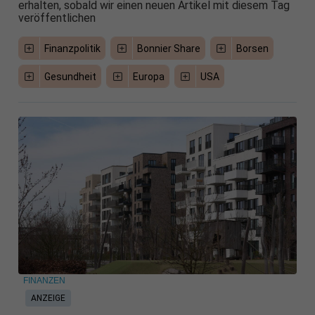
erhalten, sobald wir einen neuen Artikel mit diesem Tag
veröffentlichen
Finanzpolitik
Bonnier Share
Borsen
Gesundheit
Europa
USA
FINANZEN
ANZEIGE