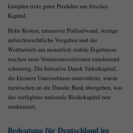
kämpfen trotz guter Produkte um frisches
Kapital.
Hohe Kosten, intensiver Prüfaufwand, strenge
aufsichtsrechtliche Vorgaben und der
Wettbewerb um monatlich stabile Ergebnisse
machen neue Ventureinvestitionen zunehmend
schwierig. Die Initiative Dansk Vækstkapital,
die kleinere Unternehmen unterstützte, wurde
inzwischen an die Danske Bank übergeben, was
das verfügbare nationale Risikokapital neu
strukturiert.
Bedeutung für Deutschland im