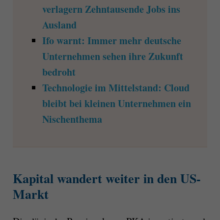
verlagern Zehntausende Jobs ins
Ausland
Ifo warnt: Immer mehr deutsche
Unternehmen sehen ihre Zukunft
bedroht
Technologie im Mittelstand: Cloud
bleibt bei kleinen Unternehmen ein
Nischenthema
Kapital wandert weiter in den US-
Markt