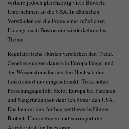
verliere jedoch gleichzeitig viele Biotech-
Unternehmen an die USA. In dänischen
Vorständen sei die Frage eines möglichen
Umzugs nach Boston ein wiederkehrendes
Thema.
Regulatorische Hürden verstärken den Trend.
Genehmigungen dauern in Europa länger und
der Wissenstransfer aus den Hochschulen
funktioniert nur eingeschränkt. Trotz hoher
Forschungsqualität bleibt Europa bei Patenten
und Neugründungen deutlich hinter den USA.
Das hemmt den Aufbau wettbewerbsfähiger
Biotech-Unternehmen und verringert die
Attraktivität für Investoren.