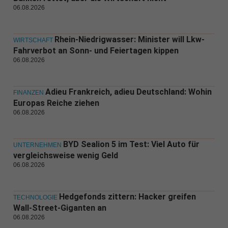
06.08.2026
Rhein-Niedrigwasser: Minister will Lkw-
WIRTSCHAFT
Fahrverbot an Sonn- und Feiertagen kippen
06.08.2026
Adieu Frankreich, adieu Deutschland: Wohin
FINANZEN
Europas Reiche ziehen
06.08.2026
BYD Sealion 5 im Test: Viel Auto für
UNTERNEHMEN
vergleichsweise wenig Geld
06.08.2026
Hedgefonds zittern: Hacker greifen
TECHNOLOGIE
Wall-Street-Giganten an
06.08.2026