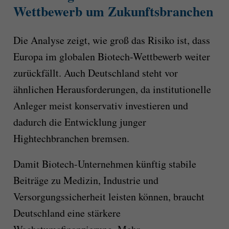
Wettbewerb um Zukunftsbranchen
Die Analyse zeigt, wie groß das Risiko ist, dass
Europa im globalen Biotech-Wettbewerb weiter
zurückfällt. Auch Deutschland steht vor
ähnlichen Herausforderungen, da institutionelle
Anleger meist konservativ investieren und
dadurch die Entwicklung junger
Hightechbranchen bremsen.
Damit Biotech-Unternehmen künftig stabile
Beiträge zu Medizin, Industrie und
Versorgungssicherheit leisten können, braucht
Deutschland eine stärkere