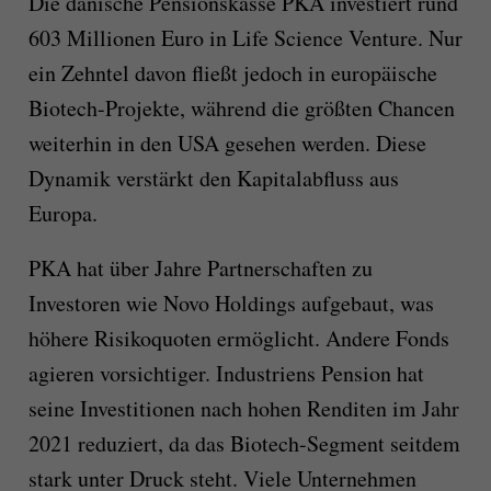
Die dänische Pensionskasse PKA investiert rund
603 Millionen Euro in Life Science Venture. Nur
ein Zehntel davon fließt jedoch in europäische
Biotech-Projekte, während die größten Chancen
weiterhin in den USA gesehen werden. Diese
Dynamik verstärkt den Kapitalabfluss aus
Europa.
PKA hat über Jahre Partnerschaften zu
Investoren wie Novo Holdings aufgebaut, was
höhere Risikoquoten ermöglicht. Andere Fonds
agieren vorsichtiger. Industriens Pension hat
seine Investitionen nach hohen Renditen im Jahr
2021 reduziert, da das Biotech-Segment seitdem
stark unter Druck steht. Viele Unternehmen