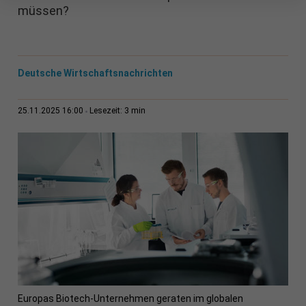
müssen?
Deutsche Wirtschaftsnachrichten
3 min
25.11.2025 16:00
Lesezeit:
Europas Biotech-Unternehmen geraten im globalen