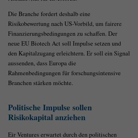
Die Branche fordert deshalb eine
Risikobewertung nach US-Vorbild, um fairere
Finanzierungsbedingungen zu schaffen. Der
neue EU Biotech Act soll Impulse setzen und
den Kapitalzugang erleichtern. Er soll ein Signal
aussenden, dass Europa die
Rahmenbedingungen für forschungsintensive
Branchen stärken möchte.
Politische Impulse sollen
Risikokapital anziehen
Eir Ventures erwartet durch den politischen