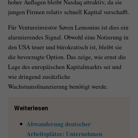
hoher Auflagen bleibt Nasdaq attraktiv, da sie
jungen Firmen relativ schnell Kapital verschafft.
Für Ventureinvestor Søren Lemonius ist dies ein
alarmierendes Signal. Obwohl eine Notierung in
den USA teuer und bürokratisch ist, bleibt sie
die bevorzugte Option. Das zeige, wie ernst die
Lage des europäischen Kapitalmarkts sei und
wie dringend zusätzliche
Wachstumsfinanzierung benötigt werde.
Weiterlesen
Abwanderung deutscher
Arbeitsplätze: Unternehmen