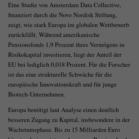
Eine Studie von Amsterdam Data Collective,
finanziert durch die Novo Nordisk Stiftung,
zeigt, wie stark Europa im globalen Wettbewerb
zurückfällt. Während amerikanische
Pensionsfonds 1,9 Prozent ihres Vermögens in
Risikokapital investieren, liegt der Anteil der
EU bei lediglich 0,018 Prozent. Für die Forscher
ist das eine strukturelle Schwäche für die
europäische Innovationskraft und für junge
Biotech-Unternehmen.
Europa benötigt laut Analyse einen deutlich
besseren Zugang zu Kapital, insbesondere in der
Wachstumsphase. Bis zu 15 Milliarden Euro