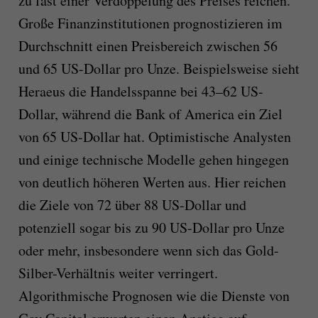
zu fast einer Verdoppelung des Preises reichen.
Große Finanzinstitutionen prognostizieren im
Durchschnitt einen Preisbereich zwischen 56
und 65 US-Dollar pro Unze. Beispielsweise sieht
Heraeus die Handelsspanne bei 43–62 US-
Dollar, während die Bank of America ein Ziel
von 65 US-Dollar hat. Optimistische Analysten
und einige technische Modelle gehen hingegen
von deutlich höheren Werten aus. Hier reichen
die Ziele von 72 über 88 US-Dollar und
potenziell sogar bis zu 90 US-Dollar pro Unze
oder mehr, insbesondere wenn sich das Gold-
Silber-Verhältnis weiter verringert.
Algorithmische Prognosen wie die Dienste von