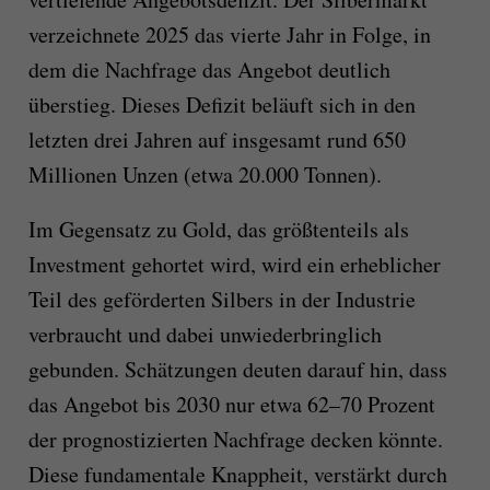
verzeichnete 2025 das vierte Jahr in Folge, in
dem die Nachfrage das Angebot deutlich
überstieg. Dieses Defizit beläuft sich in den
letzten drei Jahren auf insgesamt rund 650
Millionen Unzen (etwa 20.000 Tonnen).
Im Gegensatz zu Gold, das größtenteils als
Investment gehortet wird, wird ein erheblicher
Teil des geförderten Silbers in der Industrie
verbraucht und dabei unwiederbringlich
gebunden. Schätzungen deuten darauf hin, dass
das Angebot bis 2030 nur etwa 62–70 Prozent
der prognostizierten Nachfrage decken könnte.
Diese fundamentale Knappheit, verstärkt durch