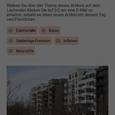
Bleiben Sie über das Thema dieses Artikels auf dem
Laufenden Klicken Sie auf [+], um eine E-Mail zu
erhalten, sobald wir einen neuen Artikel mit diesem Tag
veröffentlichen
Edelmetalle
Börse
Geldanlage Premium
Inflation
Rohstoffe