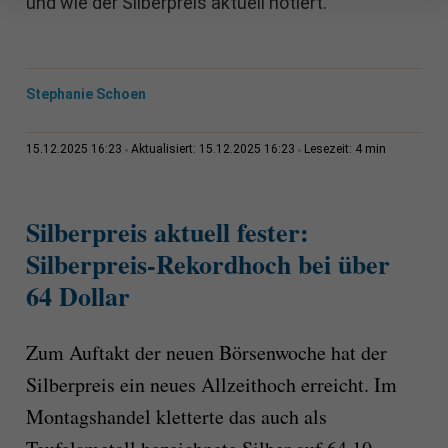
und wie der Silberpreis aktuell notiert.
Stephanie Schoen
4 min
15.12.2025 16:23
Aktualisiert: 15.12.2025 16:23
Lesezeit:
Silberpreis aktuell fester:
Silberpreis-Rekordhoch bei über
64 Dollar
Zum Auftakt der neuen Börsenwoche hat der
Silberpreis ein neues Allzeithoch erreicht. Im
Montagshandel kletterte das auch als