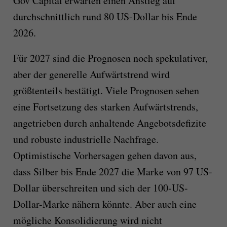
Gov Capital erwarten einen Anstieg auf
durchschnittlich rund 80 US-Dollar bis Ende
2026.
Für 2027 sind die Prognosen noch spekulativer,
aber der generelle Aufwärtstrend wird
größtenteils bestätigt. Viele Prognosen sehen
eine Fortsetzung des starken Aufwärtstrends,
angetrieben durch anhaltende Angebotsdefizite
und robuste industrielle Nachfrage.
Optimistische Vorhersagen gehen davon aus,
dass Silber bis Ende 2027 die Marke von 97 US-
Dollar überschreiten und sich der 100-US-
Dollar-Marke nähern könnte. Aber auch eine
mögliche Konsolidierung wird nicht