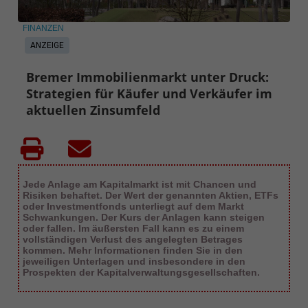
FINANZEN
ANZEIGE
Bremer Immobilienmarkt unter Druck:
Strategien für Käufer und Verkäufer im
aktuellen Zinsumfeld
Jede Anlage am Kapitalmarkt ist mit Chancen und
Risiken behaftet. Der Wert der genannten Aktien, ETFs
oder Investmentfonds unterliegt auf dem Markt
Schwankungen. Der Kurs der Anlagen kann steigen
oder fallen. Im äußersten Fall kann es zu einem
vollständigen Verlust des angelegten Betrages
kommen. Mehr Informationen finden Sie in den
jeweiligen Unterlagen und insbesondere in den
Prospekten der Kapitalverwaltungsgesellschaften.