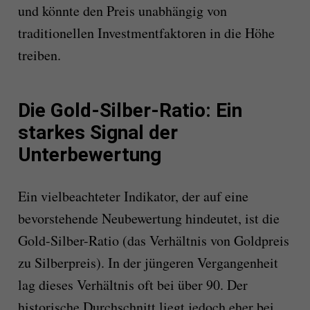
und könnte den Preis unabhängig von
traditionellen Investmentfaktoren in die Höhe
treiben.
Die Gold-Silber-Ratio: Ein
starkes Signal der
Unterbewertung
Ein vielbeachteter Indikator, der auf eine
bevorstehende Neubewertung hindeutet, ist die
Gold-Silber-Ratio (das Verhältnis von Goldpreis
zu Silberpreis). In der jüngeren Vergangenheit
lag dieses Verhältnis oft bei über 90. Der
historische Durchschnitt liegt jedoch eher bei