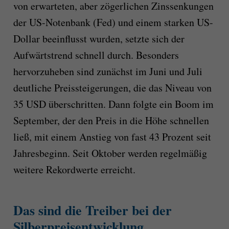
von erwarteten, aber zögerlichen Zinssenkungen
der US-Notenbank (Fed) und einem starken US-
Dollar beeinflusst wurden, setzte sich der
Aufwärtstrend schnell durch. Besonders
hervorzuheben sind zunächst im Juni und Juli
deutliche Preissteigerungen, die das Niveau von
35 USD überschritten. Dann folgte ein Boom im
September, der den Preis in die Höhe schnellen
ließ, mit einem Anstieg von fast 43 Prozent seit
Jahresbeginn. Seit Oktober werden regelmäßig
weitere Rekordwerte erreicht.
Das sind die Treiber bei der
Silberpreisentwicklung