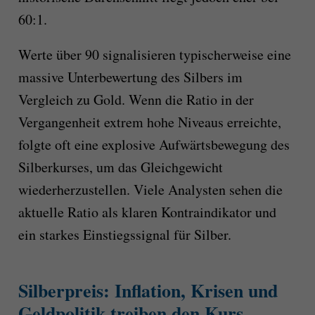
60:1.
Werte über 90 signalisieren typischerweise eine
massive Unterbewertung des Silbers im
Vergleich zu Gold. Wenn die Ratio in der
Vergangenheit extrem hohe Niveaus erreichte,
folgte oft eine explosive Aufwärtsbewegung des
Silberkurses, um das Gleichgewicht
wiederherzustellen. Viele Analysten sehen die
aktuelle Ratio als klaren Kontraindikator und
ein starkes Einstiegssignal für Silber.
Silberpreis: Inflation, Krisen und
Geldpolitik treiben den Kurs