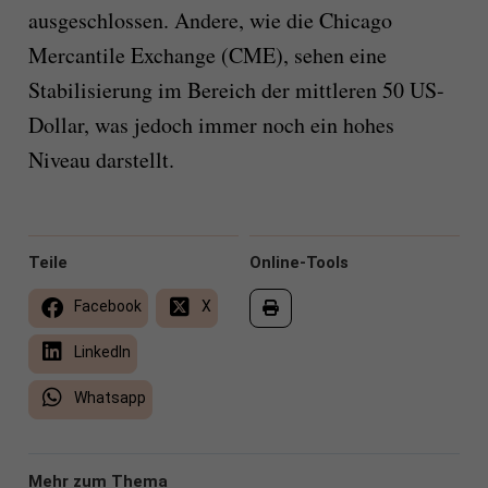
ausgeschlossen. Andere, wie die Chicago
Mercantile Exchange (CME), sehen eine
Stabilisierung im Bereich der mittleren 50 US-
Dollar, was jedoch immer noch ein hohes
Niveau darstellt.
Teile
Online-Tools
Facebook
X
LinkedIn
Whatsapp
Mehr zum Thema