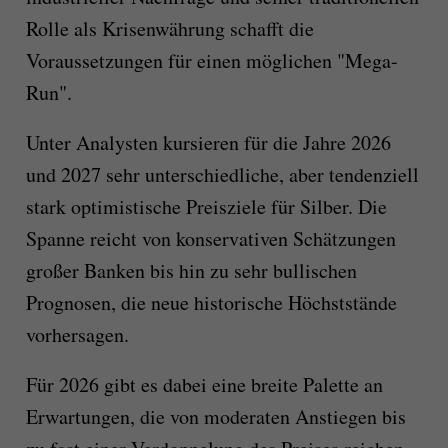
Rolle als Krisenwährung schafft die
Voraussetzungen für einen möglichen "Mega-
Run".
Unter Analysten kursieren für die Jahre 2026
und 2027 sehr unterschiedliche, aber tendenziell
stark optimistische Preisziele für Silber. Die
Spanne reicht von konservativen Schätzungen
großer Banken bis hin zu sehr bullischen
Prognosen, die neue historische Höchststände
vorhersagen.
Für 2026 gibt es dabei eine breite Palette an
Erwartungen, die von moderaten Anstiegen bis