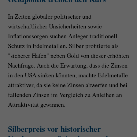
In Zeiten globaler politischer und
wirtschaftlicher Unsicherheiten sowie
Inflationssorgen suchen Anleger traditionell
Schutz in Edelmetallen. Silber profitierte als
"sicherer Hafen" neben Gold von dieser erhöhten
Nachfrage. Auch die Erwartung, dass die Zinsen
in den USA sinken könnten, machte Edelmetalle
attraktiver, da sie keine Zinsen abwerfen und bei
fallenden Zinsen im Vergleich zu Anleihen an
Attraktivität gewinnen.
Silberpreis vor historischer