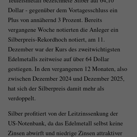
Teufelsmetall bezeichnete Silber auf 64,10
Dollar - gegenüber dem Vortagesschluss ein
Plus von annähernd 3 Prozent. Bereits
vergangene Woche notierten die Anleger ein
Silberpreis-Rekordhoch notiert, am 11.
Dezember war der Kurs des zweitwichtigsten
Edelmetalls zeitweise auf über 64 Dollar
gestiegen. In den vergangenen 12 Monaten, also
zwischen Dezember 2024 und Dezember 2025,
hat sich der Silberpreis damit mehr als
verdoppelt.
Silber profitiert von der Leitzinssenkung der
US-Notenbank, da das Edelmetall selbst keine
Zinsen abwirft und niedrige Zinsen attraktiver