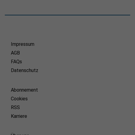
Impressum
AGB
FAQs
Datenschutz
Abonnement
Cookies
RSS
Karriere