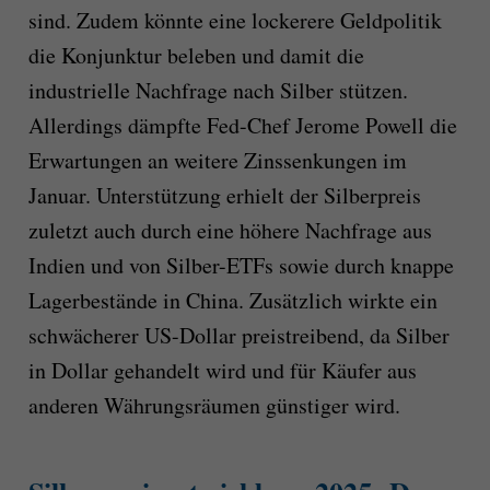
sind. Zudem könnte eine lockerere Geldpolitik
die Konjunktur beleben und damit die
industrielle Nachfrage nach Silber stützen.
Allerdings dämpfte Fed-Chef Jerome Powell die
Erwartungen an weitere Zinssenkungen im
Januar. Unterstützung erhielt der Silberpreis
zuletzt auch durch eine höhere Nachfrage aus
Indien und von Silber-ETFs sowie durch knappe
Lagerbestände in China. Zusätzlich wirkte ein
schwächerer US-Dollar preistreibend, da Silber
in Dollar gehandelt wird und für Käufer aus
anderen Währungsräumen günstiger wird.