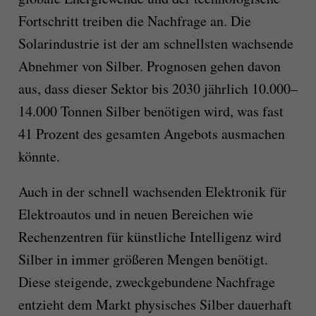
Fortschritt treiben die Nachfrage an. Die
Solarindustrie ist der am schnellsten wachsende
Abnehmer von Silber. Prognosen gehen davon
aus, dass dieser Sektor bis 2030 jährlich 10.000–
14.000 Tonnen Silber benötigen wird, was fast
41 Prozent des gesamten Angebots ausmachen
könnte.
Auch in der schnell wachsenden Elektronik für
Elektroautos und in neuen Bereichen wie
Rechenzentren für künstliche Intelligenz wird
Silber in immer größeren Mengen benötigt.
Diese steigende, zweckgebundene Nachfrage
entzieht dem Markt physisches Silber dauerhaft