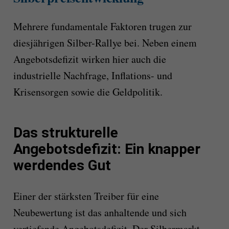
Mehrere fundamentale Faktoren trugen zur
diesjährigen Silber-Rallye bei. Neben einem
Angebotsdefizit wirken hier auch die
industrielle Nachfrage, Inflations- und
Krisensorgen sowie die Geldpolitik.
Das strukturelle
Angebotsdefizit: Ein knapper
werdendes Gut
Einer der stärksten Treiber für eine
Neubewertung ist das anhaltende und sich
vertiefende Angebotsdefizit. Der Silbermarkt