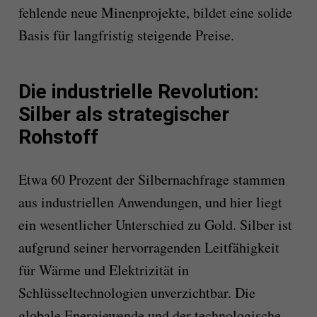
fehlende neue Minenprojekte, bildet eine solide
Basis für langfristig steigende Preise.
Die industrielle Revolution:
Silber als strategischer
Rohstoff
Etwa 60 Prozent der Silbernachfrage stammen
aus industriellen Anwendungen, und hier liegt
ein wesentlicher Unterschied zu Gold. Silber ist
aufgrund seiner hervorragenden Leitfähigkeit
für Wärme und Elektrizität in
Schlüsseltechnologien unverzichtbar. Die
globale Energiewende und der technologische