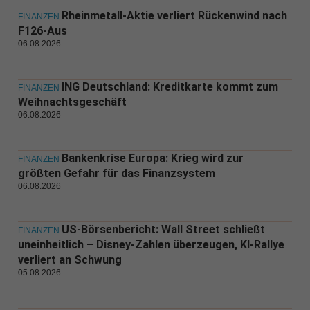
Rheinmetall-Aktie verliert Rückenwind nach
FINANZEN
F126-Aus
06.08.2026
ING Deutschland: Kreditkarte kommt zum
FINANZEN
Weihnachtsgeschäft
06.08.2026
Bankenkrise Europa: Krieg wird zur
FINANZEN
größten Gefahr für das Finanzsystem
06.08.2026
US-Börsenbericht: Wall Street schließt
FINANZEN
uneinheitlich – Disney-Zahlen überzeugen, KI-Rallye
verliert an Schwung
05.08.2026