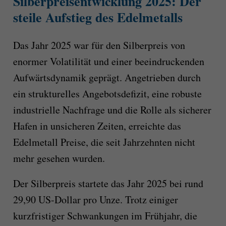
Silberpreisentwicklung 2025: Der
steile Aufstieg des Edelmetalls
Das Jahr 2025 war für den Silberpreis von
enormer Volatilität und einer beeindruckenden
Aufwärtsdynamik geprägt. Angetrieben durch
ein strukturelles Angebotsdefizit, eine robuste
industrielle Nachfrage und die Rolle als sicherer
Hafen in unsicheren Zeiten, erreichte das
Edelmetall Preise, die seit Jahrzehnten nicht
mehr gesehen wurden.
Der Silberpreis startete das Jahr 2025 bei rund
29,90 US-Dollar pro Unze. Trotz einiger
kurzfristiger Schwankungen im Frühjahr, die