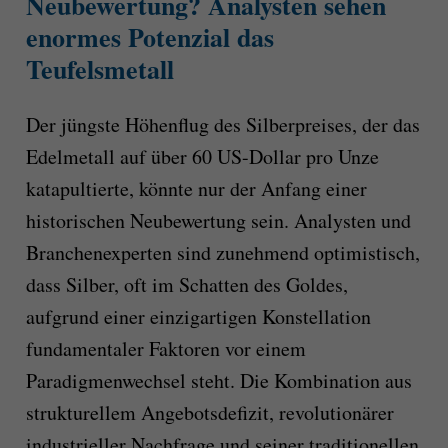
Neubewertung? Analysten sehen
enormes Potenzial das
Teufelsmetall
Der jüngste Höhenflug des Silberpreises, der das
Edelmetall auf über 60 US-Dollar pro Unze
katapultierte, könnte nur der Anfang einer
historischen Neubewertung sein. Analysten und
Branchenexperten sind zunehmend optimistisch,
dass Silber, oft im Schatten des Goldes,
aufgrund einer einzigartigen Konstellation
fundamentaler Faktoren vor einem
Paradigmenwechsel steht. Die Kombination aus
strukturellem Angebotsdefizit, revolutionärer
industrieller Nachfrage und seiner traditionellen