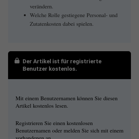
verändern.
Welche Rolle gestiegene Personal- und
Zutatenkosten dabei spielen.
Der Artikel ist für registrierte
Benutzer kostenlos.
Mit einem Benutzernamen können Sie diesen
Artikel kostenlos lesen.
Registrieren Sie einen kostenlosen
Benutzernamen oder melden Sie sich mit einem
vorhandenen an.