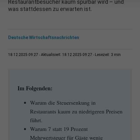
Restaurantbesucher kaum spürbar wird – und
was stattdessen zu erwarten ist.
Deutsche Wirtschaftsnachrichten
3 min
18.12.2025 09:27
Aktualisiert: 18.12.2025 09:27
Lesezeit:
Im Folgenden:
Warum die Steuersenkung in
Restaurants kaum zu niedrigeren Preisen
führt.
Warum 7 statt 19 Prozent
Mehrwertsteuer für Gäste wenig