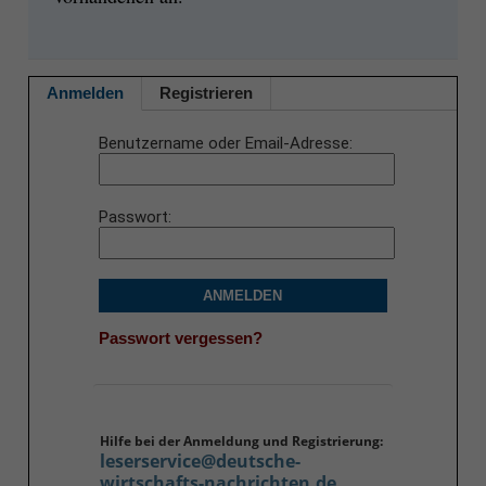
Anmelden
Registrieren
Benutzername oder Email-Adresse
Passwort
ANMELDEN
Passwort vergessen?
Hilfe bei der Anmeldung und Registrierung:
leserservice@deutsche-
wirtschafts-nachrichten.de