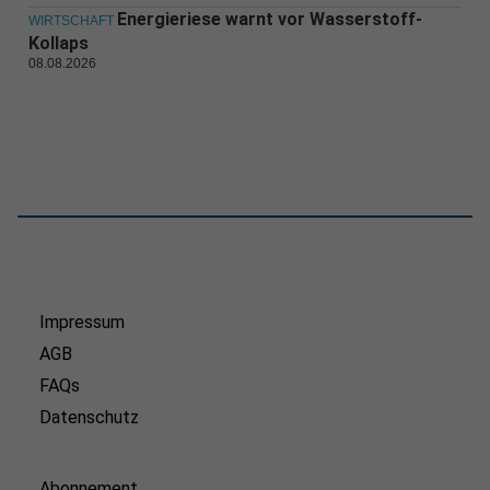
Energieriese warnt vor Wasserstoff-
WIRTSCHAFT
Kollaps
08.08.2026
Impressum
AGB
FAQs
Datenschutz
Abonnement