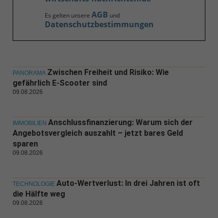
AGB
Es gelten unsere
und
Datenschutzbestimmungen
Zwischen Freiheit und Risiko: Wie
PANORAMA
gefährlich E-Scooter sind
09.08.2026
Anschlussfinanzierung: Warum sich der
IMMOBILIEN
Angebotsvergleich auszahlt – jetzt bares Geld
sparen
09.08.2026
Auto-Wertverlust: In drei Jahren ist oft
TECHNOLOGIE
die Hälfte weg
09.08.2026