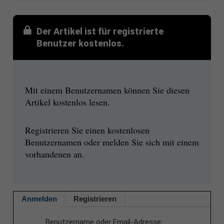
Der Artikel ist für registrierte
Benutzer kostenlos.
Mit einem Benutzernamen können Sie diesen
Artikel kostenlos lesen.
Registrieren Sie einen kostenlosen
Benutzernamen oder melden Sie sich mit einem
vorhandenen an.
Anmelden
Registrieren
Benutzername oder Email-Adresse