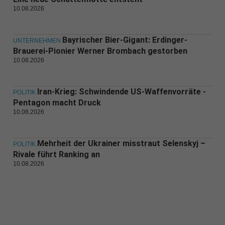
10.08.2026
Bayrischer Bier-Gigant: Erdinger-
UNTERNEHMEN
Brauerei-Pionier Werner Brombach gestorben
10.08.2026
Iran-Krieg: Schwindende US-Waffenvorräte -
POLITIK
Pentagon macht Druck
10.08.2026
Mehrheit der Ukrainer misstraut Selenskyj –
POLITIK
Rivale führt Ranking an
10.08.2026