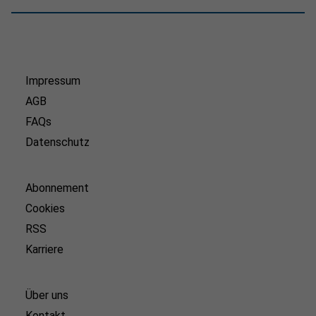
Impressum
AGB
FAQs
Datenschutz
Abonnement
Cookies
RSS
Karriere
Über uns
Kontakt