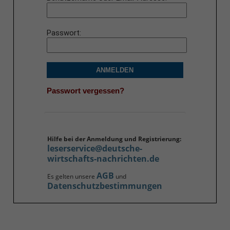
Passwort
ANMELDEN
Passwort vergessen?
Hilfe bei der Anmeldung und Registrierung:
leserservice@deutsche-
wirtschafts-nachrichten.de
AGB
Es gelten unsere
und
Datenschutzbestimmungen