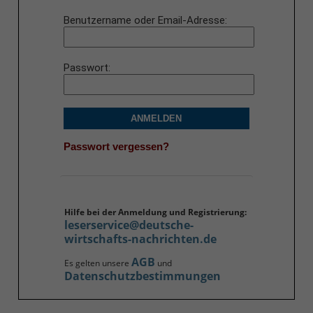
Benutzername oder Email-Adresse
Passwort
ANMELDEN
Passwort vergessen?
Hilfe bei der Anmeldung und Registrierung:
leserservice@deutsche-
wirtschafts-nachrichten.de
AGB
Es gelten unsere
und
Datenschutzbestimmungen