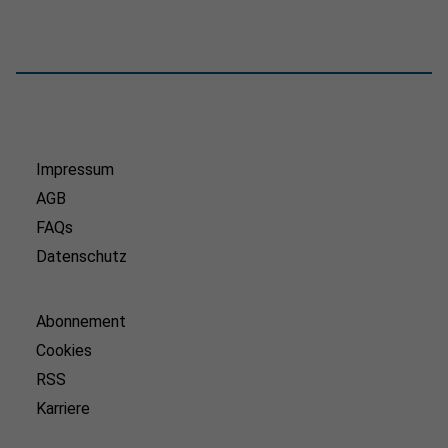
Impressum
AGB
FAQs
Datenschutz
Abonnement
Cookies
RSS
Karriere