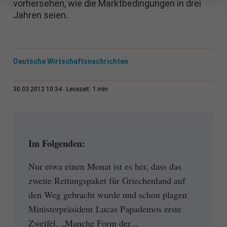
vorhersehen, wie die Marktbedingungen in drei
Jahren seien.
Deutsche Wirtschaftsnachrichten
1 min
30.03.2012 10:34
Lesezeit:
Im Folgenden:
Nur etwa einen Monat ist es her, dass das
zweite Rettungspaket für Griechenland auf
den Weg gebracht wurde und schon plagen
Ministerpräsident Lucas Papademos erste
Zweifel. „Manche Form der...