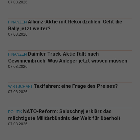
07.08.2026
Allianz-Aktie mit Rekordzahlen: Geht die
FINANZEN
Rally jetzt weiter?
07.08.2026
Daimler Truck-Aktie fällt nach
FINANZEN
Gewinneinbruch: Was Anleger jetzt wissen müssen
07.08.2026
Taxifahren: eine Frage des Preises?
WIRTSCHAFT
07.08.2026
NATO-Reform: Saluschnyj erklärt das
POLITIK
mächtigste Militärbündnis der Welt für überholt
07.08.2026