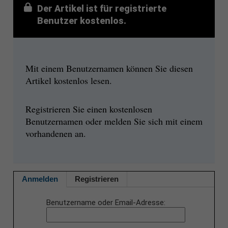
Der Artikel ist für registrierte
Benutzer kostenlos.
Mit einem Benutzernamen können Sie diesen
Artikel kostenlos lesen.
Registrieren Sie einen kostenlosen
Benutzernamen oder melden Sie sich mit einem
vorhandenen an.
Anmelden
Registrieren
Benutzername oder Email-Adresse