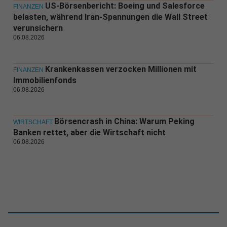
US-Börsenbericht: Boeing und Salesforce
FINANZEN
belasten, während Iran-Spannungen die Wall Street
verunsichern
06.08.2026
Krankenkassen verzocken Millionen mit
FINANZEN
Immobilienfonds
06.08.2026
Börsencrash in China: Warum Peking
WIRTSCHAFT
Banken rettet, aber die Wirtschaft nicht
06.08.2026