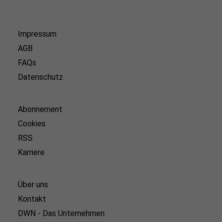
Impressum
AGB
FAQs
Datenschutz
Abonnement
Cookies
RSS
Karriere
Über uns
Kontakt
DWN - Das Unternehmen