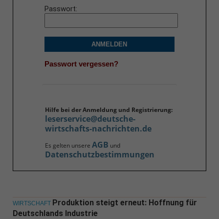
Passwort
ANMELDEN
Passwort vergessen?
Hilfe bei der Anmeldung und Registrierung:
leserservice@deutsche-
wirtschafts-nachrichten.de
AGB
Es gelten unsere
und
Datenschutzbestimmungen
Produktion steigt erneut: Hoffnung für
WIRTSCHAFT
Deutschlands Industrie