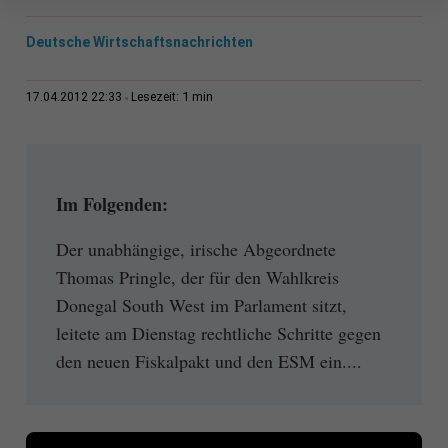
Deutsche Wirtschaftsnachrichten
1 min
17.04.2012 22:33
Lesezeit:
Im Folgenden:
Der unabhängige, irische Abgeordnete
Thomas Pringle, der für den Wahlkreis
Donegal South West im Parlament sitzt,
leitete am Dienstag rechtliche Schritte gegen
den neuen Fiskalpakt und den ESM ein....