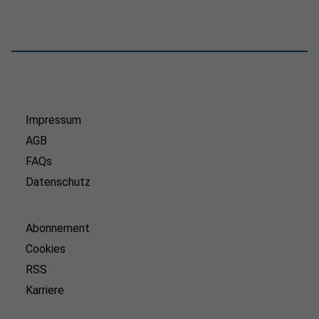
Impressum
AGB
FAQs
Datenschutz
Abonnement
Cookies
RSS
Karriere