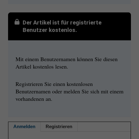
Der Artikel ist für registrierte
Benutzer kostenlos.
Mit einem Benutzernamen können Sie diesen
Artikel kostenlos lesen.
Registrieren Sie einen kostenlosen
Benutzernamen oder melden Sie sich mit einem
vorhandenen an.
Anmelden
Registrieren