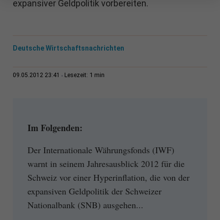
expansiver Geldpolitik vorbereiten.
Deutsche Wirtschaftsnachrichten
1 min
09.05.2012 23:41
Lesezeit:
Im Folgenden:
Der Internationale Währungsfonds (IWF)
warnt in seinem Jahresausblick 2012 für die
Schweiz vor einer Hyperinflation, die von der
expansiven Geldpolitik der Schweizer
Nationalbank (SNB) ausgehen...