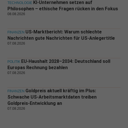
KI-Unternehmen setzen auf
TECHNOLOGIE
Philosophen – ethische Fragen rücken in den Fokus
08.08.2026
US-Marktbericht: Warum schlechte
FINANZEN
Nachrichten gute Nachrichten für US-Anlegertitle
07.08.2026
EU-Haushalt 2028–2034: Deutschland soll
POLITIK
Europas Rechnung bezahlen
07.08.2026
Goldpreis aktuell kräftig im Plus:
FINANZEN
Schwache US-Arbeitsmarktdaten treiben
Goldpreis-Entwicklung an
07.08.2026