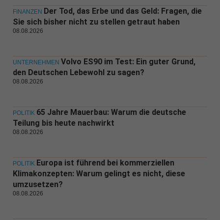
Der Tod, das Erbe und das Geld: Fragen, die
FINANZEN
Sie sich bisher nicht zu stellen getraut haben
08.08.2026
Volvo ES90 im Test: Ein guter Grund,
UNTERNEHMEN
den Deutschen Lebewohl zu sagen?
08.08.2026
65 Jahre Mauerbau: Warum die deutsche
POLITIK
Teilung bis heute nachwirkt
08.08.2026
Europa ist führend bei kommerziellen
POLITIK
Klimakonzepten: Warum gelingt es nicht, diese
umzusetzen?
08.08.2026