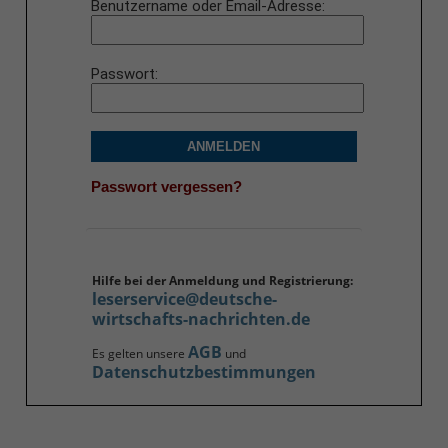
Benutzername oder Email-Adresse
Passwort
ANMELDEN
Passwort vergessen?
Hilfe bei der Anmeldung und Registrierung:
leserservice@deutsche-
wirtschafts-nachrichten.de
AGB
Es gelten unsere
und
Datenschutzbestimmungen