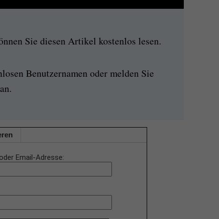
nen Sie diesen Artikel kostenlos lesen.
enlosen Benutzernamen oder melden Sie
an.
eren
oder Email-Adresse