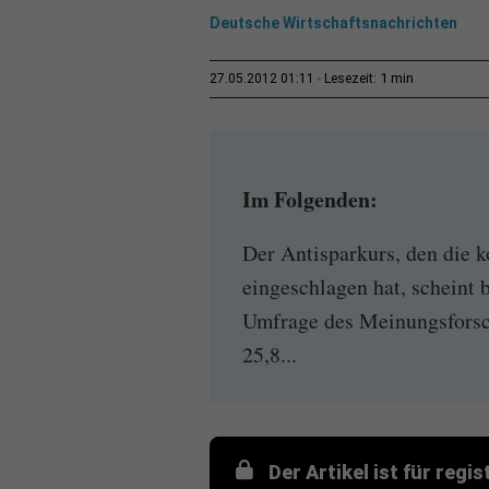
Deutsche Wirtschaftsnachrichten
1 min
27.05.2012 01:11
Lesezeit:
Im Folgenden:
Der Antisparkurs, den die 
eingeschlagen hat, scheint
Umfrage des Meinungsforsc
25,8...
Der Artikel ist für regi