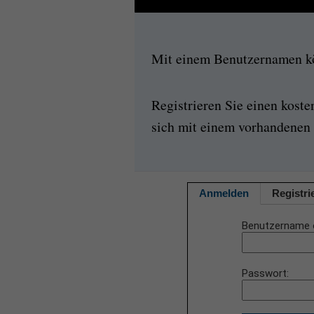
Mit einem Benutzernamen kön
Registrieren Sie einen kost
sich mit einem vorhandenen 
Anmelden
Registri
Benutzername 
Passwort