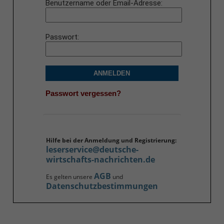
Benutzername oder Email-Adresse
Passwort
ANMELDEN
Passwort vergessen?
Hilfe bei der Anmeldung und Registrierung:
leserservice@deutsche-
wirtschafts-nachrichten.de
AGB
Es gelten unsere
und
Datenschutzbestimmungen