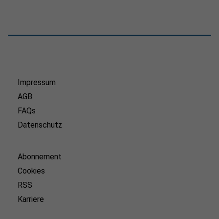
Impressum
AGB
FAQs
Datenschutz
Abonnement
Cookies
RSS
Karriere