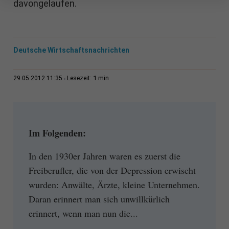
davongelaufen.
Deutsche Wirtschaftsnachrichten
1 min
29.05.2012 11:35
Lesezeit:
Im Folgenden:
In den 1930er Jahren waren es zuerst die
Freiberufler, die von der Depression erwischt
wurden: Anwälte, Ärzte, kleine Unternehmen.
Daran erinnert man sich unwillkürlich
erinnert, wenn man nun die...