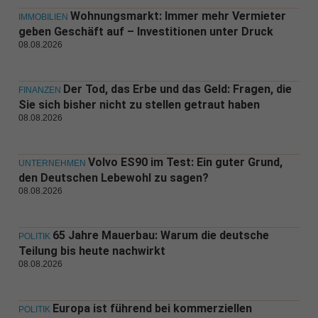
Wohnungsmarkt: Immer mehr Vermieter
IMMOBILIEN
geben Geschäft auf – Investitionen unter Druck
08.08.2026
Der Tod, das Erbe und das Geld: Fragen, die
FINANZEN
Sie sich bisher nicht zu stellen getraut haben
08.08.2026
Volvo ES90 im Test: Ein guter Grund,
UNTERNEHMEN
den Deutschen Lebewohl zu sagen?
08.08.2026
65 Jahre Mauerbau: Warum die deutsche
POLITIK
Teilung bis heute nachwirkt
08.08.2026
Europa ist führend bei kommerziellen
POLITIK