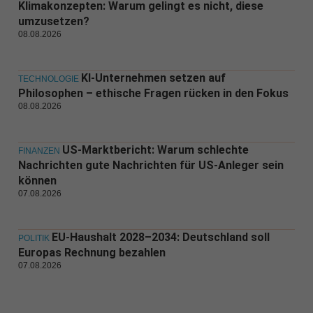
Klimakonzepten: Warum gelingt es nicht, diese
umzusetzen?
08.08.2026
KI-Unternehmen setzen auf
TECHNOLOGIE
Philosophen – ethische Fragen rücken in den Fokus
08.08.2026
US-Marktbericht: Warum schlechte
FINANZEN
Nachrichten gute Nachrichten für US-Anleger sein
können
07.08.2026
EU-Haushalt 2028–2034: Deutschland soll
POLITIK
Europas Rechnung bezahlen
07.08.2026