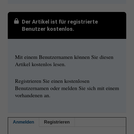
Der Artikel ist für registrierte
Benutzer kostenlos.
Mit einem Benutzernamen können Sie diesen
Artikel kostenlos lesen.
Registrieren Sie einen kostenlosen
Benutzernamen oder melden Sie sich mit einem
vorhandenen an.
Anmelden
Registrieren