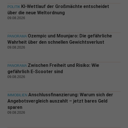
KI-Wettlauf der Großmächte entscheidet
POLITIK
über die neue Weltordnung
09.08.2026
Ozempic und Mounjaro: Die gefährliche
PANORAMA
Wahrheit über den schnellen Gewichtsverlust
09.08.2026
Zwischen Freiheit und Risiko: Wie
PANORAMA
gefährlich E-Scooter sind
09.08.2026
Anschlussfinanzierung: Warum sich der
IMMOBILIEN
Angebotsvergleich auszahlt – jetzt bares Geld
sparen
09.08.2026