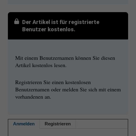
Der Artikel ist für registrierte
Benutzer kostenlos.
Mit einem Benutzernamen können Sie diesen
Artikel kostenlos lesen.
Registrieren Sie einen kostenlosen
Benutzernamen oder melden Sie sich mit einem
vorhandenen an.
Anmelden
Registrieren