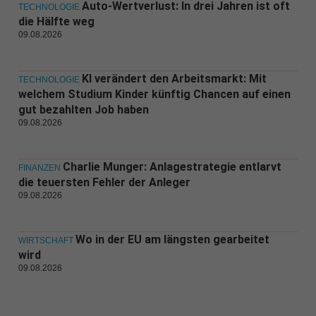
Auto-Wertverlust: In drei Jahren ist oft
TECHNOLOGIE
die Hälfte weg
09.08.2026
KI verändert den Arbeitsmarkt: Mit
TECHNOLOGIE
welchem Studium Kinder künftig Chancen auf einen
gut bezahlten Job haben
09.08.2026
Charlie Munger: Anlagestrategie entlarvt
FINANZEN
die teuersten Fehler der Anleger
09.08.2026
Wo in der EU am längsten gearbeitet
WIRTSCHAFT
wird
09.08.2026