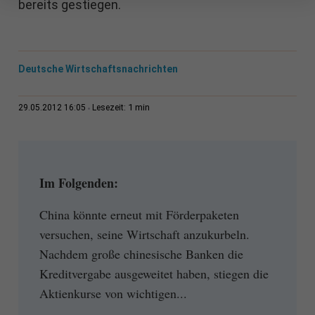
bereits gestiegen.
Deutsche Wirtschaftsnachrichten
1 min
29.05.2012 16:05
Lesezeit:
Im Folgenden:
China könnte erneut mit Förderpaketen
versuchen, seine Wirtschaft anzukurbeln.
Nachdem große chinesische Banken die
Kreditvergabe ausgeweitet haben, stiegen die
Aktienkurse von wichtigen...