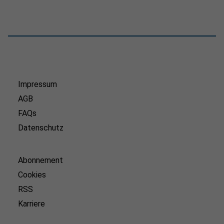
Impressum
AGB
FAQs
Datenschutz
Abonnement
Cookies
RSS
Karriere