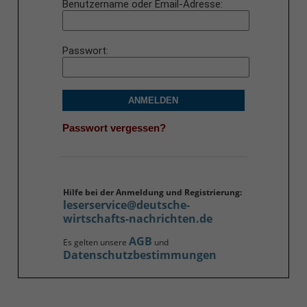
Benutzername oder Email-Adresse
Passwort
ANMELDEN
Passwort vergessen?
Hilfe bei der Anmeldung und Registrierung:
leserservice@deutsche-
wirtschafts-nachrichten.de
AGB
Es gelten unsere
und
Datenschutzbestimmungen