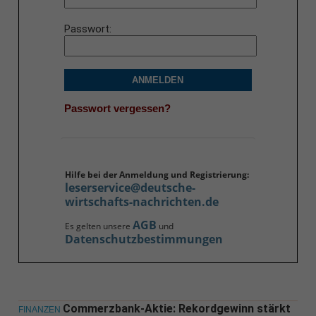
Passwort
ANMELDEN
Passwort vergessen?
Hilfe bei der Anmeldung und Registrierung:
leserservice@deutsche-
wirtschafts-nachrichten.de
AGB
Es gelten unsere
und
Datenschutzbestimmungen
Commerzbank-Aktie: Rekordgewinn stärkt
FINANZEN