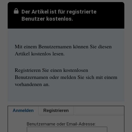
Der Artikel ist für registrierte
Benutzer kostenlos.
Mit einem Benutzernamen können Sie diesen
Artikel kostenlos lesen.
Registrieren Sie einen kostenlosen
Benutzernamen oder melden Sie sich mit einem
vorhandenen an.
Anmelden
Registrieren
Benutzername oder Email-Adresse