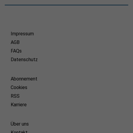
Impressum
AGB
FAQs
Datenschutz
Abonnement
Cookies
RSS
Karriere
Über uns
Kontakt