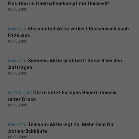
Position im Übernahmekampf mit Unicredit
06.08.2026
Rheinmetall-Aktie verliert Rückenwind nach
FINANZEN
F126-Aus
06.08.2026
Siemens-Aktie profitiert: Rekord bei den
FINANZEN
Aufträgen
06.08.2026
Dürre setzt Europas Bauern massiv
WIRTSCHAFT
unter Druck
06.08.2026
Telekom-Aktie legt zu: Mehr Geld für
FINANZEN
Aktienrückkäufe
06.08.2026