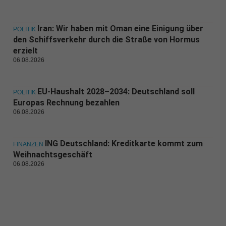
Iran: Wir haben mit Oman eine Einigung über
POLITIK
den Schiffsverkehr durch die Straße von Hormus
erzielt
06.08.2026
EU-Haushalt 2028–2034: Deutschland soll
POLITIK
Europas Rechnung bezahlen
06.08.2026
ING Deutschland: Kreditkarte kommt zum
FINANZEN
Weihnachtsgeschäft
06.08.2026