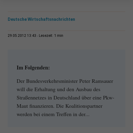
Deutsche Wirtschaftsnachrichten
1 min
29.05.2012 13:43
Lesezeit:
Im Folgenden:
Der Bundesverkehrsminister Peter Ramsauer
will die Erhaltung und den Ausbau des
Straßennetzes in Deutschland über eine Pkw-
Maut finanzieren. Die Koalitionspartner
werden bei einem Treffen in der...