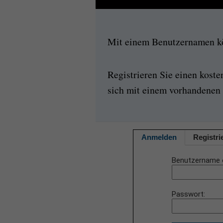
Mit einem Benutzernamen kön
Registrieren Sie einen kost
sich mit einem vorhandenen 
Anmelden
Registri
Benutzername 
Passwort