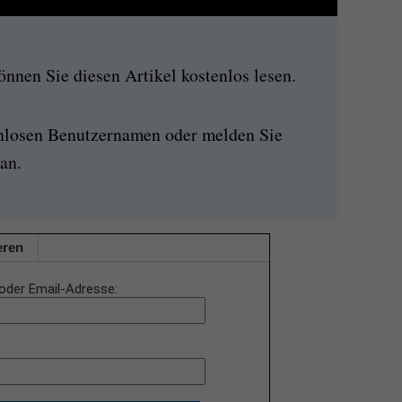
nen Sie diesen Artikel kostenlos lesen.
enlosen Benutzernamen oder melden Sie
an.
eren
oder Email-Adresse