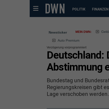
POLITIK
FINANZEN
Geld
MEIN DWN:
Newsticker
Auto Premium
Verzögerung vorprogrammiert
Deutschland: 
Abstimmung e
Bundestag und Bundesrat 
Regierungskreisen gibt e
Lage verschoben werden. 