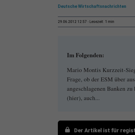
Deutsche Wirtschaftsnachrichten
1 min
29.06.2012 12:57
Lesezeit:
Im Folgenden:
Mario Montis Kurzzeit-Sie
Frage, ob der ESM über aus
angeschlagenen Banken zu h
(hier), auch...
Der Artikel ist für regi