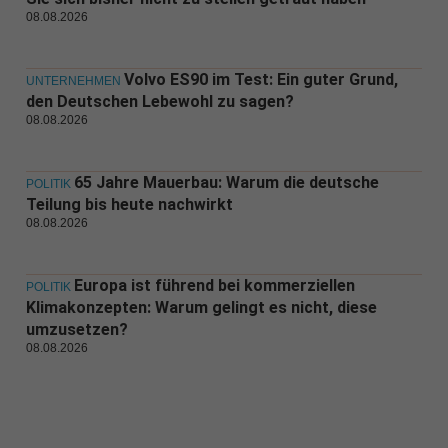
08.08.2026
Volvo ES90 im Test: Ein guter Grund,
UNTERNEHMEN
den Deutschen Lebewohl zu sagen?
08.08.2026
65 Jahre Mauerbau: Warum die deutsche
POLITIK
Teilung bis heute nachwirkt
08.08.2026
Europa ist führend bei kommerziellen
POLITIK
Klimakonzepten: Warum gelingt es nicht, diese
umzusetzen?
08.08.2026