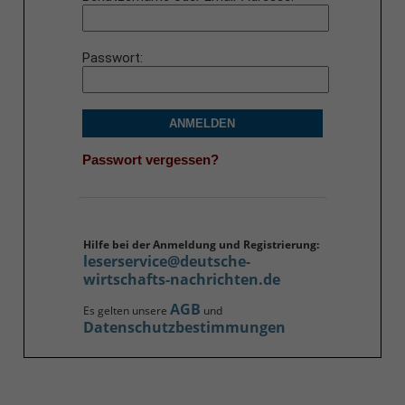
Passwort
ANMELDEN
Passwort vergessen?
Hilfe bei der Anmeldung und Registrierung:
leserservice@deutsche-
wirtschafts-nachrichten.de
AGB
Es gelten unsere
und
Datenschutzbestimmungen