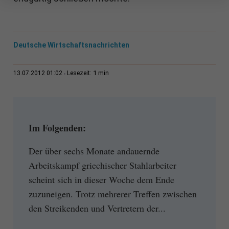
Deutsche Wirtschaftsnachrichten
1 min
13.07.2012 01:02
Lesezeit:
Im Folgenden:
Der über sechs Monate andauernde
Arbeitskampf griechischer Stahlarbeiter
scheint sich in dieser Woche dem Ende
zuzuneigen. Trotz mehrerer Treffen zwischen
den Streikenden und Vertretern der...