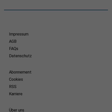
Impressum
AGB
FAQs
Datenschutz
Abonnement
Cookies
RSS
Karriere
Über uns