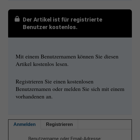
Der Artikel ist für registrierte
Benutzer kostenlos.
Mit einem Benutzernamen können Sie diesen
Artikel kostenlos lesen.
Registrieren Sie einen kostenlosen
Benutzernamen oder melden Sie sich mit einem
vorhandenen an.
Anmelden
Registrieren
Benutzername oder Email-Adresse