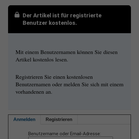
Der Artikel ist für registrierte
Benutzer kostenlos.
Mit einem Benutzernamen können Sie diesen
Artikel kostenlos lesen.
Registrieren Sie einen kostenlosen
Benutzernamen oder melden Sie sich mit einem
vorhandenen an.
Anmelden
Registrieren
Benutzername oder Email-Adresse