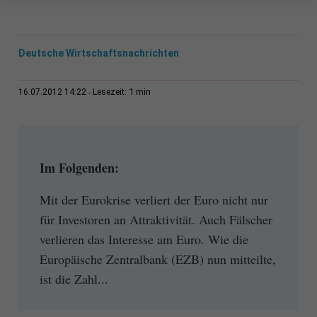
Deutsche Wirtschaftsnachrichten
1 min
16.07.2012 14:22
Lesezeit:
Im Folgenden:
Mit der Eurokrise verliert der Euro nicht nur
für Investoren an Attraktivität. Auch Fälscher
verlieren das Interesse am Euro. Wie die
Europäische Zentralbank (EZB) nun mitteilte,
ist die Zahl...