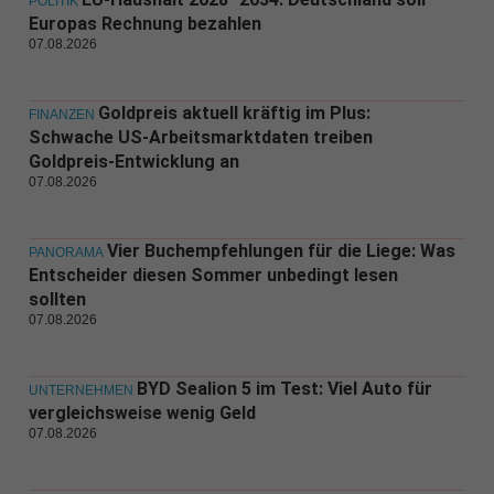
POLITIK
Europas Rechnung bezahlen
07.08.2026
Goldpreis aktuell kräftig im Plus:
FINANZEN
Schwache US-Arbeitsmarktdaten treiben
Goldpreis-Entwicklung an
07.08.2026
Vier Buchempfehlungen für die Liege: Was
PANORAMA
Entscheider diesen Sommer unbedingt lesen
sollten
07.08.2026
BYD Sealion 5 im Test: Viel Auto für
UNTERNEHMEN
vergleichsweise wenig Geld
07.08.2026