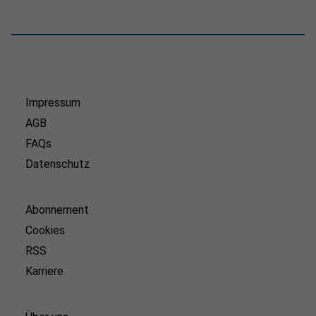
Impressum
AGB
FAQs
Datenschutz
Abonnement
Cookies
RSS
Karriere