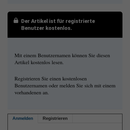
Der Artikel ist für registrierte
Benutzer kostenlos.
Mit einem Benutzernamen können Sie diesen
Artikel kostenlos lesen.
Registrieren Sie einen kostenlosen
Benutzernamen oder melden Sie sich mit einem
vorhandenen an.
Anmelden
Registrieren