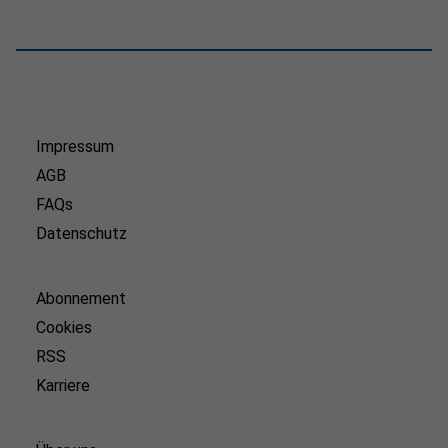
Impressum
AGB
FAQs
Datenschutz
Abonnement
Cookies
RSS
Karriere