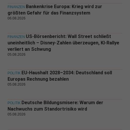
Bankenkrise Europa: Krieg wird zur
FINANZEN
größten Gefahr für das Finanzsystem
06.08.2026
US-Börsenbericht: Wall Street schließt
FINANZEN
uneinheitlich – Disney-Zahlen überzeugen, KI-Rallye
verliert an Schwung
05.08.2026
EU-Haushalt 2028–2034: Deutschland soll
POLITIK
Europas Rechnung bezahlen
05.08.2026
Deutsche Bildungsmisere: Warum der
POLITIK
Nachwuchs zum Standortrisiko wird
05.08.2026