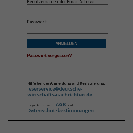
Benutzername oder Email-Adresse
Passwort
ANMELDEN
Passwort vergessen?
Hilfe bei der Anmeldung und Registrierung:
leserservice@deutsche-
wirtschafts-nachrichten.de
AGB
Es gelten unsere
und
Datenschutzbestimmungen