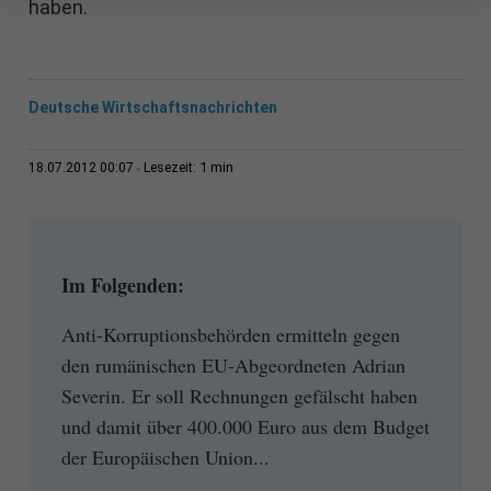
haben.
Deutsche Wirtschaftsnachrichten
1 min
18.07.2012 00:07
Lesezeit:
Im Folgenden:
Anti-Korruptionsbehörden ermitteln gegen
den rumänischen EU-Abgeordneten Adrian
Severin. Er soll Rechnungen gefälscht haben
und damit über 400.000 Euro aus dem Budget
der Europäischen Union...