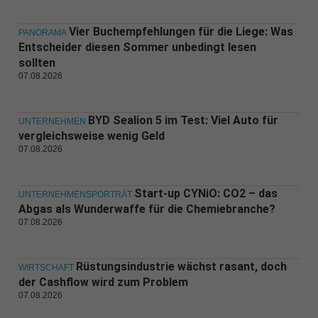
Vier Buchempfehlungen für die Liege: Was
PANORAMA
Entscheider diesen Sommer unbedingt lesen
sollten
07.08.2026
BYD Sealion 5 im Test: Viel Auto für
UNTERNEHMEN
vergleichsweise wenig Geld
07.08.2026
Start-up CYNiO: CO2 – das
UNTERNEHMENSPORTRÄT
Abgas als Wunderwaffe für die Chemiebranche?
07.08.2026
Rüstungsindustrie wächst rasant, doch
WIRTSCHAFT
der Cashflow wird zum Problem
07.08.2026