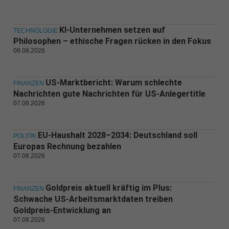
KI-Unternehmen setzen auf
TECHNOLOGIE
Philosophen – ethische Fragen rücken in den Fokus
08.08.2026
US-Marktbericht: Warum schlechte
FINANZEN
Nachrichten gute Nachrichten für US-Anlegertitle
07.08.2026
EU-Haushalt 2028–2034: Deutschland soll
POLITIK
Europas Rechnung bezahlen
07.08.2026
Goldpreis aktuell kräftig im Plus:
FINANZEN
Schwache US-Arbeitsmarktdaten treiben
Goldpreis-Entwicklung an
07.08.2026