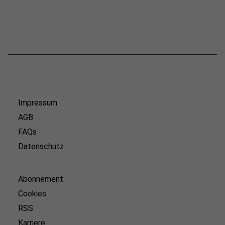
Impressum
AGB
FAQs
Datenschutz
Abonnement
Cookies
RSS
Karriere