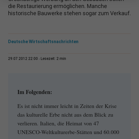
die Restaurierung ermöglichen. Manche
historische Bauwerke stehen sogar zum Verkauf.
Deutsche Wirtschaftsnachrichten
2 min
29.07.2012 22:00
Lesezeit:
Im Folgenden:
Es ist nicht immer leicht in Zeiten der Krise
das kulturelle Erbe nicht aus dem Blick zu
verlieren. Italien, die Heimat von 47
UNESCO-Weltkulturerbe-Stätten und 60.000