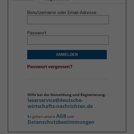
Benutzername oder Email-Adresse
Passwort
ANMELDEN
Passwort vergessen?
Hilfe bei der Anmeldung und Registrierung:
leserservice@deutsche-
wirtschafts-nachrichten.de
AGB
Es gelten unsere
und
Datenschutzbestimmungen