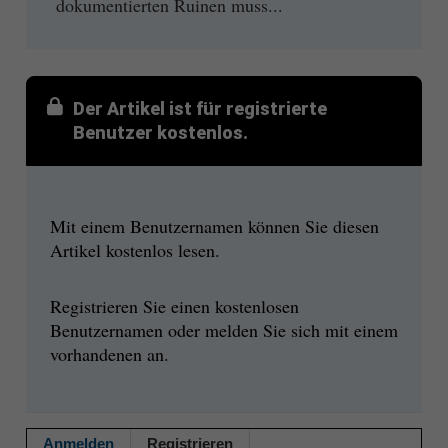
dokumentierten Ruinen muss...
Der Artikel ist für registrierte
Benutzer kostenlos.
Mit einem Benutzernamen können Sie diesen
Artikel kostenlos lesen.
Registrieren Sie einen kostenlosen
Benutzernamen oder melden Sie sich mit einem
vorhandenen an.
Anmelden
Registrieren