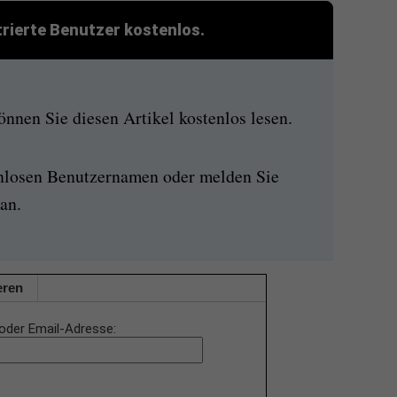
strierte Benutzer kostenlos.
nen Sie diesen Artikel kostenlos lesen.
enlosen Benutzernamen oder melden Sie
an.
eren
oder Email-Adresse