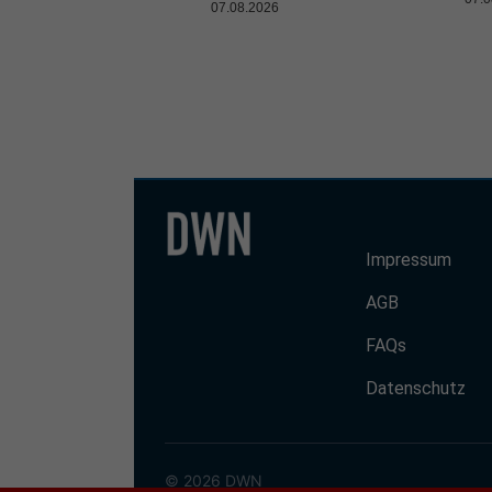
07.08.2026
Impressum
AGB
FAQs
Datenschutz
© 2026 DWN