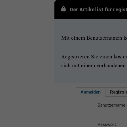
Der Artikel ist für regi
Mit einem Benutzernamen kön
Registrieren Sie einen kost
sich mit einem vorhandenen 
Anmelden
Registri
Benutzername 
Passwort