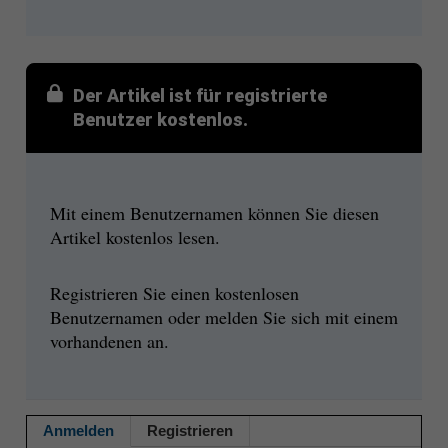
Der Artikel ist für registrierte
Benutzer kostenlos.
Mit einem Benutzernamen können Sie diesen
Artikel kostenlos lesen.
Registrieren Sie einen kostenlosen
Benutzernamen oder melden Sie sich mit einem
vorhandenen an.
Anmelden
Registrieren