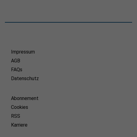
Impressum
AGB
FAQs
Datenschutz
Abonnement
Cookies
RSS
Karriere