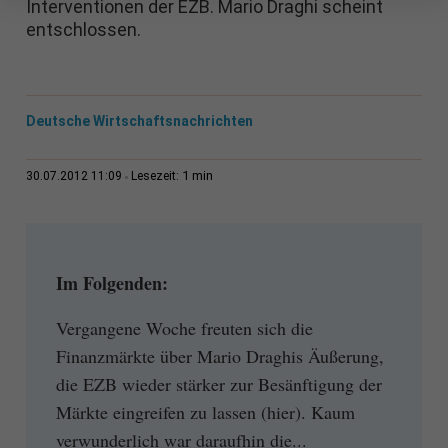
Interventionen der EZB. Mario Draghi scheint
entschlossen.
Deutsche Wirtschaftsnachrichten
1 min
30.07.2012 11:09
Lesezeit:
Im Folgenden:
Vergangene Woche freuten sich die
Finanzmärkte über Mario Draghis Äußerung,
die EZB wieder stärker zur Besänftigung der
Märkte eingreifen zu lassen (hier). Kaum
verwunderlich war daraufhin die...