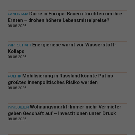
Dürre in Europa: Bauern fürchten um ihre
PANORAMA
Ernten – drohen höhere Lebensmittelpreise?
08.08.2026
Energieriese warnt vor Wasserstoff-
WIRTSCHAFT
Kollaps
08.08.2026
Mobilisierung in Russland könnte Putins
POLITIK
größtes innenpolitisches Risiko werden
08.08.2026
Wohnungsmarkt: Immer mehr Vermieter
IMMOBILIEN
geben Geschäft auf – Investitionen unter Druck
08.08.2026