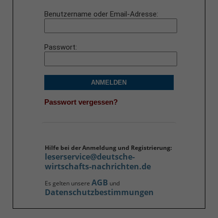
Benutzername oder Email-Adresse
Passwort
ANMELDEN
Passwort vergessen?
Hilfe bei der Anmeldung und Registrierung:
leserservice@deutsche-
wirtschafts-nachrichten.de
AGB
Es gelten unsere
und
Datenschutzbestimmungen