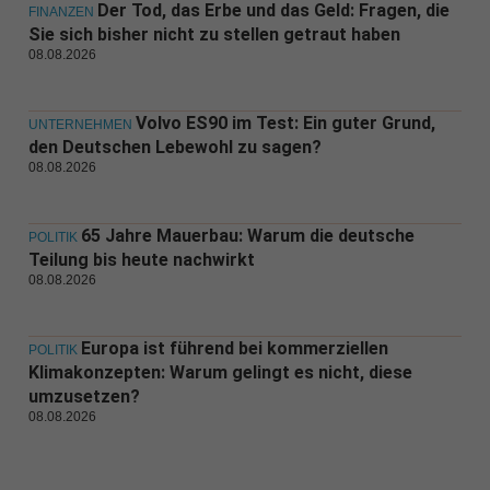
Der Tod, das Erbe und das Geld: Fragen, die
FINANZEN
Sie sich bisher nicht zu stellen getraut haben
08.08.2026
Volvo ES90 im Test: Ein guter Grund,
UNTERNEHMEN
den Deutschen Lebewohl zu sagen?
08.08.2026
65 Jahre Mauerbau: Warum die deutsche
POLITIK
Teilung bis heute nachwirkt
08.08.2026
Europa ist führend bei kommerziellen
POLITIK
Klimakonzepten: Warum gelingt es nicht, diese
umzusetzen?
08.08.2026