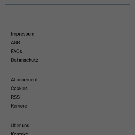
Impressum
AGB
FAQs
Datenschutz
Abonnement
Cookies
RSS
Karriere
Über uns
Kontakt