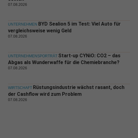
07.08.2026
BYD Sealion 5 im Test: Viel Auto für
UNTERNEHMEN
vergleichsweise wenig Geld
07.08.2026
Start-up CYNiO: CO2 – das
UNTERNEHMENSPORTRÄT
Abgas als Wunderwaffe für die Chemiebranche?
07.08.2026
Rüstungsindustrie wächst rasant, doch
WIRTSCHAFT
der Cashflow wird zum Problem
07.08.2026