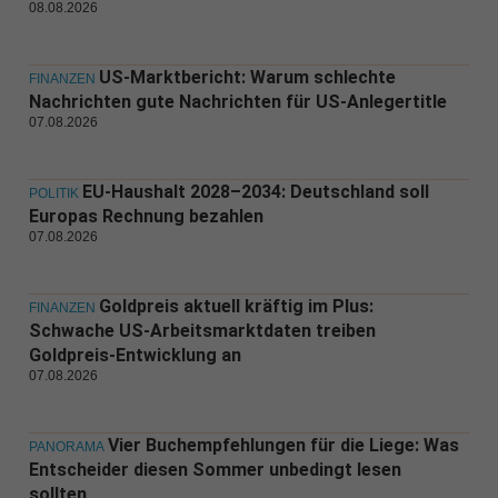
08.08.2026
US-Marktbericht: Warum schlechte
FINANZEN
Nachrichten gute Nachrichten für US-Anlegertitle
07.08.2026
EU-Haushalt 2028–2034: Deutschland soll
POLITIK
Europas Rechnung bezahlen
07.08.2026
Goldpreis aktuell kräftig im Plus:
FINANZEN
Schwache US-Arbeitsmarktdaten treiben
Goldpreis-Entwicklung an
07.08.2026
Vier Buchempfehlungen für die Liege: Was
PANORAMA
Entscheider diesen Sommer unbedingt lesen
sollten