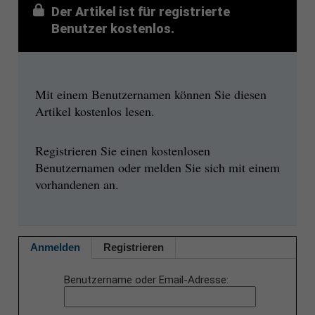
Der Artikel ist für registrierte
Benutzer kostenlos.
Mit einem Benutzernamen können Sie diesen
Artikel kostenlos lesen.
Registrieren Sie einen kostenlosen
Benutzernamen oder melden Sie sich mit einem
vorhandenen an.
Anmelden
Registrieren
Benutzername oder Email-Adresse