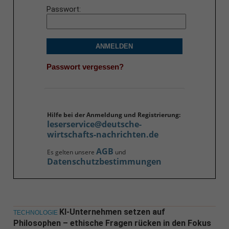
Passwort
ANMELDEN
Passwort vergessen?
Hilfe bei der Anmeldung und Registrierung:
leserservice@deutsche-
wirtschafts-nachrichten.de
AGB
Es gelten unsere
und
Datenschutzbestimmungen
KI-Unternehmen setzen auf
TECHNOLOGIE
Philosophen – ethische Fragen rücken in den Fokus