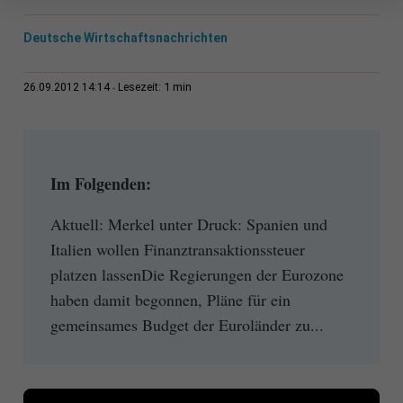
Deutsche Wirtschaftsnachrichten
1 min
26.09.2012 14:14
Lesezeit:
Im Folgenden:
Aktuell: Merkel unter Druck: Spanien und
Italien wollen Finanztransaktionssteuer
platzen lassenDie Regierungen der Eurozone
haben damit begonnen, Pläne für ein
gemeinsames Budget der Euroländer zu...