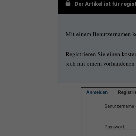
Der Artikel ist für regi
Mit einem Benutzernamen kön
Registrieren Sie einen kost
sich mit einem vorhandenen 
Anmelden
Registri
Benutzername 
Passwort