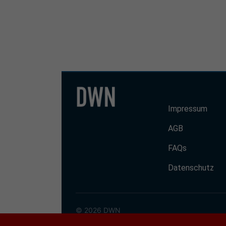
Impressum
AGB
FAQs
Datenschutz
© 2026 DWN