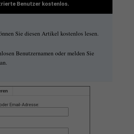
strierte Benutzer kostenlos.
nen Sie diesen Artikel kostenlos lesen.
enlosen Benutzernamen oder melden Sie
an.
eren
oder Email-Adresse