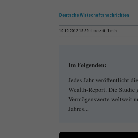
Deutsche Wirtschaftsnachrichten
1 min
10.10.2012 15:59
Lesezeit:
Im Folgenden:
Jedes Jahr veröffentlicht d
Wealth-Report. Die Studie 
Vermögenswerte weltweit un
Jahres...