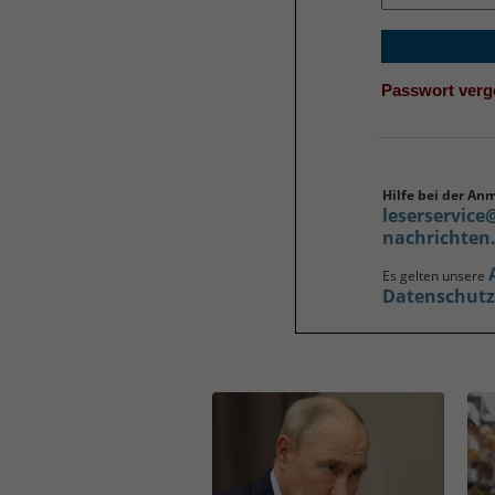
Passwort ver
Hilfe bei der An
leserservice
nachrichten
Es gelten unsere
Datenschut